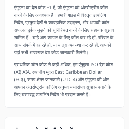
एंगुइला का देश कोड +1 है, जो एंगुइला को अंतर्राष्ट्रीय कॉल
करने के लिए आवश्यक है। हमारी गाइड में विस्तृत डायलिंग
निर्देश, प्रमुख देशों से व्यावहारिक उदाहरण, और आपकी कॉल
सफलतापूर्वक जुड़ने को सुनिश्चित करने के लिए सहायक सुझाव
शामिल हैं। चाहे आप व्यापार के लिए कॉल कर रहे हों, परिवार के
साथ संपर्क में रह रहे हों, या यात्रा व्यवस्था कर रहे हों, आपको
यहां सभी आवश्यक देश कोड जानकारी मिलेगी।
प्राथमिक फोन कोड से कहीं अधिक, हम एंगुइला ISO देश कोड
(AI) AIA, स्थानीय मुद्रा East Caribbean Dollar
(EC$), समय क्षेत्र जानकारी (UTC-4) और एंगुइला की ओर
आपका अंतर्राष्ट्रीय कॉलिंग अनुभव यथासंभव सुचारू बनाने के
लिए चरणबद्ध डायलिंग निर्देश भी प्रदान करते हैं।