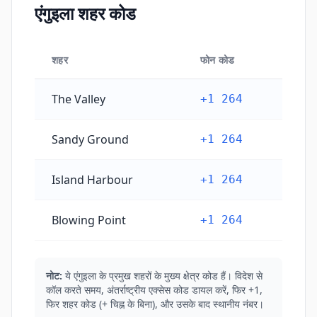
एंगुइला शहर कोड
शहर
फोन कोड
एंगुइला शहर कोड
The Valley
+1 264
Sandy Ground
+1 264
Island Harbour
+1 264
Blowing Point
+1 264
नोट:
ये एंगुइला के प्रमुख शहरों के मुख्य क्षेत्र कोड हैं। विदेश से
कॉल करते समय, अंतर्राष्ट्रीय एक्सेस कोड डायल करें, फिर +1,
फिर शहर कोड (+ चिह्न के बिना), और उसके बाद स्थानीय नंबर।