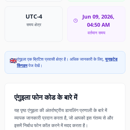
UTC-4
Jun 09, 2026,
04:50 AM
समय क्षेत्र
वर्तमान समय
एंगुइला एक ब्रिटिश प्रवासी क्षेत्र है। अधिक जानकारी के लिए,
यूनाइटेड
🇬🇧
किंगडम
पेज देखें।
एंगुइला फोन कोड के बारे में
यह पृष्ठ एंगुइला की अंतर्राष्ट्रीय डायलिंग प्रणाली के बारे में
व्यापक जानकारी प्रदान करता है, जो आपको इस गंतव्य से और
इसमें निर्बाध फोन कॉल करने में मदद करता है।