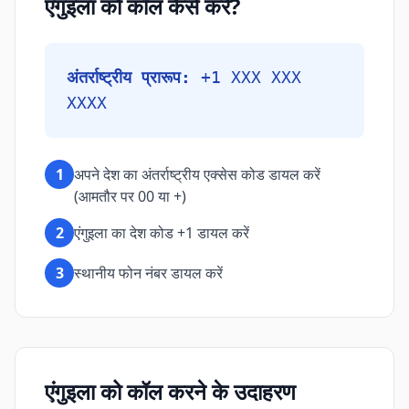
एंगुइला को कॉल कैसे करें?
अंतर्राष्ट्रीय प्रारूप:
+1 XXX XXX
XXXX
1
अपने देश का अंतर्राष्ट्रीय एक्सेस कोड डायल करें
(आमतौर पर 00 या +)
2
एंगुइला का देश कोड +1 डायल करें
3
स्थानीय फोन नंबर डायल करें
एंगुइला को कॉल करने के उदाहरण