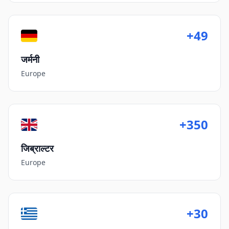
+49
जर्मनी
Europe
+350
जिब्राल्टर
Europe
+30