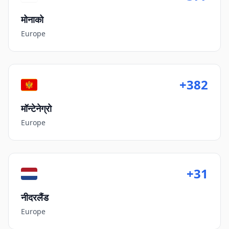
मोनाको
Europe
+382
मॉन्टेनेग्रो
Europe
+31
नीदरलैंड
Europe