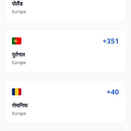
पोलैंड
Europe
+351
पुर्तगाल
Europe
+40
रोमानिया
Europe