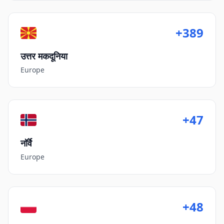
+389
उत्तर मकदूनिया
Europe
+47
नॉर्वे
Europe
+48