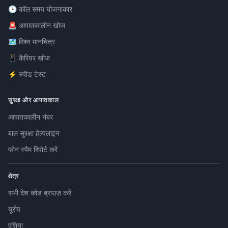
🕒 कॉल समय योजनाकार
🚨 आपातकालीन खोज
🗺️ विश्व मानचित्र
📱 कैरियर खोज
⚡ स्पीड टेस्ट
सुरक्षा और आपातकाल
आपातकालीन नंबर
बाल सुरक्षा हेल्पलाइन
फोन स्पैम रिपोर्ट करें
क्षेत्र
सभी देश कोड ब्राउज़ करें
यूरोप
एशिया