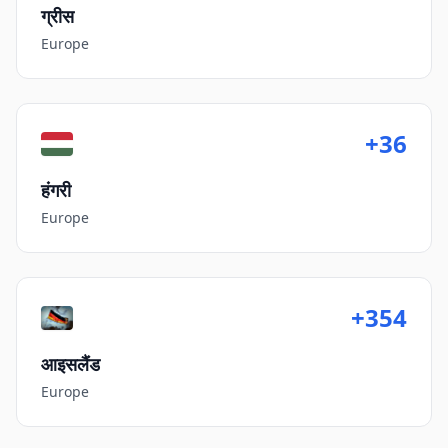
ग्रीस
Europe
+36
हंगरी
Europe
+354
आइसलैंड
Europe