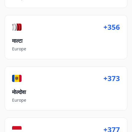
+356
माल्टा
Europe
+373
मोल्दोवा
Europe
+377