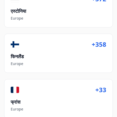
एस्टोनिया
Europe
+358
फिनलैंड
Europe
+33
फ्रांस
Europe