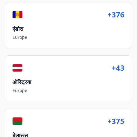
+376
एंडोरा
Europe
+43
ऑस्ट्रिया
Europe
+375
बेलारूस