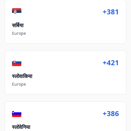
+381
सर्बिया
Europe
+421
स्लोवाकिया
Europe
+386
स्लोवेनिया