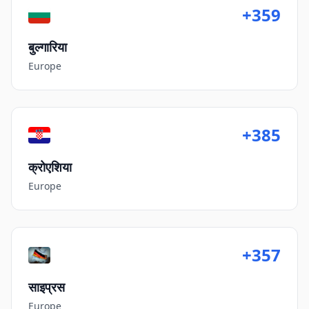
+359
बुल्गारिया
Europe
+385
क्रोएशिया
Europe
+357
साइप्रस
Europe