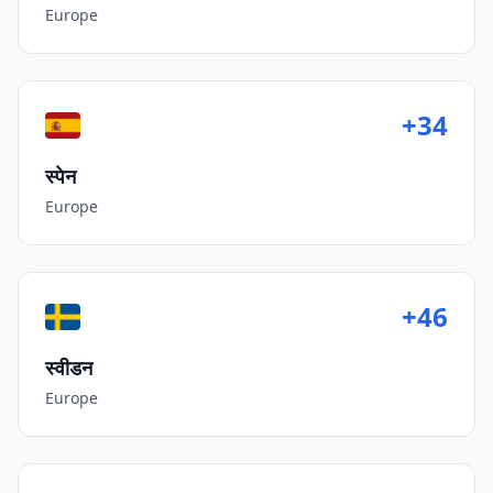
Europe
+34
स्पेन
Europe
+46
स्वीडन
Europe