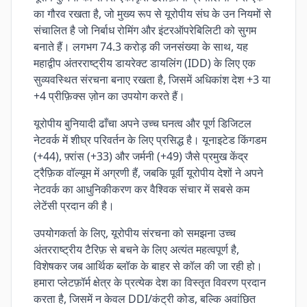
का गौरव रखता है, जो मुख्य रूप से यूरोपीय संघ के उन नियमों से
संचालित है जो निर्बाध रोमिंग और इंटरऑपरेबिलिटी को सुगम
बनाते हैं। लगभग 74.3 करोड़ की जनसंख्या के साथ, यह
महाद्वीप अंतरराष्ट्रीय डायरेक्ट डायलिंग (IDD) के लिए एक
सुव्यवस्थित संरचना बनाए रखता है, जिसमें अधिकांश देश +3 या
+4 प्रीफ़िक्स ज़ोन का उपयोग करते हैं।
यूरोपीय बुनियादी ढाँचा अपने उच्च घनत्व और पूर्ण डिजिटल
नेटवर्क में शीघ्र परिवर्तन के लिए प्रसिद्ध है। यूनाइटेड किंगडम
(+44), फ़्रांस (+33) और जर्मनी (+49) जैसे प्रमुख केंद्र
ट्रैफ़िक वॉल्यूम में अग्रणी हैं, जबकि पूर्वी यूरोपीय देशों ने अपने
नेटवर्क का आधुनिकीकरण कर वैश्विक संचार में सबसे कम
लेटेंसी प्रदान की है।
उपयोगकर्ता के लिए, यूरोपीय संरचना को समझना उच्च
अंतरराष्ट्रीय टैरिफ़ से बचने के लिए अत्यंत महत्वपूर्ण है,
विशेषकर जब आर्थिक ब्लॉक के बाहर से कॉल की जा रही हो।
हमारा प्लेटफ़ॉर्म क्षेत्र के प्रत्येक देश का विस्तृत विवरण प्रदान
करता है, जिसमें न केवल DDI/कंट्री कोड, बल्कि अवांछित