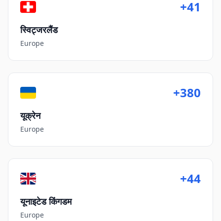
+41
स्विट्जरलैंड
Europe
+380
यूक्रेन
Europe
+44
यूनाइटेड किंगडम
Europe