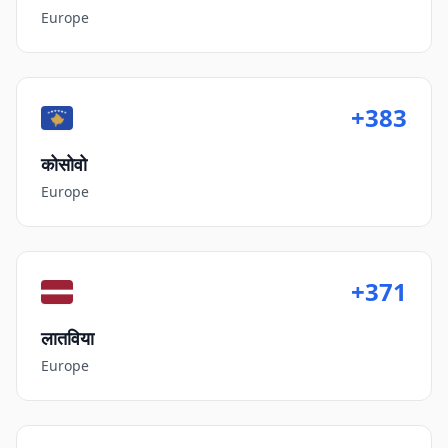
Europe
+383
कोसोवो
Europe
+371
लातविया
Europe