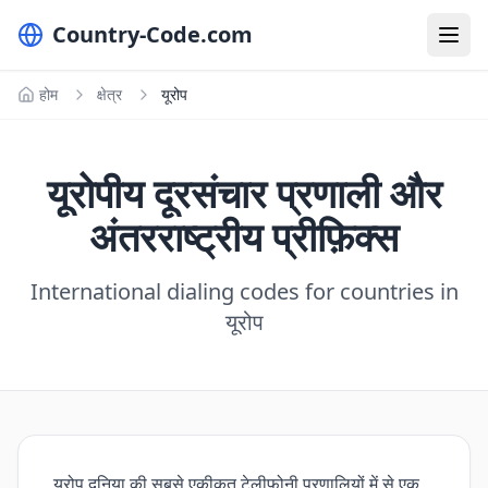
Country-Code.com
होम
क्षेत्र
यूरोप
यूरोपीय दूरसंचार प्रणाली और
अंतरराष्ट्रीय प्रीफ़िक्स
International dialing codes for countries in
यूरोप
यूरोप दुनिया की सबसे एकीकृत टेलीफ़ोनी प्रणालियों में से एक