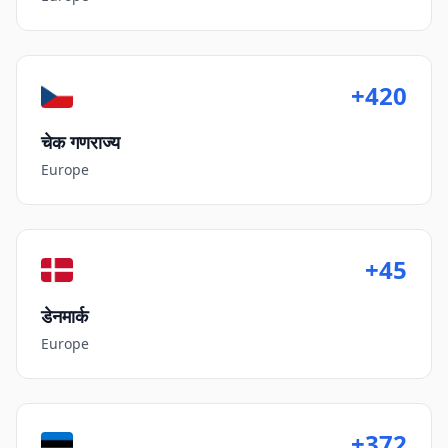
+420
चेक गणराज्य
Europe
+45
डेनमार्क
Europe
+372