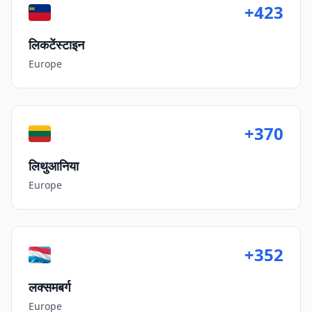
+423
लिकटेंस्टाइन
Europe
+370
लिथुआनिया
Europe
+352
लक्समबर्ग
Europe