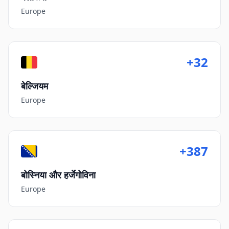
Europe
+32
बेल्जियम
Europe
+387
बोस्निया और हर्जेगोविना
Europe