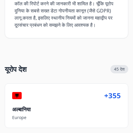
कॉल की रिपोर्ट करने की जानकारी भी शामिल है। चूँकि यूरोप
दुनिया के सबसे सख्त डेटा गोपनीयता कानून (जैसे GDPR)
लागू करता है, इसलिए स्थानीय नियमों को जानना महाद्वीप पर
दूरसंचार प्रबंधन को समझने के लिए आवश्यक है।
यूरोप देश
45
देश
+355
अल्बानिया
Europe