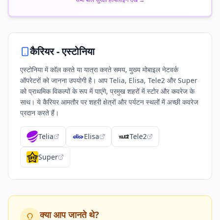
कैरियर -
एस्टोनिया
एस्टोनिया में कॉल करते या यात्रा करते समय, मुख्य मोबाइल नेटवर्क
ऑपरेटरों को जानना उपयोगी है। आप Telia, Elisa, Tele2 और Super
को प्राथमिक विकल्पों के रूप में पाएंगे, प्रमुख शहरों में स्टोर और कवरेज के
साथ। ये कैरियर आमतौर पर शहरी क्षेत्रों और पर्यटन स्थलों में अच्छी कवरेज
प्रदान करते हैं।
Telia
Elisa
Tele2
Super
क्या आप जानते थे?