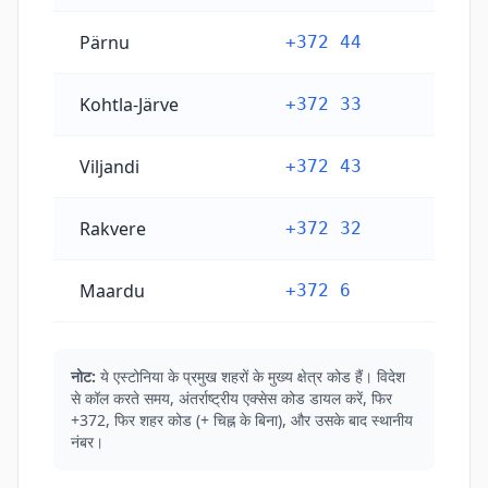
Pärnu
+372 44
Kohtla-Järve
+372 33
Viljandi
+372 43
Rakvere
+372 32
Maardu
+372 6
नोट:
ये एस्टोनिया के प्रमुख शहरों के मुख्य क्षेत्र कोड हैं। विदेश
से कॉल करते समय, अंतर्राष्ट्रीय एक्सेस कोड डायल करें, फिर
+372, फिर शहर कोड (+ चिह्न के बिना), और उसके बाद स्थानीय
नंबर।