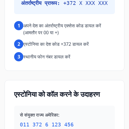
अंतर्राष्ट्रीय प्रारूप:
+372 X XXX XXX
1
अपने देश का अंतर्राष्ट्रीय एक्सेस कोड डायल करें
(आमतौर पर 00 या +)
2
एस्टोनिया का देश कोड +372 डायल करें
3
स्थानीय फोन नंबर डायल करें
एस्टोनिया को कॉल करने के उदाहरण
से संयुक्त राज्य अमेरिका
:
011 372 6 123 456