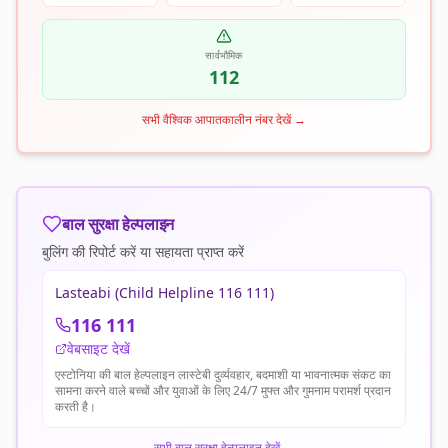
सार्वभौमिक
112
सभी वैश्विक आपातकालीन नंबर देखें
→
बाल सुरक्षा हेल्पलाइन
बुलिंग की रिपोर्ट करें या सहायता प्राप्त करें
Lasteabi (Child Helpline 116 111)
116 111
वेबसाइट देखें
एस्टोनिया की बाल हेल्पलाइन लास्टेबी दुर्व्यवहार, बदमाशी या भावनात्मक संकट का
सामना करने वाले बच्चों और युवाओं के लिए 24/7 मुफ्त और गुमनाम परामर्श प्रदान
करती है।
सभी बाल सुरक्षा हेल्पलाइन देखें
→