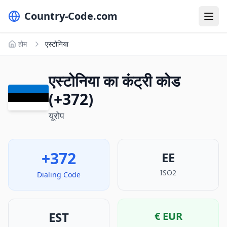
Country-Code.com
होम
एस्टोनिया
एस्टोनिया का कंट्री कोड
(+372)
यूरोप
+372
EE
ISO2
Dialing Code
EST
€
EUR