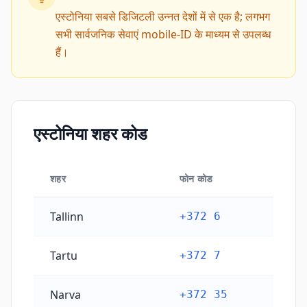
एस्टोनिया सबसे डिजिटली उन्नत देशों में से एक है; लगभग
सभी सार्वजनिक सेवाएं mobile-ID के माध्यम से उपलब्ध
हैं।
एस्टोनिया शहर कोड
शहर
फोन कोड
एस्टोनिया शहर कोड
Tallinn
+372 6
Tartu
+372 7
Narva
+372 35