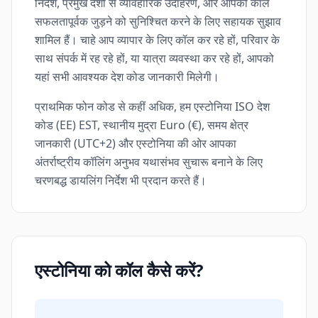
निर्देश, प्रमुख देशों से व्यावहारिक उदाहरण, और आपकी कॉल
सफलतापूर्वक जुड़ने को सुनिश्चित करने के लिए सहायक सुझाव
शामिल हैं। चाहे आप व्यापार के लिए कॉल कर रहे हों, परिवार के
साथ संपर्क में रह रहे हों, या यात्रा व्यवस्था कर रहे हों, आपको
यहां सभी आवश्यक देश कोड जानकारी मिलेगी।
प्राथमिक फोन कोड से कहीं अधिक, हम एस्टोनिया ISO देश
कोड (EE) EST, स्थानीय मुद्रा Euro (€), समय क्षेत्र
जानकारी (UTC+2) और एस्टोनिया की ओर आपका
अंतर्राष्ट्रीय कॉलिंग अनुभव यथासंभव सुचारू बनाने के लिए
चरणबद्ध डायलिंग निर्देश भी प्रदान करते हैं।
एस्टोनिया को कॉल कैसे करें?