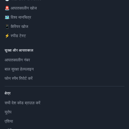
🚨 आपातकालीन खोज
🗺️ विश्व मानचित्र
📱 कैरियर खोज
⚡ स्पीड टेस्ट
सुरक्षा और आपातकाल
आपातकालीन नंबर
बाल सुरक्षा हेल्पलाइन
फोन स्पैम रिपोर्ट करें
क्षेत्र
सभी देश कोड ब्राउज़ करें
यूरोप
एशिया