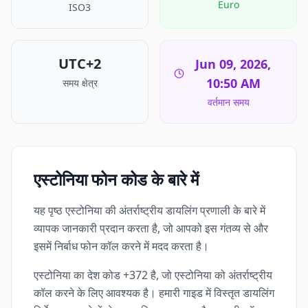
Euro
ISO3
UTC+2
Jun 09, 2026,
10:50 AM
समय क्षेत्र
वर्तमान समय
एस्टोनिया फोन कोड के बारे में
यह पृष्ठ एस्टोनिया की अंतर्राष्ट्रीय डायलिंग प्रणाली के बारे में
व्यापक जानकारी प्रदान करता है, जो आपको इस गंतव्य से और
इसमें निर्बाध फोन कॉल करने में मदद करता है।
एस्टोनिया का देश कोड +372 है, जो एस्टोनिया को अंतर्राष्ट्रीय
कॉल करने के लिए आवश्यक है। हमारी गाइड में विस्तृत डायलिंग