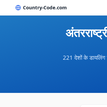
Country-Code.com
अंतरराष्ट्
221 देशों के डायलिंग 