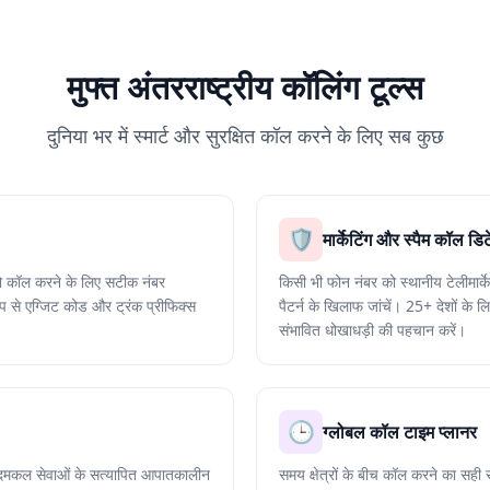
मुफ्त अंतरराष्ट्रीय कॉलिंग टूल्स
दुनिया भर में स्मार्ट और सुरक्षित कॉल करने के लिए सब कुछ
🛡️
मार्केटिंग और स्पैम कॉल डिट
श को कॉल करने के लिए सटीक नंबर
किसी भी फोन नंबर को स्थानीय टेलीमार्के
प से एग्जिट कोड और ट्रंक प्रीफिक्स
पैटर्न के खिलाफ जांचें। 25+ देशों के लि
संभावित धोखाधड़ी की पहचान करें।
🕒
ग्लोबल कॉल टाइम प्लानर
और दमकल सेवाओं के सत्यापित आपातकालीन
समय क्षेत्रों के बीच कॉल करने का सह