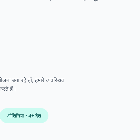
ोजना बना रहे हों, हमारे व्यवस्थित
रते हैं।
ओशिनिया
• 4+
देश