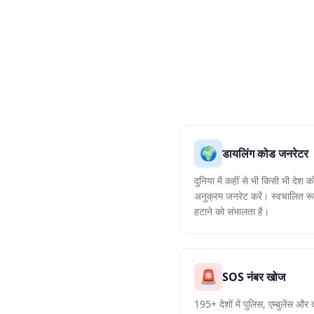
🌍
डायलिंग कोड जनरेटर
दुनिया में कहीं से भी किसी भी दे
अनुक्रम जनरेट करें। स्वचालित रू
हटाने को संभालता है।
🚨
SOS नंबर खोज
195+ देशों में पुलिस, एम्बुलेंस 