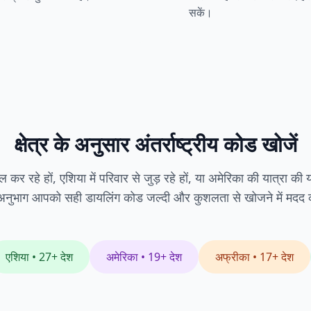
सकें।
क्षेत्र के अनुसार अंतर्राष्ट्रीय कोड खोजें
 कर रहे हों, एशिया में परिवार से जुड़ रहे हों, या अमेरिका की यात्रा की य
ीय अनुभाग आपको सही डायलिंग कोड जल्दी और कुशलता से खोजने में मदद क
एशिया
• 27+
देश
अमेरिका
• 19+
देश
अफ्रीका
• 17+
देश