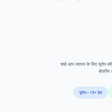
चाहे आप व्यापार के लिए यूरोप कॉल
क्षेत्र
यूरोप
• 19+
देश