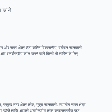
श खोजें
िवरण और समय क्षेत्र डेटा सहित विश्वसनीय, वर्तमान जानकारी
ों और अंतर्राष्ट्रीय कॉल करने वाले किसी भी व्यक्ति के लिए
 प्रमुख शहर क्षेत्र कोड, मुद्रा जानकारी, स्थानीय समय क्षेत्र
 खोजें ताकि आपकी अंतर्राष्ट्रीय कॉल सफलतापूर्वक जुड़