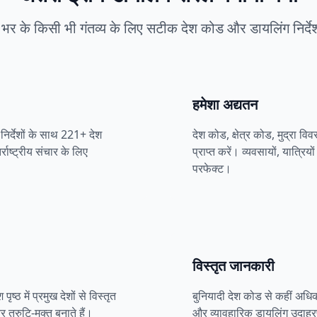
 भर के किसी भी गंतव्य के लिए सटीक देश कोड और डायलिंग निर्दे
हमेशा अद्यतन
निर्देशों के साथ 221+ देश
देश कोड, क्षेत्र कोड, मुद्रा व
्राष्ट्रीय संचार के लिए
प्राप्त करें। व्यवसायों, यात्रिय
परफेक्ट।
विस्तृत जानकारी
 पृष्ठ में प्रमुख देशों से विस्तृत
बुनियादी देश कोड से कहीं अधिक,
 त्रुटि-मुक्त बनाते हैं।
और व्यावहारिक डायलिंग उदाहरण