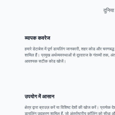
दुनिया
व्यापक कवरेज
हमारे डेटाबेस में पूर्ण डायलिंग जानकारी, शहर कोड और चरणबद्ध 
शामिल हैं। प्रमुख अर्थव्यवस्थाओं से दूरदराज के गंतव्यों तक, अंतर
आवश्यक सटीक कोड खोजें।
उपयोग में आसान
क्षेत्र द्वारा ब्राउज़ करें या विशिष्ट देशों की खोज करें। प्रत्येक देश
डायलिंग उदाहरण शामिल हैं, जो अंतर्राष्ट्रीय कॉलिंग को सीधा और