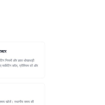
ेक्टर
टिंग नियमों और ज्ञात धोखाधड़ी
ए मार्केटिंग कॉल, प्रीमियम दरें और
ी समय खोजें। स्थानीय समय की