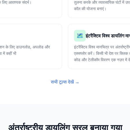
ं के लिए आवश्यक संदर्भ।
तुलना करके और व्यावसायिक घंटों में उपल
कॉल की योजना बनाएं।
🗺️
इंटरैक्टिव विश्व डायलिंग म
नेक्शन के लिए डाउनलोड, अपलोड और
इंटरैक्टिव विश्व मानचित्र पर अंतर्राष्ट
 में कहीं भी
एक्सप्लोर करें। किसी भी देश पर क्लि
कोड और टेलीकॉम विवरण एक नज़र में दे
सभी टूल्स देखें →
अंतर्राष्ट्रीय डायलिंग सरल बनाया गया