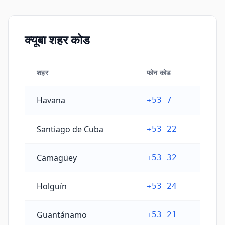
क्यूबा शहर कोड
शहर
फोन कोड
क्यूबा शहर कोड
Havana
+53 7
Santiago de Cuba
+53 22
Camagüey
+53 32
Holguín
+53 24
Guantánamo
+53 21