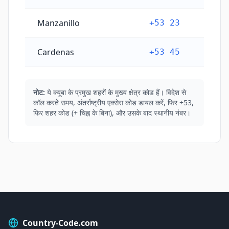
Manzanillo
+53 23
Cardenas
+53 45
नोट:
ये क्यूबा के प्रमुख शहरों के मुख्य क्षेत्र कोड हैं। विदेश से
कॉल करते समय, अंतर्राष्ट्रीय एक्सेस कोड डायल करें, फिर +53,
फिर शहर कोड (+ चिह्न के बिना), और उसके बाद स्थानीय नंबर।
Country-Code.com