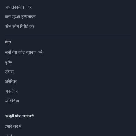
आपातकालीन नंबर
बाल सुरक्षा हेल्पलाइन
फोन स्पैम रिपोर्ट करें
क्षेत्र
सभी देश कोड ब्राउज़ करें
यूरोप
एशिया
अमेरिका
अफ्रीका
ओशिनिया
कानूनी और जानकारी
हमारे बारे में
संपर्क