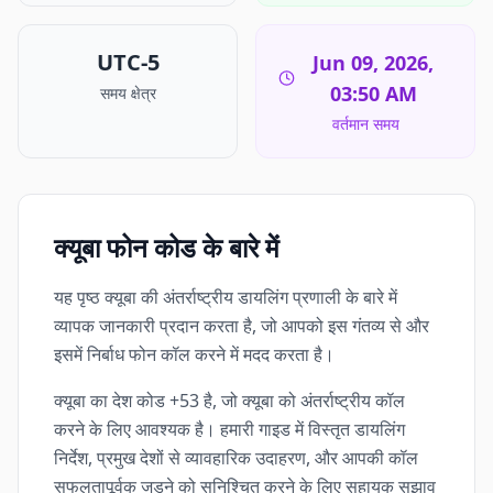
UTC-5
Jun 09, 2026,
03:50 AM
समय क्षेत्र
वर्तमान समय
क्यूबा फोन कोड के बारे में
यह पृष्ठ क्यूबा की अंतर्राष्ट्रीय डायलिंग प्रणाली के बारे में
व्यापक जानकारी प्रदान करता है, जो आपको इस गंतव्य से और
इसमें निर्बाध फोन कॉल करने में मदद करता है।
क्यूबा का देश कोड +53 है, जो क्यूबा को अंतर्राष्ट्रीय कॉल
करने के लिए आवश्यक है। हमारी गाइड में विस्तृत डायलिंग
निर्देश, प्रमुख देशों से व्यावहारिक उदाहरण, और आपकी कॉल
सफलतापूर्वक जुड़ने को सुनिश्चित करने के लिए सहायक सुझाव