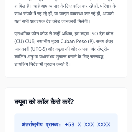
शामिल हैं। चाहे आप व्यापार के लिए कॉल कर रहे हों, परिवार के
साथ संपर्क में रह रहे हों, या यात्रा व्यवस्था कर रहे हों, आपको
यहां सभी आवश्यक देश कोड जानकारी मिलेगी।
प्राथमिक फोन कोड से कहीं अधिक, हम क्यूबा ISO देश कोड
(CU) CUB, स्थानीय मुद्रा Cuban Peso (₱), समय क्षेत्र
जानकारी (UTC-5) और क्यूबा की ओर आपका अंतर्राष्ट्रीय
कॉलिंग अनुभव यथासंभव सुचारू बनाने के लिए चरणबद्ध
डायलिंग निर्देश भी प्रदान करते हैं।
क्यूबा को कॉल कैसे करें?
अंतर्राष्ट्रीय प्रारूप:
+53 X XXX XXXX