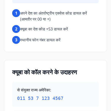
1
अपने देश का अंतर्राष्ट्रीय एक्सेस कोड डायल करें
(आमतौर पर 00 या +)
2
क्यूबा का देश कोड +53 डायल करें
3
स्थानीय फोन नंबर डायल करें
क्यूबा को कॉल करने के उदाहरण
से संयुक्त राज्य अमेरिका
:
011 53 7 123 4567