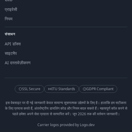
प्राइवेसी
नियम
संसाधन
API डॉक्स
साइटमैप
AI दस्तावेज़ीकरण
SSL Secure
ITU Standards
GDPR Compliant
इस वेबसाइट पर दी गई जानकारी केवल सामान्य सूचनात्मक उद्देश्यों के लिए है। हालांकि हम सटीकता
के लिए प्रयास करते हैं, अंतर्राष्ट्रीय डायलिंग कोड और नियम बदल सकते हैं। महत्वपूर्ण कॉल करने से
पहले हमेशा अपने सेवा प्रदाता से सत्यापित करें। जून 2026 तक की वर्तमान जानकारी।
Carrier logos provided by Logo.dev