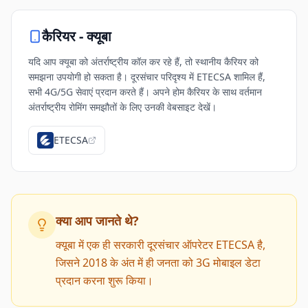
कैरियर -
क्यूबा
यदि आप क्यूबा को अंतर्राष्ट्रीय कॉल कर रहे हैं, तो स्थानीय कैरियर को
समझना उपयोगी हो सकता है। दूरसंचार परिदृश्य में ETECSA शामिल हैं,
सभी 4G/5G सेवाएं प्रदान करते हैं। अपने होम कैरियर के साथ वर्तमान
अंतर्राष्ट्रीय रोमिंग समझौतों के लिए उनकी वेबसाइट देखें।
ETECSA
क्या आप जानते थे?
क्यूबा में एक ही सरकारी दूरसंचार ऑपरेटर ETECSA है,
जिसने 2018 के अंत में ही जनता को 3G मोबाइल डेटा
प्रदान करना शुरू किया।