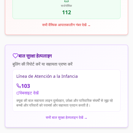
सार्वभौमिक
112
सभी वैश्विक आपातकालीन नंबर देखें
→
बाल सुरक्षा हेल्पलाइन
बुलिंग की रिपोर्ट करें या सहायता प्राप्त करें
Línea de Atención a la Infancia
103
वेबसाइट देखें
क्यूबा की बाल सहायता लाइन दुर्व्यवहार, उपेक्षा और पारिवारिक संघर्षों से जूझ रहे
बच्चों और परिवारों को परामर्श और सहायता प्रदान करती है।
सभी बाल सुरक्षा हेल्पलाइन देखें
→