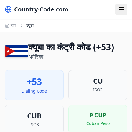
Country-Code.com
होम
क्यूबा
क्यूबा का कंट्री कोड (+53)
अमेरिका
+53
CU
ISO2
Dialing Code
CUB
₱
CUP
Cuban Peso
ISO3