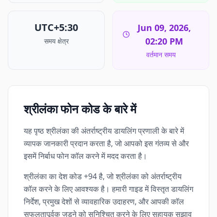
UTC+5:30
Jun 09, 2026,
02:20 PM
समय क्षेत्र
वर्तमान समय
श्रीलंका फोन कोड के बारे में
यह पृष्ठ श्रीलंका की अंतर्राष्ट्रीय डायलिंग प्रणाली के बारे में
व्यापक जानकारी प्रदान करता है, जो आपको इस गंतव्य से और
इसमें निर्बाध फोन कॉल करने में मदद करता है।
श्रीलंका का देश कोड +94 है, जो श्रीलंका को अंतर्राष्ट्रीय
कॉल करने के लिए आवश्यक है। हमारी गाइड में विस्तृत डायलिंग
निर्देश, प्रमुख देशों से व्यावहारिक उदाहरण, और आपकी कॉल
सफलतापूर्वक जुड़ने को सुनिश्चित करने के लिए सहायक सुझाव