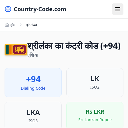
Country-Code.com
होम
श्रीलंका
श्रीलंका का कंट्री कोड (+94)
एशिया
+94
LK
ISO2
Dialing Code
LKA
Rs
LKR
Sri Lankan Rupee
ISO3