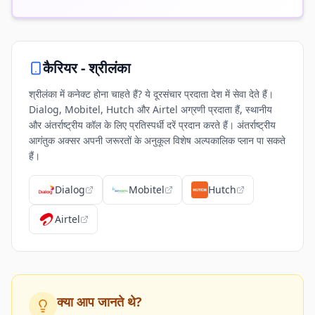
कैरियर -
श्रीलंका
श्रीलंका में कनेक्ट होना चाहते हैं? ये दूरसंचार प्रदाता देश में सेवा देते हैं।
Dialog, Mobitel, Hutch और Airtel अग्रणी प्रदाता हैं, स्थानीय
और अंतर्राष्ट्रीय कॉल के लिए प्रतिस्पर्धी दरें प्रदान करते हैं। अंतर्राष्ट्रीय
आगंतुक अक्सर अपनी जरूरतों के अनुकूल विशेष अल्पकालिक प्लान पा सकते
हैं।
Dialog
Mobitel
Hutch
Airtel
क्या आप जानते थे?