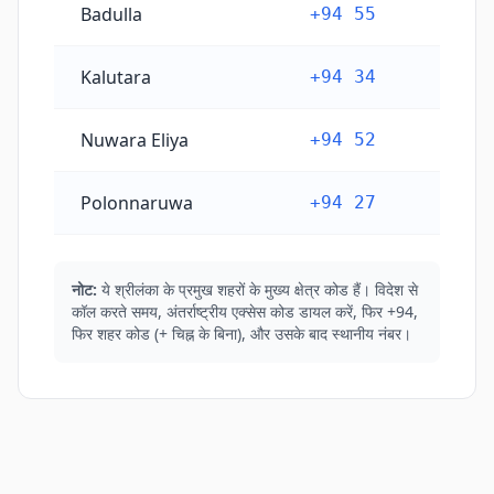
Badulla
+94 55
Kalutara
+94 34
Nuwara Eliya
+94 52
Polonnaruwa
+94 27
नोट:
ये श्रीलंका के प्रमुख शहरों के मुख्य क्षेत्र कोड हैं। विदेश से
कॉल करते समय, अंतर्राष्ट्रीय एक्सेस कोड डायल करें, फिर +94,
फिर शहर कोड (+ चिह्न के बिना), और उसके बाद स्थानीय नंबर।