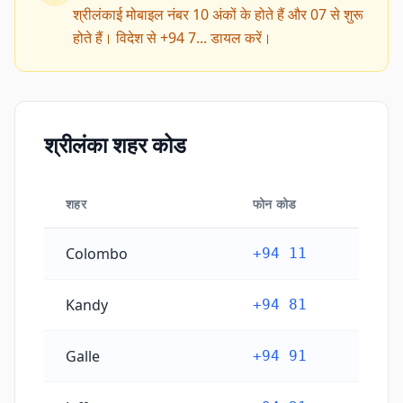
श्रीलंकाई मोबाइल नंबर 10 अंकों के होते हैं और 07 से शुरू
होते हैं। विदेश से +94 7... डायल करें।
श्रीलंका शहर कोड
शहर
फोन कोड
श्रीलंका शहर कोड
Colombo
+94 11
Kandy
+94 81
Galle
+94 91