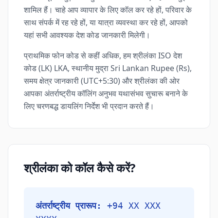
शामिल हैं। चाहे आप व्यापार के लिए कॉल कर रहे हों, परिवार के
साथ संपर्क में रह रहे हों, या यात्रा व्यवस्था कर रहे हों, आपको
यहां सभी आवश्यक देश कोड जानकारी मिलेगी।
प्राथमिक फोन कोड से कहीं अधिक, हम श्रीलंका ISO देश
कोड (LK) LKA, स्थानीय मुद्रा Sri Lankan Rupee (Rs),
समय क्षेत्र जानकारी (UTC+5:30) और श्रीलंका की ओर
आपका अंतर्राष्ट्रीय कॉलिंग अनुभव यथासंभव सुचारू बनाने के
लिए चरणबद्ध डायलिंग निर्देश भी प्रदान करते हैं।
श्रीलंका को कॉल कैसे करें?
अंतर्राष्ट्रीय प्रारूप:
+94 XX XXX