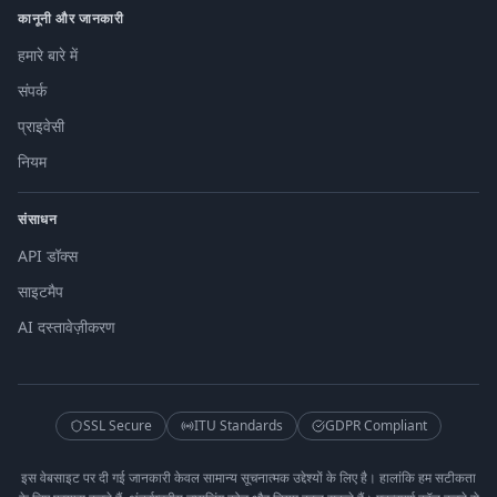
कानूनी और जानकारी
हमारे बारे में
संपर्क
प्राइवेसी
नियम
संसाधन
API डॉक्स
साइटमैप
AI दस्तावेज़ीकरण
SSL Secure
ITU Standards
GDPR Compliant
इस वेबसाइट पर दी गई जानकारी केवल सामान्य सूचनात्मक उद्देश्यों के लिए है। हालांकि हम सटीकता