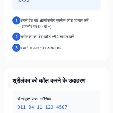
XXXX
1
अपने देश का अंतर्राष्ट्रीय एक्सेस कोड डायल करें
(आमतौर पर 00 या +)
2
श्रीलंका का देश कोड +94 डायल करें
3
स्थानीय फोन नंबर डायल करें
श्रीलंका को कॉल करने के उदाहरण
से संयुक्त राज्य अमेरिका
:
011 94 11 123 4567