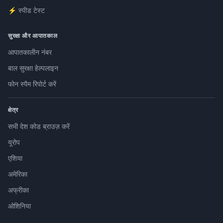
⚡ स्पीड टेस्ट
सुरक्षा और आपातकाल
आपातकालीन नंबर
बाल सुरक्षा हेल्पलाइन
फोन स्पैम रिपोर्ट करें
क्षेत्र
सभी देश कोड ब्राउज़ करें
यूरोप
एशिया
अमेरिका
अफ्रीका
ओशिनिया