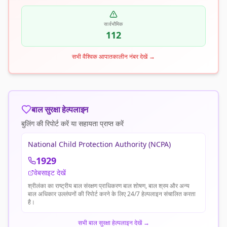
सार्वभौमिक
112
सभी वैश्विक आपातकालीन नंबर देखें
→
बाल सुरक्षा हेल्पलाइन
बुलिंग की रिपोर्ट करें या सहायता प्राप्त करें
National Child Protection Authority (NCPA)
1929
वेबसाइट देखें
श्रीलंका का राष्ट्रीय बाल संरक्षण प्राधिकरण बाल शोषण, बाल श्रम और अन्य
बाल अधिकार उल्लंघनों की रिपोर्ट करने के लिए 24/7 हेल्पलाइन संचालित करता
है।
सभी बाल सुरक्षा हेल्पलाइन देखें
→