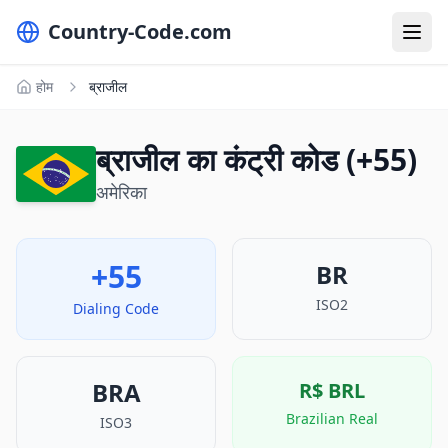
Country-Code.com
होम
ब्राजील
ब्राजील का कंट्री कोड (+55)
अमेरिका
+55
BR
ISO2
Dialing Code
BRA
R$
BRL
Brazilian Real
ISO3