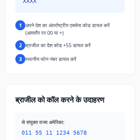
XXXX
1
अपने देश का अंतर्राष्ट्रीय एक्सेस कोड डायल करें
(आमतौर पर 00 या +)
2
ब्राजील का देश कोड +55 डायल करें
3
स्थानीय फोन नंबर डायल करें
ब्राजील को कॉल करने के उदाहरण
से संयुक्त राज्य अमेरिका
:
011 55 11 1234 5678