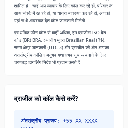
शामिल हैं। चाहे आप व्यापार के लिए कॉल कर रहे हों, परिवार के
साथ संपर्क में रह रहे हों, या यात्रा व्यवस्था कर रहे हों, आपको
यहां सभी आवश्यक देश कोड जानकारी मिलेगी।
प्राथमिक फोन कोड से कहीं अधिक, हम ब्राजील ISO देश
कोड (BR) BRA, स्थानीय मुद्रा Brazilian Real (R$),
समय क्षेत्र जानकारी (UTC-3) और ब्राजील की ओर आपका
अंतर्राष्ट्रीय कॉलिंग अनुभव यथासंभव सुचारू बनाने के लिए
चरणबद्ध डायलिंग निर्देश भी प्रदान करते हैं।
ब्राजील को कॉल कैसे करें?
अंतर्राष्ट्रीय प्रारूप:
+55 XX XXXX