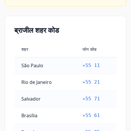
ब्राजील शहर कोड
शहर
फोन कोड
ब्राजील शहर कोड
São Paulo
+55 11
Rio de Janeiro
+55 21
Salvador
+55 71
Brasília
+55 61