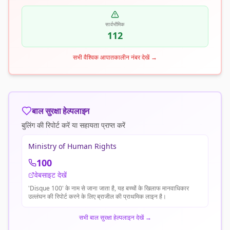
सार्वभौमिक
112
सभी वैश्विक आपातकालीन नंबर देखें
→
बाल सुरक्षा हेल्पलाइन
बुलिंग की रिपोर्ट करें या सहायता प्राप्त करें
Ministry of Human Rights
100
वेबसाइट देखें
'Disque 100' के नाम से जाना जाता है, यह बच्चों के खिलाफ मानवाधिकार
उल्लंघन की रिपोर्ट करने के लिए ब्राजील की प्राथमिक लाइन है।
सभी बाल सुरक्षा हेल्पलाइन देखें
→