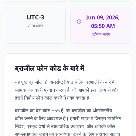
UTC-3
Jun 09, 2026,
05:50 AM
समय क्षेत्र
वर्तमान समय
ब्राजील फोन कोड के बारे में
यह पृष्ठ ब्राजील की अंतर्राष्ट्रीय डायलिंग प्रणाली के बारे में
व्यापक जानकारी प्रदान करता है, जो आपको इस गंतव्य से और
इसमें निर्बाध फोन कॉल करने में मदद करता है।
ब्राजील का देश कोड +55 है, जो ब्राजील को अंतर्राष्ट्रीय
कॉल करने के लिए आवश्यक है। हमारी गाइड में विस्तृत डायलिंग
निर्देश, प्रमुख देशों से व्यावहारिक उदाहरण, और आपकी कॉल
सफलतापूर्वक जुड़ने को सुनिश्चित करने के लिए सहायक सुझाव