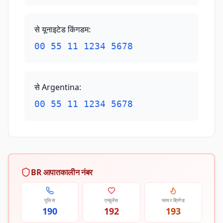
से यूनाइटेड किंगडम
:
00 55 11 1234 5678
से Argentina
:
00 55 11 1234 5678
BR आपातकालीन नंबर
पुलिस
एम्बुलेंस
फायर ब्रिगेड
190
192
193