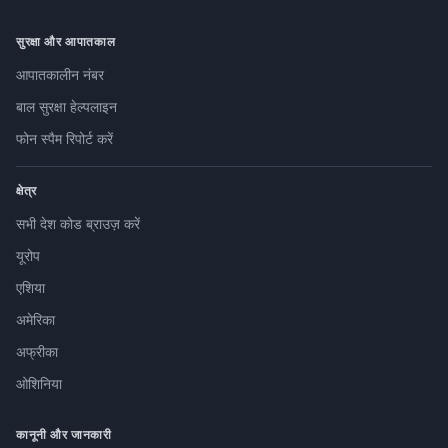
सुरक्षा और आपातकाल
आपातकालीन नंबर
बाल सुरक्षा हेल्पलाइन
फोन स्पैम रिपोर्ट करें
क्षेत्र
सभी देश कोड ब्राउज़ करें
यूरोप
एशिया
अमेरिका
अफ्रीका
ओशिनिया
कानूनी और जानकारी