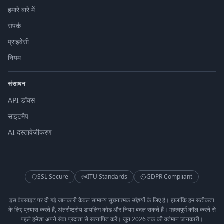
हमारे बारे में
संपर्क
प्राइवेसी
नियम
संसाधन
API डॉक्स
साइटमैप
AI दस्तावेज़ीकरण
SSL Secure
ITU Standards
GDPR Compliant
इस वेबसाइट पर दी गई जानकारी केवल सामान्य सूचनात्मक उद्देश्यों के लिए है। हालांकि हम सटीकता
के लिए प्रयास करते हैं, अंतर्राष्ट्रीय डायलिंग कोड और नियम बदल सकते हैं। महत्वपूर्ण कॉल करने से
पहले हमेशा अपने सेवा प्रदाता से सत्यापित करें। जून 2026 तक की वर्तमान जानकारी।