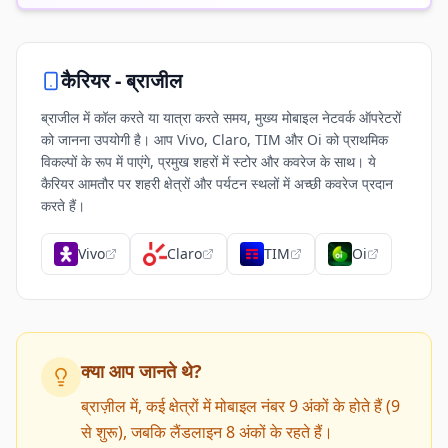
कैरियर -
ब्राजील
ब्राजील में कॉल करते या यात्रा करते समय, मुख्य मोबाइल नेटवर्क ऑपरेटरों
को जानना उपयोगी है। आप Vivo, Claro, TIM और Oi को प्राथमिक
विकल्पों के रूप में पाएंगे, प्रमुख शहरों में स्टोर और कवरेज के साथ। ये
कैरियर आमतौर पर शहरी क्षेत्रों और पर्यटन स्थलों में अच्छी कवरेज प्रदान
करते हैं।
Vivo
Claro
TIM
Oi
क्या आप जानते थे?
ब्राज़ील में, कई क्षेत्रों में मोबाइल नंबर 9 अंकों के होते हैं (9
से शुरू), जबकि लैंडलाइन 8 अंकों के रहते हैं।