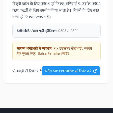
बिक्री कॉल के लिए 0303 प्रीफिक्स अनिवार्य है, जबकि 0304
ऋण वसूली के लिए उपयोग किया जाता है। बिक्री के लिए कोई
अन्य प्रीफिक्स उल्लंघन है।
टेलीमार्केटिंग/टोल-फ्री प्रीफिक्स:
0303, 0304
सामान्य धोखाधड़ी से सावधान:
Pix ट्रांसफर धोखाधड़ी, नकली
बैंक सुरक्षा केंद्र, Bolsa Família अपडेट।
धोखाधड़ी की रिपोर्ट करें:
Não Me Perturbe को रिपोर्ट करें