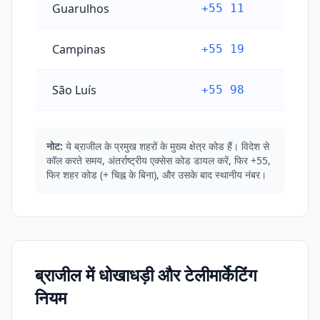
Guarulhos
+55 11
Campinas
+55 19
São Luís
+55 98
नोट:
ये ब्राजील के प्रमुख शहरों के मुख्य क्षेत्र कोड हैं। विदेश से
कॉल करते समय, अंतर्राष्ट्रीय एक्सेस कोड डायल करें, फिर +55,
फिर शहर कोड (+ चिह्न के बिना), और उसके बाद स्थानीय नंबर।
ब्राजील में धोखाधड़ी और टेलीमार्केटिंग
नियम