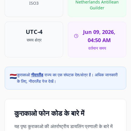
Netherlands Antillean
ISO3
Guilder
UTC-4
Jun 09, 2026,
04:50 AM
समय क्षेत्र
वर्तमान समय
कुराकाओ
नीदरलैंड
राज्य का एक संघटक देश/क्षेत्र है। अधिक जानकारी
🇳🇱
के लिए, नीदरलैंड पेज देखें।
कुराकाओ फोन कोड के बारे में
यह पृष्ठ कुराकाओ की अंतर्राष्ट्रीय डायलिंग प्रणाली के बारे में