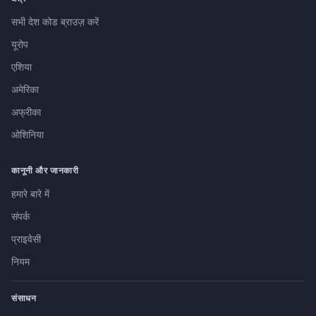
सभी देश कोड ब्राउज़ करें
यूरोप
एशिया
अमेरिका
अफ्रीका
ओशिनिया
कानूनी और जानकारी
हमारे बारे में
संपर्क
प्राइवेसी
नियम
संसाधन