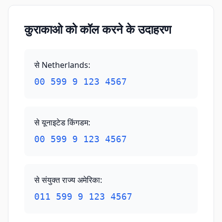
कुराकाओ को कॉल करने के उदाहरण
से Netherlands
:
00 599 9 123 4567
से यूनाइटेड किंगडम
:
00 599 9 123 4567
से संयुक्त राज्य अमेरिका
:
011 599 9 123 4567