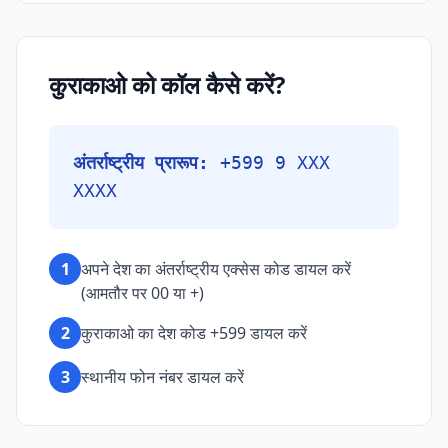
कुराकाओ को कॉल कैसे करें?
अंतर्राष्ट्रीय प्रारूप:
+599 9 XXX
XXXX
1
अपने देश का अंतर्राष्ट्रीय एक्सेस कोड डायल करें
(आमतौर पर 00 या +)
2
कुराकाओ का देश कोड +599 डायल करें
3
स्थानीय फोन नंबर डायल करें