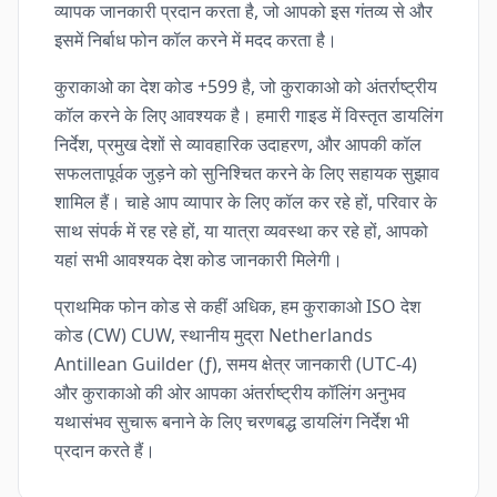
व्यापक जानकारी प्रदान करता है, जो आपको इस गंतव्य से और
इसमें निर्बाध फोन कॉल करने में मदद करता है।
कुराकाओ का देश कोड +599 है, जो कुराकाओ को अंतर्राष्ट्रीय
कॉल करने के लिए आवश्यक है। हमारी गाइड में विस्तृत डायलिंग
निर्देश, प्रमुख देशों से व्यावहारिक उदाहरण, और आपकी कॉल
सफलतापूर्वक जुड़ने को सुनिश्चित करने के लिए सहायक सुझाव
शामिल हैं। चाहे आप व्यापार के लिए कॉल कर रहे हों, परिवार के
साथ संपर्क में रह रहे हों, या यात्रा व्यवस्था कर रहे हों, आपको
यहां सभी आवश्यक देश कोड जानकारी मिलेगी।
प्राथमिक फोन कोड से कहीं अधिक, हम कुराकाओ ISO देश
कोड (CW) CUW, स्थानीय मुद्रा Netherlands
Antillean Guilder (ƒ), समय क्षेत्र जानकारी (UTC-4)
और कुराकाओ की ओर आपका अंतर्राष्ट्रीय कॉलिंग अनुभव
यथासंभव सुचारू बनाने के लिए चरणबद्ध डायलिंग निर्देश भी
प्रदान करते हैं।