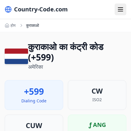
Country-Code.com
होम
कुराकाओ
कुराकाओ का कंट्री कोड
(+599)
अमेरिका
+599
CW
ISO2
Dialing Code
CUW
ƒ
ANG