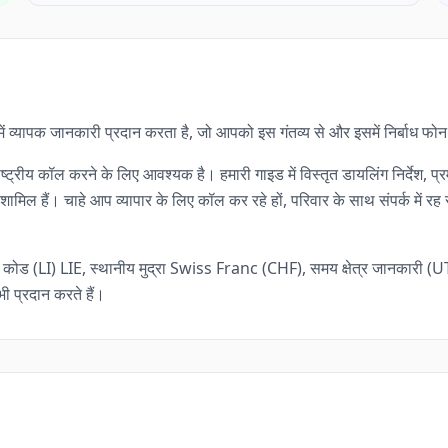
ारे में व्यापक जानकारी प्रदान करता है, जो आपको इस गंतव्य से और इसमें निर्बाध फ
ाष्ट्रीय कॉल करने के लिए आवश्यक है। हमारी गाइड में विस्तृत डायलिंग निर्देश,
िल हैं। चाहे आप व्यापार के लिए कॉल कर रहे हों, परिवार के साथ संपर्क में रह र
कोड (LI) LIE, स्थानीय मुद्रा Swiss Franc (CHF), समय क्षेत्र जानकारी (U
ी प्रदान करते हैं।