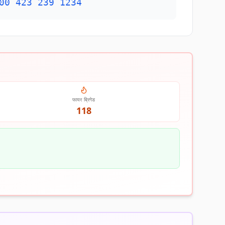
00 423 239 1234
फायर ब्रिगेड
118