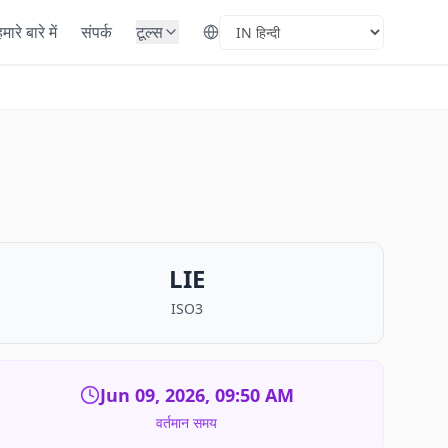
मारे बारे में
संपर्क
टूल्स
Select Language
LIE
ISO3
Jun 09, 2026, 09:50 AM
वर्तमान समय