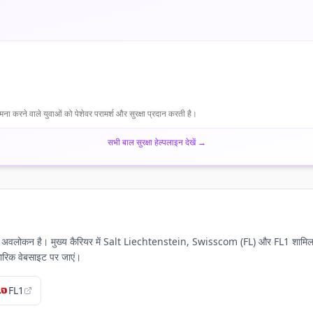
मना करने वाले युवाओं को पेशेवर परामर्श और सुरक्षा प्रदान करती है।
सभी बाल सुरक्षा हेल्पलाइन देखें
→
 का अवलोकन है। मुख्य कैरियर में Salt Liechtenstein, Swisscom (FL) और FL1 शामिल हैं, प्
ारिक वेबसाइट पर जाएं।
FL1