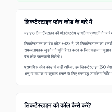
लिकटेंस्टाइन फोन कोड के बारे में
यह पृष्ठ लिकटेंस्टाइन की अंतर्राष्ट्रीय डायलिंग प्रणाली के ब
लिकटेंस्टाइन का देश कोड +423 है, जो लिकटेंस्टाइन को अंतर्र
सफलतापूर्वक जुड़ने को सुनिश्चित करने के लिए सहायक सुझाव शाम
देश कोड जानकारी मिलेगी।
प्राथमिक फोन कोड से कहीं अधिक, हम लिकटेंस्टाइन ISO देश 
अनुभव यथासंभव सुचारू बनाने के लिए चरणबद्ध डायलिंग निर्देश भ
लिकटेंस्टाइन को कॉल कैसे करें?