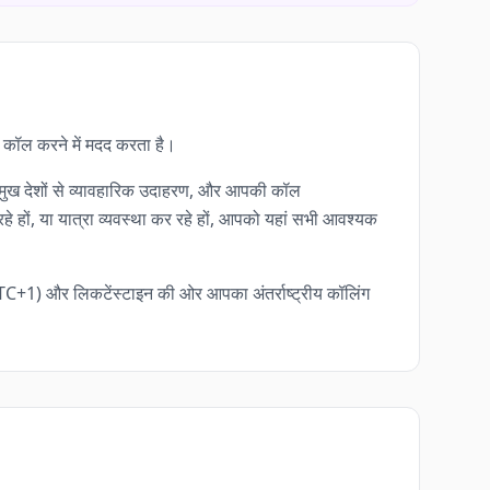
ोन कॉल करने में मदद करता है।
 प्रमुख देशों से व्यावहारिक उदाहरण, और आपकी कॉल
हे हों, या यात्रा व्यवस्था कर रहे हों, आपको यहां सभी आवश्यक
TC+1) और लिकटेंस्टाइन की ओर आपका अंतर्राष्ट्रीय कॉलिंग