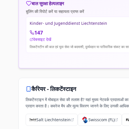
बाल सुरक्षा हेल्पलाइन
बुलिंग की रिपोर्ट करें या सहायता प्राप्त करें
Kinder- und Jugenddienst Liechtenstein
147
वेबसाइट देखें
लिकटेंस्टीन की बाल एवं युवा सेवा जो बदमाशी, दुर्व्यवहार या पारिवारिक संकट का सा
कैरियर -
लिकटेंस्टाइन
लिकटेंस्टाइन में मोबाइल सेवा की तलाश है? यहां मुख्य नेटवर्क प्रदाताओं
प्रदान करता है। कवरेज मैप और मूल्य विवरण जानने के लिए उनकी आधिक
Salt Liechtenstein
Swisscom (FL)