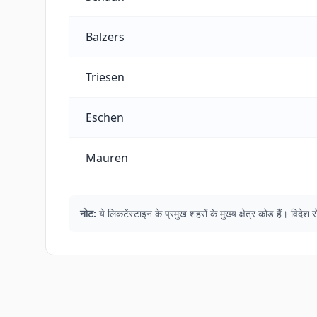
Balzers
Triesen
Eschen
Mauren
नोट:
ये लिकटेंस्टाइन के प्रमुख शहरों के मुख्य क्षेत्र कोड हैं। व