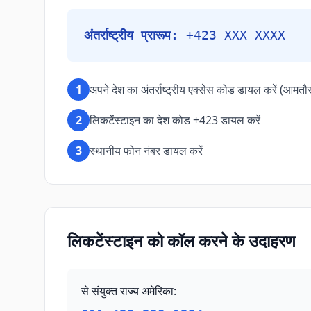
अंतर्राष्ट्रीय प्रारूप:
+423 XXX XXXX
1
अपने देश का अंतर्राष्ट्रीय एक्सेस कोड डायल करें (आमतौ
2
लिकटेंस्टाइन का देश कोड +423 डायल करें
3
स्थानीय फोन नंबर डायल करें
लिकटेंस्टाइन को कॉल करने के उदाहरण
से संयुक्त राज्य अमेरिका
: