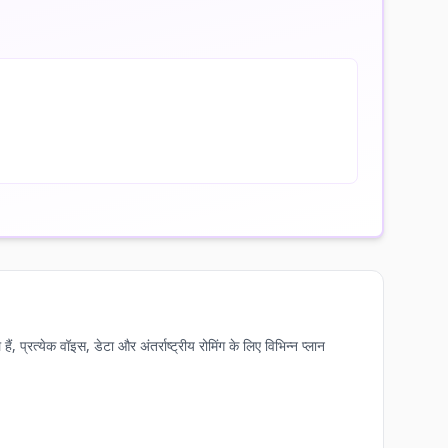
रत्येक वॉइस, डेटा और अंतर्राष्ट्रीय रोमिंग के लिए विभिन्न प्लान