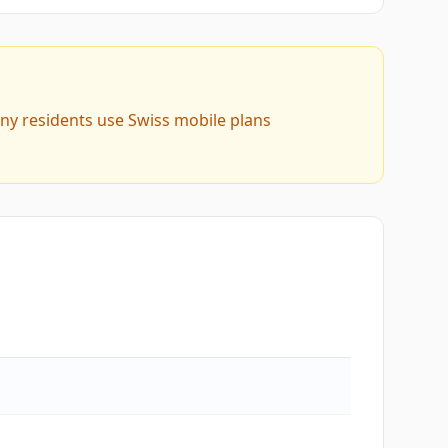
ny residents use Swiss mobile plans