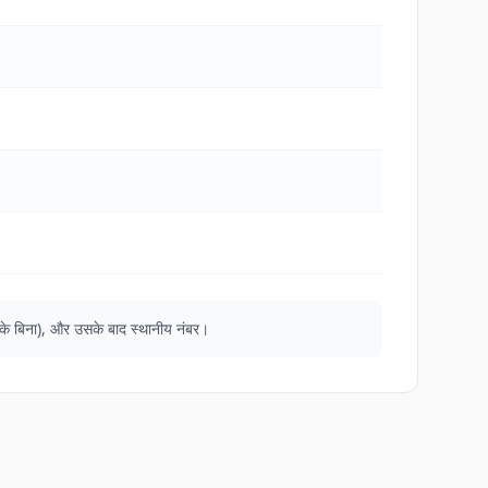
्न के बिना), और उसके बाद स्थानीय नंबर।