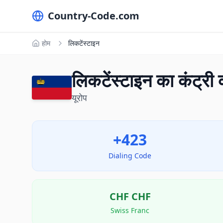
Country-Code.com
होम
लिकटेंस्टाइन
लिकटेंस्टाइन का कंट्र
यूरोप
+423
Dialing Code
CHF
CHF
Swiss Franc