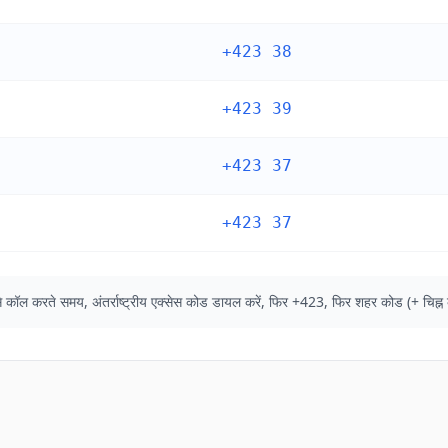
+423 38
+423 39
+423 37
+423 37
िदेश से कॉल करते समय, अंतर्राष्ट्रीय एक्सेस कोड डायल करें, फिर +423, फिर शहर कोड (+ चिह