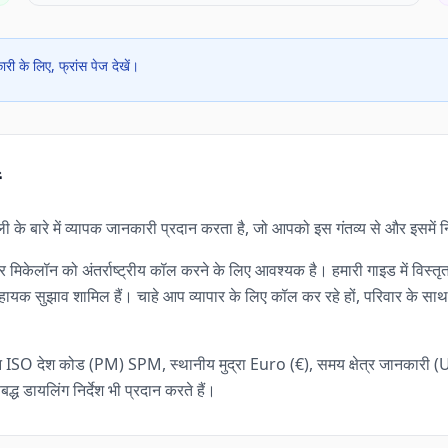
री के लिए, फ्रांस पेज देखें।
णाली के बारे में व्यापक जानकारी प्रदान करता है, जो आपको इस गंतव्य से और इसमें
मिकेलॉन को अंतर्राष्ट्रीय कॉल करने के लिए आवश्यक है। हमारी गाइड में विस्तृत 
सुझाव शामिल हैं। चाहे आप व्यापार के लिए कॉल कर रहे हों, परिवार के साथ संपर्क
ॉन ISO देश कोड (PM) SPM, स्थानीय मुद्रा Euro (€), समय क्षेत्र जानकारी
्ध डायलिंग निर्देश भी प्रदान करते हैं।