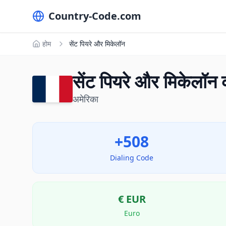
Country-Code.com
होम
सेंट पियरे और मिकेलॉन
सेंट पियरे और मिकेलॉन
अमेरिका
+508
Dialing Code
€
EUR
Euro