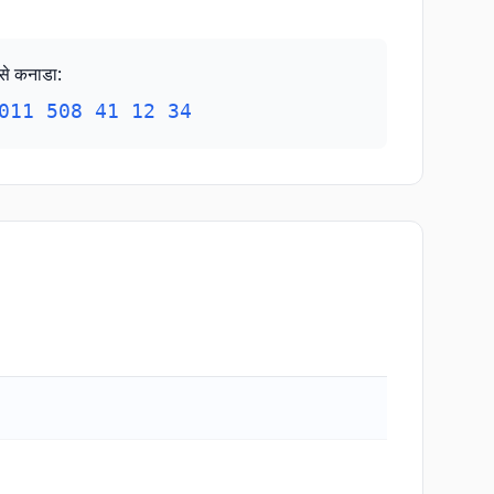
से कनाडा
:
011 508 41 12 34