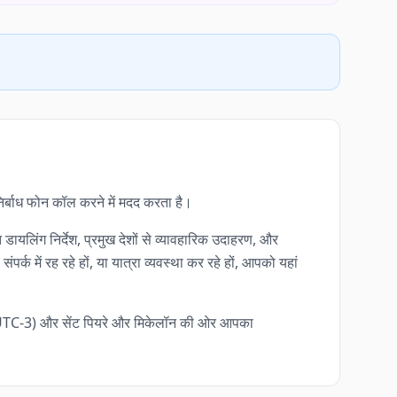
 निर्बाध फोन कॉल करने में मदद करता है।
डायलिंग निर्देश, प्रमुख देशों से व्यावहारिक उदाहरण, और
 में रह रहे हों, या यात्रा व्यवस्था कर रहे हों, आपको यहां
 (UTC-3) और सेंट पियरे और मिकेलॉन की ओर आपका