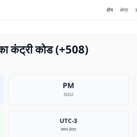
होम
क्षेत्र
ह
 का कंट्री कोड (+508)
PM
ISO2
UTC-3
समय क्षेत्र