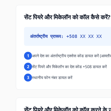
सेंट पियरे और मिकेलॉन को कॉल कैसे करें?
अंतर्राष्ट्रीय प्रारूप:
+508 XX XX XX
1
अपने देश का अंतर्राष्ट्रीय एक्सेस कोड डायल करें (आमतौ
2
सेंट पियरे और मिकेलॉन का देश कोड +508 डायल करें
3
स्थानीय फोन नंबर डायल करें
सेंट पियरे और मिकेलॉन को कॉल करने के