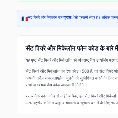
सेंट पियरे और मिकेलॉन एक
फ्रांस
ीसी प्रवासी क्षेत्र है। अधिक जानका
🇫🇷
सेंट पियरे और मिकेलॉन फोन कोड के बारे में
यह पृष्ठ सेंट पियरे और मिकेलॉन की अंतर्राष्ट्रीय डायलिंग प्र
सेंट पियरे और मिकेलॉन का देश कोड +508 है, जो सेंट पियरे और 
आपकी कॉल सफलतापूर्वक जुड़ने को सुनिश्चित करने के लिए सहायक 
सभी आवश्यक देश कोड जानकारी मिलेगी।
प्राथमिक फोन कोड से कहीं अधिक, हम सेंट पियरे और मिकेल
अंतर्राष्ट्रीय कॉलिंग अनुभव यथासंभव सुचारू बनाने के लिए चरणबद