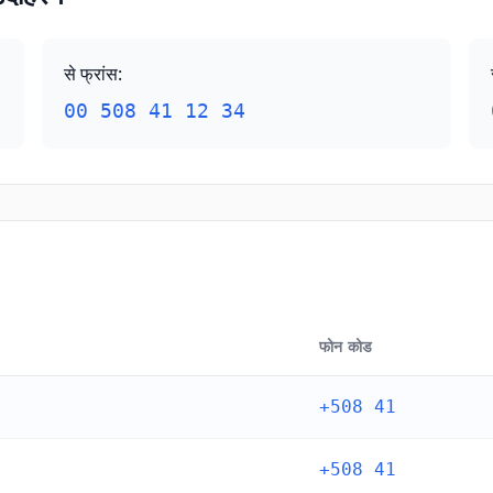
से फ्रांस
:
00 508 41 12 34
फोन कोड
+508 41
+508 41