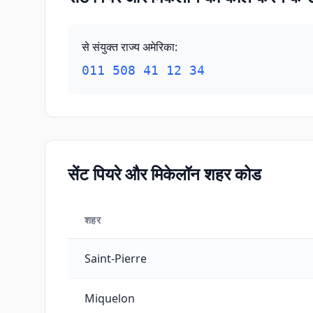
से संयुक्त राज्य अमेरिका
:
011 508 41 12 34
सेंट पियरे और मिकेलॉन शहर कोड
शहर
सेंट पियरे और मिकेलॉन शहर कोड
Saint-Pierre
Miquelon