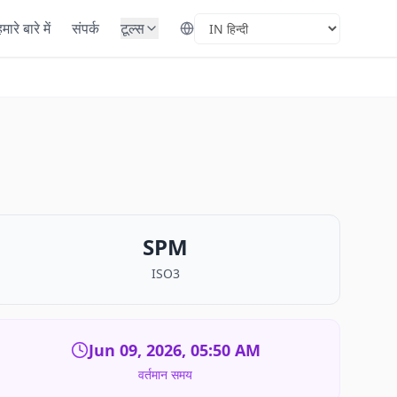
मारे बारे में
संपर्क
टूल्स
Select Language
SPM
ISO3
Jun 09, 2026, 05:50 AM
वर्तमान समय