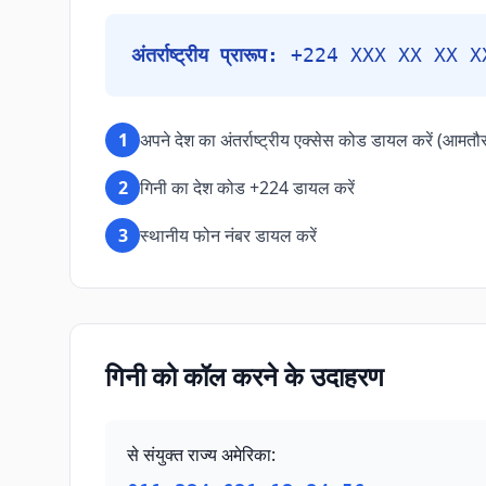
अंतर्राष्ट्रीय प्रारूप:
+224 XXX XX XX X
1
अपने देश का अंतर्राष्ट्रीय एक्सेस कोड डायल करें (आमतौ
2
गिनी का देश कोड +224 डायल करें
3
स्थानीय फोन नंबर डायल करें
गिनी को कॉल करने के उदाहरण
से संयुक्त राज्य अमेरिका
: