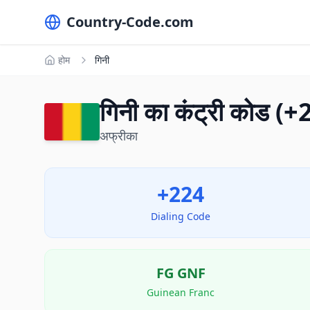
Country-Code.com
होम
गिनी
गिनी का कंट्री कोड (
अफ्रीका
+224
Dialing Code
FG
GNF
Guinean Franc