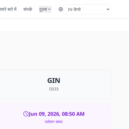
मारे बारे में
संपर्क
टूल्स
Select Language
GIN
ISO3
Jun 09, 2026, 08:50 AM
वर्तमान समय