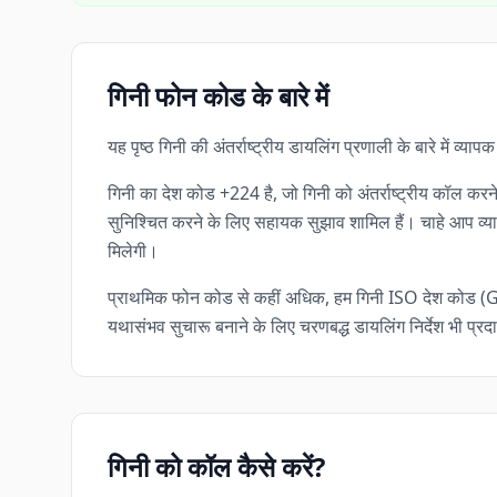
गिनी फोन कोड के बारे में
यह पृष्ठ गिनी की अंतर्राष्ट्रीय डायलिंग प्रणाली के बारे में 
गिनी का देश कोड +224 है, जो गिनी को अंतर्राष्ट्रीय कॉल करन
सुनिश्चित करने के लिए सहायक सुझाव शामिल हैं। चाहे आप व्यापा
मिलेगी।
प्राथमिक फोन कोड से कहीं अधिक, हम गिनी ISO देश कोड (G
यथासंभव सुचारू बनाने के लिए चरणबद्ध डायलिंग निर्देश भी प्रदा
गिनी को कॉल कैसे करें?