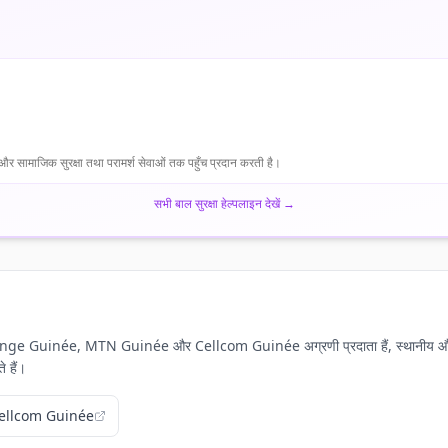
रने और सामाजिक सुरक्षा तथा परामर्श सेवाओं तक पहुँच प्रदान करती है।
सभी बाल सुरक्षा हेल्पलाइन देखें
→
हैं। Orange Guinée, MTN Guinée और Cellcom Guinée अग्रणी प्रदाता हैं, स्थानीय और अंतर्राष
 हैं।
ellcom Guinée