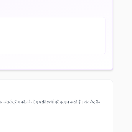
्ट्रीय कॉल के लिए प्रतिस्पर्धी दरें प्रदान करते हैं। अंतर्राष्ट्रीय