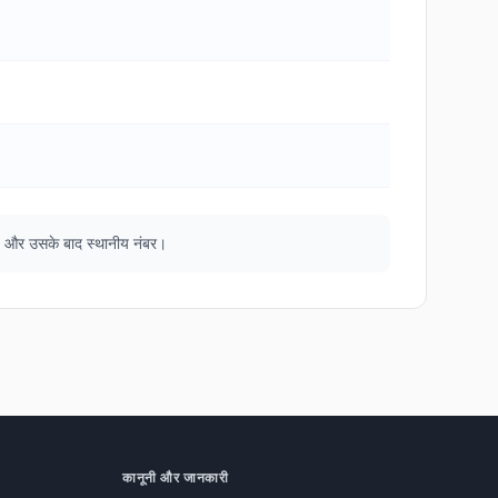
ना), और उसके बाद स्थानीय नंबर।
कानूनी और जानकारी