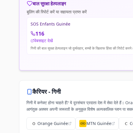
बाल सुरक्षा हेल्पलाइन
बुलिंग की रिपोर्ट करें या सहायता प्राप्त करें
SOS Enfants Guinée
116
वेबसाइट देखें
गिनी की बाल सुरक्षा हेल्पलाइन जो दुर्व्यवहार, बच्चों के खिलाफ हिंसा की रिपोर्ट क
कैरियर -
गिनी
गिनी में कनेक्ट होना चाहते हैं? ये दूरसंचार प्रदाता देश में सेवा देते 
आगंतुक अक्सर अपनी जरूरतों के अनुकूल विशेष अल्पकालिक प्लान पा सकते
Orange Guinée
MTN Guinée
C