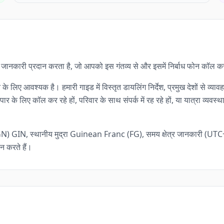
व्यापक जानकारी प्रदान करता है, जो आपको इस गंतव्य से और इसमें निर्बाध फोन कॉल क
े के लिए आवश्यक है। हमारी गाइड में विस्तृत डायलिंग निर्देश, प्रमुख देशों से
र के लिए कॉल कर रहे हों, परिवार के साथ संपर्क में रह रहे हों, या यात्रा व्य
N) GIN, स्थानीय मुद्रा Guinean Franc (FG), समय क्षेत्र जानकारी (UTC+0
न करते हैं।