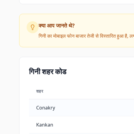
क्या आप जानते थे?
गिनी का मोबाइल फोन बाजार तेजी से विस्तारित हुआ है, ल
गिनी शहर कोड
शहर
गिनी शहर कोड
Conakry
Kankan