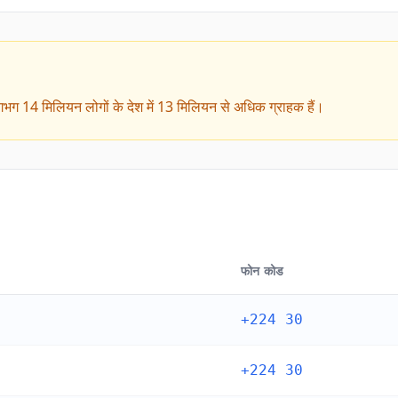
गभग 14 मिलियन लोगों के देश में 13 मिलियन से अधिक ग्राहक हैं।
फोन कोड
+224 30
+224 30