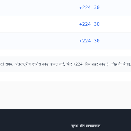
+224 30
+224 30
+224 30
कॉल करते समय, अंतर्राष्ट्रीय एक्सेस कोड डायल करें, फिर +224, फिर शहर कोड (+ चिह्न के बि
सुरक्षा और आपातकाल