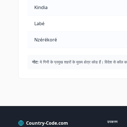
Kindia
Labé
Nzérékoré
नोट:
ये गिनी के प्रमुख शहरों के मुख्य क्षेत्र कोड हैं। विदेश से 
उपकरण
Country-Code.com