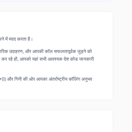
रने में मदद करता है।
 व्यावहारिक उदाहरण, और आपकी कॉल सफलतापूर्वक जुड़ने को
वस्था कर रहे हों, आपको यहां सभी आवश्यक देश कोड जानकारी
) और गिनी की ओर आपका अंतर्राष्ट्रीय कॉलिंग अनुभव