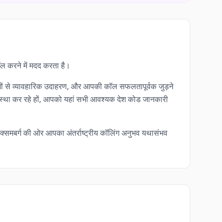
कॉल करने में मदद करता है।
 देशों से व्यावहारिक उदाहरण, और आपकी कॉल सफलतापूर्वक जुड़ने
व्यवस्था कर रहे हों, आपको यहां सभी आवश्यक देश कोड जानकारी
समबर्ग की ओर आपका अंतर्राष्ट्रीय कॉलिंग अनुभव यथासंभव