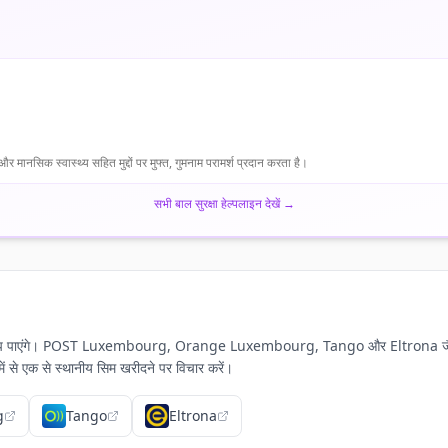
मानसिक स्वास्थ्य सहित मुद्दों पर मुफ्त, गुमनाम परामर्श प्रदान करता है।
सभी बाल सुरक्षा हेल्पलाइन देखें
→
हैं जो आप पाएंगे। POST Luxembourg, Orange Luxembourg, Tango और Eltrona जैसे नेटवर
में से एक से स्थानीय सिम खरीदने पर विचार करें।
g
Tango
Eltrona