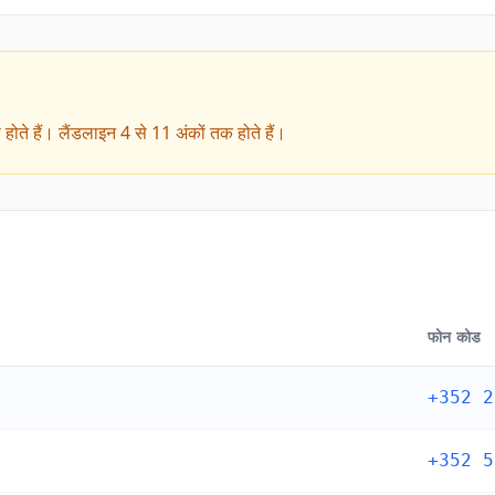
ू होते हैं। लैंडलाइन 4 से 11 अंकों तक होते हैं।
फोन कोड
+352 2
+352 5