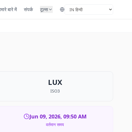
मारे बारे में
संपर्क
टूल्स
Select Language
LUX
ISO3
Jun 09, 2026, 09:50 AM
वर्तमान समय