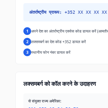
अंतर्राष्ट्रीय प्रारूप:
+352 XX XX XX XX
1
अपने देश का अंतर्राष्ट्रीय एक्सेस कोड डायल करें (आमतौ
2
लक्समबर्ग का देश कोड +352 डायल करें
3
स्थानीय फोन नंबर डायल करें
लक्समबर्ग को कॉल करने के उदाहरण
से संयुक्त राज्य अमेरिका
: