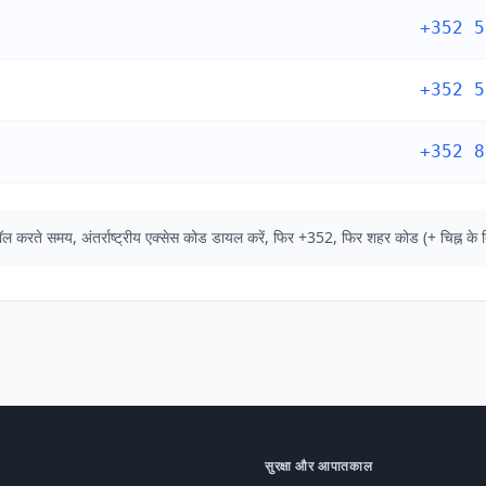
+352 5
+352 5
+352 8
श से कॉल करते समय, अंतर्राष्ट्रीय एक्सेस कोड डायल करें, फिर +352, फिर शहर कोड (+ चिह्न 
सुरक्षा और आपातकाल