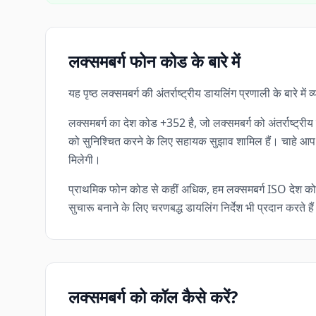
लक्समबर्ग फोन कोड के बारे में
यह पृष्ठ लक्समबर्ग की अंतर्राष्ट्रीय डायलिंग प्रणाली के बारे
लक्समबर्ग का देश कोड +352 है, जो लक्समबर्ग को अंतर्राष्ट्र
को सुनिश्चित करने के लिए सहायक सुझाव शामिल हैं। चाहे आप व्
मिलेगी।
प्राथमिक फोन कोड से कहीं अधिक, हम लक्समबर्ग ISO देश को
सुचारू बनाने के लिए चरणबद्ध डायलिंग निर्देश भी प्रदान करते है
लक्समबर्ग को कॉल कैसे करें?