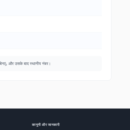
के बिना), और उसके बाद स्थानीय नंबर।
कानूनी और जानकारी