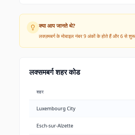
क्या आप जानते थे?
लक्ज़मबर्ग के मोबाइल नंबर 9 अंकों के होते हैं और 6 से शुर
लक्समबर्ग शहर कोड
शहर
लक्समबर्ग शहर कोड
Luxembourg City
Esch-sur-Alzette