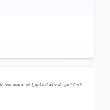
्क बाजार पर हावी हैं, प्रत्येक की कवरेज और मूल्य निर्धारण में