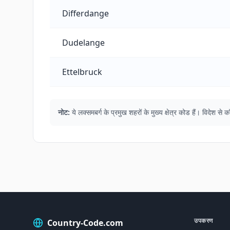
Differdange
Dudelange
Ettelbruck
नोट:
ये लक्समबर्ग के प्रमुख शहरों के मुख्य क्षेत्र कोड हैं। विदे
उपकरण
Country-Code.com