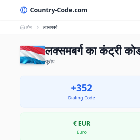
Country-Code.com
होम
लक्समबर्ग
लक्समबर्ग का कंट्री क
यूरोप
+352
Dialing Code
€
EUR
Euro