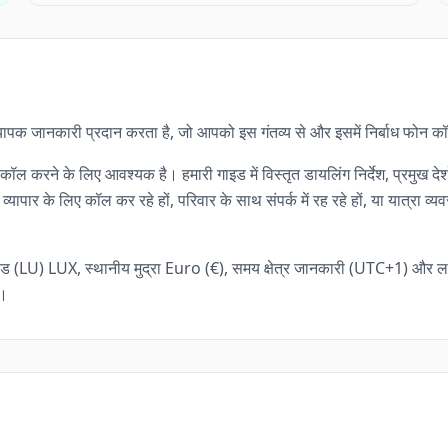
 में व्यापक जानकारी प्रदान करता है, जो आपको इस गंतव्य से और इसमें निर्बाध फोन 
ीय कॉल करने के लिए आवश्यक है। हमारी गाइड में विस्तृत डायलिंग निर्देश, प्रमुख
यापार के लिए कॉल कर रहे हों, परिवार के साथ संपर्क में रह रहे हों, या यात्रा 
ड (LU) LUX, स्थानीय मुद्रा Euro (€), समय क्षेत्र जानकारी (UTC+1) और लक्
ं।