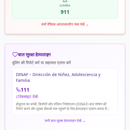
सार्वभौमिक
911
सभी वैश्विक आपातकालीन नंबर देखें
→
बाल सुरक्षा हेल्पलाइन
बुलिंग की रिपोर्ट करें या सहायता प्राप्त करें
DINAF – Dirección de Niñez, Adolescencia y
Familia
111
वेबसाइट देखें
होंडुरास का बच्चों, किशोरों और परिवार निदेशालय (DINAF) बाल शोषण की
रिपोर्ट करने और सुरक्षा सेवाओं तक पहुंचने के लिए हेल्पलाइन प्रदान करता है।
सभी बाल सुरक्षा हेल्पलाइन देखें
→