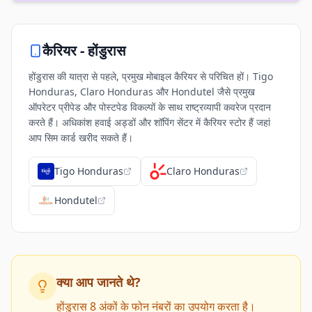
कैरियर -
होंडुरास
होंडुरास की यात्रा से पहले, प्रमुख मोबाइल कैरियर से परिचित हों। Tigo
Honduras, Claro Honduras और Hondutel जैसे प्रमुख
ऑपरेटर प्रीपेड और पोस्टपेड विकल्पों के साथ राष्ट्रव्यापी कवरेज प्रदान
करते हैं। अधिकांश हवाई अड्डों और शॉपिंग सेंटर में कैरियर स्टोर हैं जहां
आप सिम कार्ड खरीद सकते हैं।
Tigo Honduras
Claro Honduras
Hondutel
क्या आप जानते थे?
होंडुरास 8 अंकों के फोन नंबरों का उपयोग करता है।