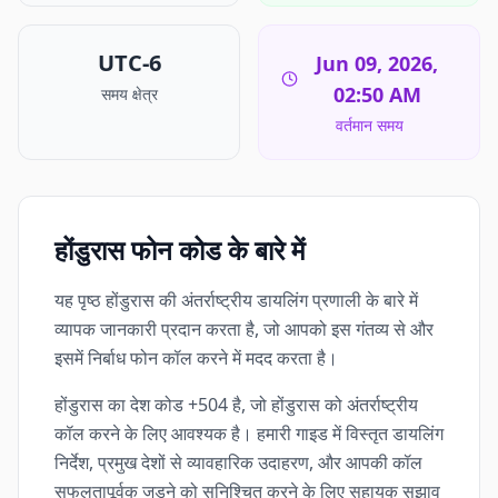
UTC-6
Jun 09, 2026,
02:50 AM
समय क्षेत्र
वर्तमान समय
होंडुरास फोन कोड के बारे में
यह पृष्ठ होंडुरास की अंतर्राष्ट्रीय डायलिंग प्रणाली के बारे में
व्यापक जानकारी प्रदान करता है, जो आपको इस गंतव्य से और
इसमें निर्बाध फोन कॉल करने में मदद करता है।
होंडुरास का देश कोड +504 है, जो होंडुरास को अंतर्राष्ट्रीय
कॉल करने के लिए आवश्यक है। हमारी गाइड में विस्तृत डायलिंग
निर्देश, प्रमुख देशों से व्यावहारिक उदाहरण, और आपकी कॉल
सफलतापूर्वक जुड़ने को सुनिश्चित करने के लिए सहायक सुझाव