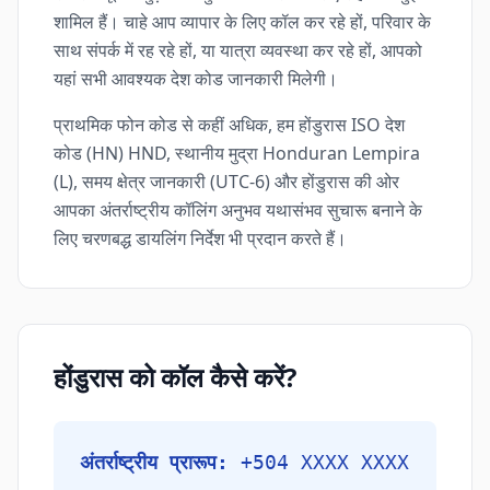
शामिल हैं। चाहे आप व्यापार के लिए कॉल कर रहे हों, परिवार के
साथ संपर्क में रह रहे हों, या यात्रा व्यवस्था कर रहे हों, आपको
यहां सभी आवश्यक देश कोड जानकारी मिलेगी।
प्राथमिक फोन कोड से कहीं अधिक, हम होंडुरास ISO देश
कोड (HN) HND, स्थानीय मुद्रा Honduran Lempira
(L), समय क्षेत्र जानकारी (UTC-6) और होंडुरास की ओर
आपका अंतर्राष्ट्रीय कॉलिंग अनुभव यथासंभव सुचारू बनाने के
लिए चरणबद्ध डायलिंग निर्देश भी प्रदान करते हैं।
होंडुरास को कॉल कैसे करें?
अंतर्राष्ट्रीय प्रारूप:
+504 XXXX XXXX