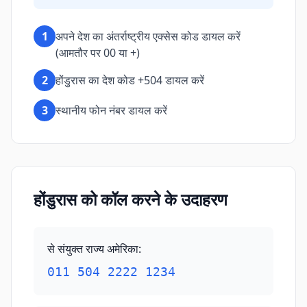
1
अपने देश का अंतर्राष्ट्रीय एक्सेस कोड डायल करें
(आमतौर पर 00 या +)
2
होंडुरास का देश कोड +504 डायल करें
3
स्थानीय फोन नंबर डायल करें
होंडुरास को कॉल करने के उदाहरण
से संयुक्त राज्य अमेरिका
:
011 504 2222 1234