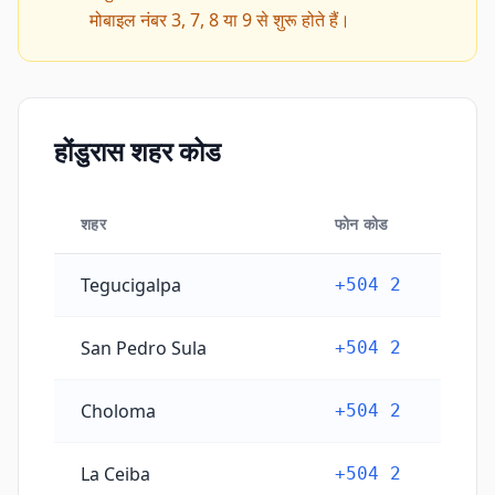
मोबाइल नंबर 3, 7, 8 या 9 से शुरू होते हैं।
होंडुरास शहर कोड
शहर
फोन कोड
होंडुरास शहर कोड
Tegucigalpa
+504 2
San Pedro Sula
+504 2
Choloma
+504 2
La Ceiba
+504 2