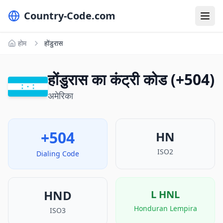
Country-Code.com
होम
होंडुरास
होंडुरास का कंट्री कोड (+504)
अमेरिका
+504
HN
ISO2
Dialing Code
HND
L
HNL
Honduran Lempira
ISO3