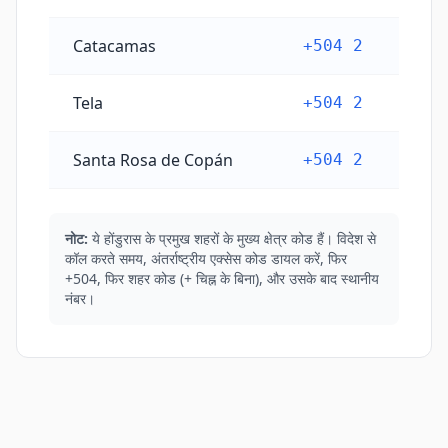
Catacamas
+504 2
Tela
+504 2
Santa Rosa de Copán
+504 2
नोट:
ये होंडुरास के प्रमुख शहरों के मुख्य क्षेत्र कोड हैं। विदेश से
कॉल करते समय, अंतर्राष्ट्रीय एक्सेस कोड डायल करें, फिर
+504, फिर शहर कोड (+ चिह्न के बिना), और उसके बाद स्थानीय
नंबर।