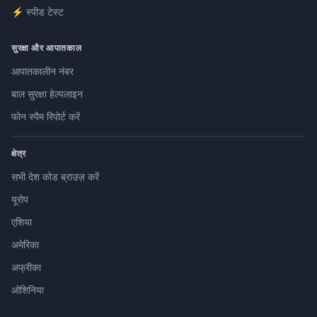
⚡ स्पीड टेस्ट
सुरक्षा और आपातकाल
आपातकालीन नंबर
बाल सुरक्षा हेल्पलाइन
फोन स्पैम रिपोर्ट करें
क्षेत्र
सभी देश कोड ब्राउज़ करें
यूरोप
एशिया
अमेरिका
अफ्रीका
ओशिनिया