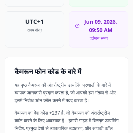
UTC+1
Jun 09, 2026,
09:50 AM
समय क्षेत्र
वर्तमान समय
कैमरून फोन कोड के बारे में
यह पृष्ठ कैमरून की अंतर्राष्ट्रीय डायलिंग प्रणाली के बारे में
व्यापक जानकारी प्रदान करता है, जो आपको इस गंतव्य से और
इसमें निर्बाध फोन कॉल करने में मदद करता है।
कैमरून का देश कोड +237 है, जो कैमरून को अंतर्राष्ट्रीय
कॉल करने के लिए आवश्यक है। हमारी गाइड में विस्तृत डायलिंग
निर्देश, प्रमुख देशों से व्यावहारिक उदाहरण, और आपकी कॉल