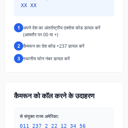
XX XX
1
अपने देश का अंतर्राष्ट्रीय एक्सेस कोड डायल करें
(आमतौर पर 00 या +)
2
कैमरून का देश कोड +237 डायल करें
3
स्थानीय फोन नंबर डायल करें
कैमरून को कॉल करने के उदाहरण
से संयुक्त राज्य अमेरिका
:
011 237 2 22 12 34 56