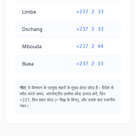
Limbe
+237 2 33
Dschang
+237 2 33
Mbouda
+237 2 44
Buea
+237 2 33
नोट:
ये कैमरून के प्रमुख शहरों के मुख्य क्षेत्र कोड हैं। विदेश से
कॉल करते समय, अंतर्राष्ट्रीय एक्सेस कोड डायल करें, फिर
+237, फिर शहर कोड (+ चिह्न के बिना), और उसके बाद स्थानीय
नंबर।