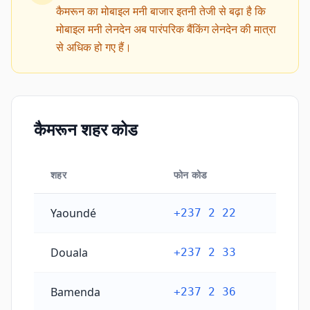
कैमरून का मोबाइल मनी बाजार इतनी तेजी से बढ़ा है कि
मोबाइल मनी लेनदेन अब पारंपरिक बैंकिंग लेनदेन की मात्रा
से अधिक हो गए हैं।
कैमरून शहर कोड
शहर
फोन कोड
कैमरून शहर कोड
Yaoundé
+237 2 22
Douala
+237 2 33
Bamenda
+237 2 36