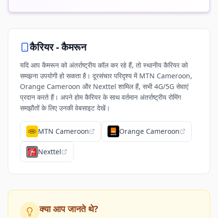
कैरियर -
कैमरून
यदि आप कैमरून को अंतर्राष्ट्रीय कॉल कर रहे हैं, तो स्थानीय कैरियर को
समझना उपयोगी हो सकता है। दूरसंचार परिदृश्य में MTN Cameroon,
Orange Cameroon और Nexttel शामिल हैं, सभी 4G/5G सेवाएं
प्रदान करते हैं। अपने होम कैरियर के साथ वर्तमान अंतर्राष्ट्रीय रोमिंग
समझौतों के लिए उनकी वेबसाइट देखें।
MTN Cameroon
Orange Cameroon
Nexttel
क्या आप जानते थे?