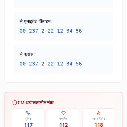
से यूनाइटेड किंगडम
:
00 237 2 22 12 34 56
से फ्रांस
:
00 237 2 22 12 34 56
CM आपातकालीन नंबर
पुलिस
एम्बुलेंस
फायर ब्रिगेड
117
112
118