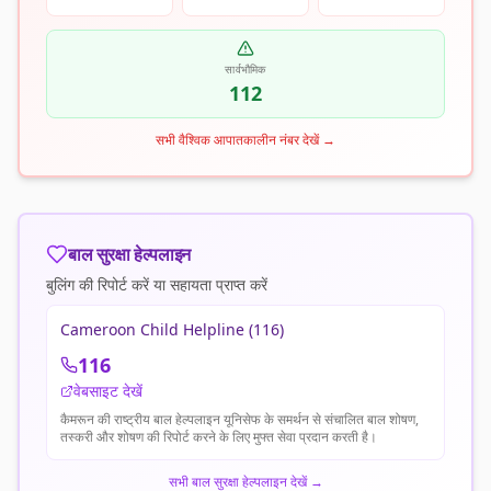
सार्वभौमिक
112
सभी वैश्विक आपातकालीन नंबर देखें
→
बाल सुरक्षा हेल्पलाइन
बुलिंग की रिपोर्ट करें या सहायता प्राप्त करें
Cameroon Child Helpline (116)
116
वेबसाइट देखें
कैमरून की राष्ट्रीय बाल हेल्पलाइन यूनिसेफ के समर्थन से संचालित बाल शोषण,
तस्करी और शोषण की रिपोर्ट करने के लिए मुफ्त सेवा प्रदान करती है।
सभी बाल सुरक्षा हेल्पलाइन देखें
→