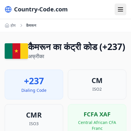
Country-Code.com
होम
कैमरून
कैमरून का कंट्री कोड (+237)
अफ्रीका
+237
CM
ISO2
Dialing Code
CMR
FCFA
XAF
Central African CFA
ISO3
Franc