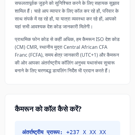
सफलतापूर्वक जुड़ने को सुनिश्चित करने के लिए सहायक सुझाव
शामिल हैं। चाहे आप व्यापार के लिए कॉल कर रहे हों, परिवार के
साथ संपर्क में रह रहे हों, या यात्रा व्यवस्था कर रहे हों, आपको
यहां सभी आवश्यक देश कोड जानकारी मिलेगी।
प्राथमिक फोन कोड से कहीं अधिक, हम कैमरून ISO देश कोड
(CM) CMR, स्थानीय मुद्रा Central African CFA
Franc (FCFA), समय क्षेत्र जानकारी (UTC+1) और कैमरून
की ओर आपका अंतर्राष्ट्रीय कॉलिंग अनुभव यथासंभव सुचारू
बनाने के लिए चरणबद्ध डायलिंग निर्देश भी प्रदान करते हैं।
कैमरून को कॉल कैसे करें?
अंतर्राष्ट्रीय प्रारूप:
+237 X XX XX