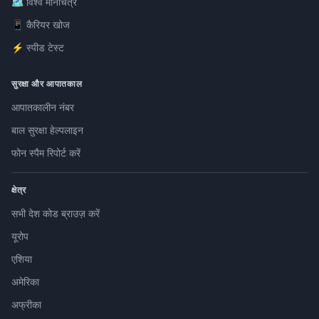
🗺️ विश्व मानचित्र
📱 कैरियर खोज
⚡ स्पीड टेस्ट
सुरक्षा और आपातकाल
आपातकालीन नंबर
बाल सुरक्षा हेल्पलाइन
फोन स्पैम रिपोर्ट करें
क्षेत्र
सभी देश कोड ब्राउज़ करें
यूरोप
एशिया
अमेरिका
अफ्रीका