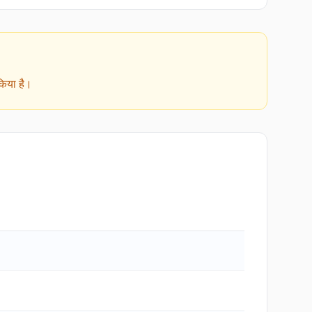
किया है।