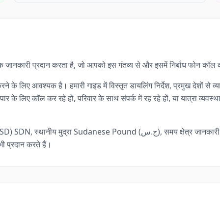
 व्यापक जानकारी प्रदान करता है, जो आपको इस गंतव्य से और इसमें निर्बाध फोन कॉल
रने के लिए आवश्यक है। हमारी गाइड में विस्तृत डायलिंग निर्देश, प्रमुख देशों 
र के लिए कॉल कर रहे हों, परिवार के साथ संपर्क में रह रहे हों, या यात्रा व्य
(ج.س), समय क्षेत्र जानकारी (UTC+2) और सूडान की ओर आपका अंतर्राष्ट्रीय कॉलिंग
ी प्रदान करते हैं।