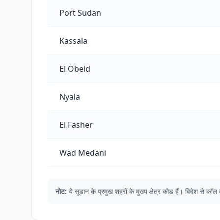
Port Sudan
Kassala
El Obeid
Nyala
El Fasher
Wad Medani
नोट:
ये सूडान के प्रमुख शहरों के मुख्य क्षेत्र कोड हैं। विदेश से