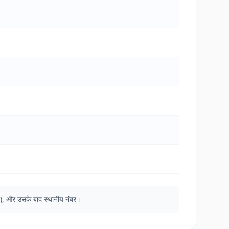
िना), और उसके बाद स्थानीय नंबर।