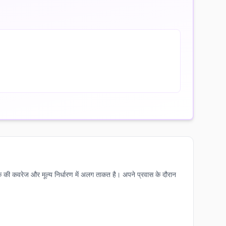
क की कवरेज और मूल्य निर्धारण में अलग ताकत है। अपने प्रवास के दौरान