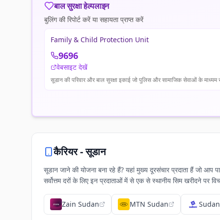
बाल सुरक्षा हेल्पलाइन
बुलिंग की रिपोर्ट करें या सहायता प्राप्त करें
Family & Child Protection Unit
9696
वेबसाइट देखें
सूडान की परिवार और बाल सुरक्षा इकाई जो पुलिस और सामाजिक सेवाओं के माध्यम से 
कैरियर -
सूडान
सूडान जाने की योजना बना रहे हैं? यहां मुख्य दूरसंचार प्रदाता हैं जो
सर्वोत्तम दरों के लिए इन प्रदाताओं में से एक से स्थानीय सिम खरीदने पर वि
Zain Sudan
MTN Sudan
Sudan