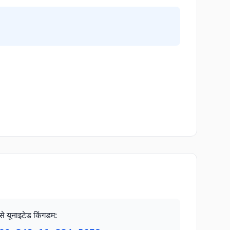
से यूनाइटेड किंगडम
: