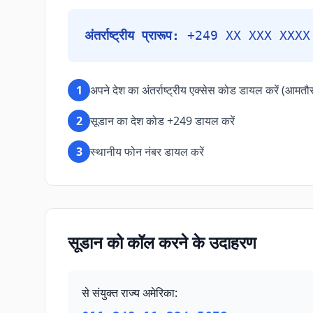
अंतर्राष्ट्रीय प्रारूप:
+249 XX XXX XXXX
1
अपने देश का अंतर्राष्ट्रीय एक्सेस कोड डायल करें (आमतौ
2
सूडान का देश कोड +249 डायल करें
3
स्थानीय फोन नंबर डायल करें
सूडान को कॉल करने के उदाहरण
से संयुक्त राज्य अमेरिका
: