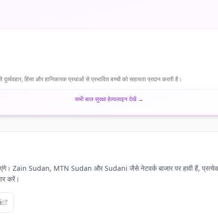
दुर्व्यवहार, हिंसा और हानिकारक प्रथाओं से प्रभावित बच्चों को सहायता प्रदान करती है।
सभी बाल सुरक्षा हेल्पलाइन देखें
→
 आप पाएंगे। Zain Sudan, MTN Sudan और Sudani जैसे नेटवर्क बाजार पर हावी हैं, प्रत्ये
चार करें।
i