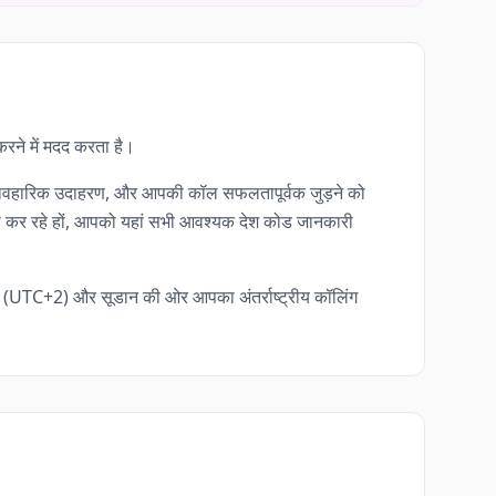
 करने में मदद करता है।
से व्यावहारिक उदाहरण, और आपकी कॉल सफलतापूर्वक जुड़ने को
वस्था कर रहे हों, आपको यहां सभी आवश्यक देश कोड जानकारी