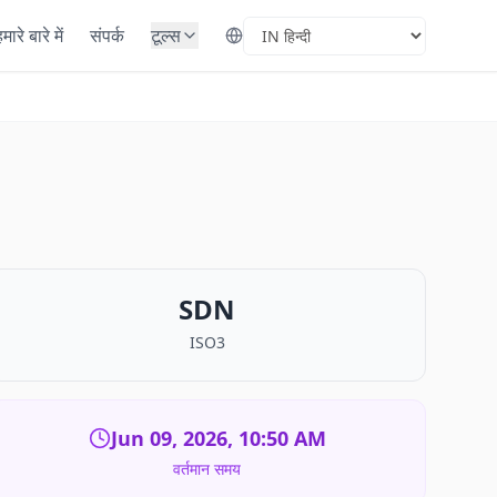
मारे बारे में
संपर्क
टूल्स
Select Language
SDN
ISO3
Jun 09, 2026, 10:50 AM
वर्तमान समय