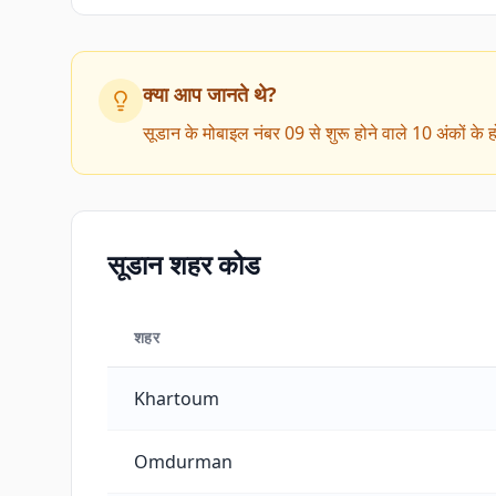
क्या आप जानते थे?
सूडान के मोबाइल नंबर 09 से शुरू होने वाले 10 अंकों के
सूडान शहर कोड
शहर
सूडान शहर कोड
Khartoum
Omdurman