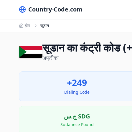
Country-Code.com
होम
सूडान
सूडान का कंट्री कोड 
अफ्रीका
+249
Dialing Code
ج.س
SDG
Sudanese Pound