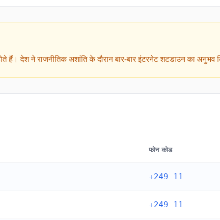
 होते हैं। देश ने राजनीतिक अशांति के दौरान बार-बार इंटरनेट शटडाउन का अनुभव 
फोन कोड
+249 11
+249 11