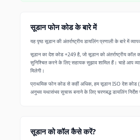
सूडान फोन कोड के बारे में
यह पृष्ठ सूडान की अंतर्राष्ट्रीय डायलिंग प्रणाली के बारे में
सूडान का देश कोड +249 है, जो सूडान को अंतर्राष्ट्रीय कॉल क
सुनिश्चित करने के लिए सहायक सुझाव शामिल हैं। चाहे आप व्यापा
मिलेगी।
प्राथमिक फोन कोड से कहीं अधिक, हम सूडान ISO देश कोड (SD) SDN, स्थानीय मुद्रा Sudanese Pound 
अनुभव यथासंभव सुचारू बनाने के लिए चरणबद्ध डायलिंग निर्देश भ
सूडान को कॉल कैसे करें?