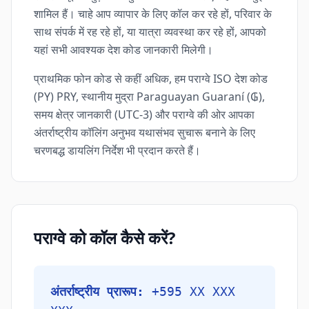
शामिल हैं। चाहे आप व्यापार के लिए कॉल कर रहे हों, परिवार के
साथ संपर्क में रह रहे हों, या यात्रा व्यवस्था कर रहे हों, आपको
यहां सभी आवश्यक देश कोड जानकारी मिलेगी।
प्राथमिक फोन कोड से कहीं अधिक, हम पराग्वे ISO देश कोड
(PY) PRY, स्थानीय मुद्रा Paraguayan Guaraní (₲),
समय क्षेत्र जानकारी (UTC-3) और पराग्वे की ओर आपका
अंतर्राष्ट्रीय कॉलिंग अनुभव यथासंभव सुचारू बनाने के लिए
चरणबद्ध डायलिंग निर्देश भी प्रदान करते हैं।
पराग्वे को कॉल कैसे करें?
अंतर्राष्ट्रीय प्रारूप:
+595 XX XXX