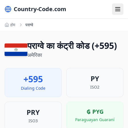
Country-Code.com
होम
पराग्वे
पराग्वे का कंट्री कोड (+595)
अमेरिका
+595
PY
ISO2
Dialing Code
PRY
₲
PYG
Paraguayan Guaraní
ISO3