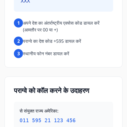
XXX
1
अपने देश का अंतर्राष्ट्रीय एक्सेस कोड डायल करें
(आमतौर पर 00 या +)
2
पराग्वे का देश कोड +595 डायल करें
3
स्थानीय फोन नंबर डायल करें
पराग्वे को कॉल करने के उदाहरण
से संयुक्त राज्य अमेरिका
:
011 595 21 123 456