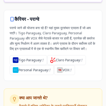
कैरियर -
पराग्वे
पराग्वे जाने की योजना बना रहे हैं? यहां मुख्य दूरसंचार प्रदाता हैं जो आप
पाएंगे। Tigo Paraguay, Claro Paraguay, Personal
Paraguay और VOX जैसे नेटवर्क बाजार पर हावी हैं, प्रत्येक की कवरेज
और मूल्य निर्धारण में अलग ताकत है। अपने प्रवास के दौरान सर्वोत्तम दरों के
लिए इन प्रदाताओं में से एक से स्थानीय सिम खरीदने पर विचार करें।
Tigo Paraguay
Claro Paraguay
Personal Paraguay
VOX
क्या आप जानते थे?