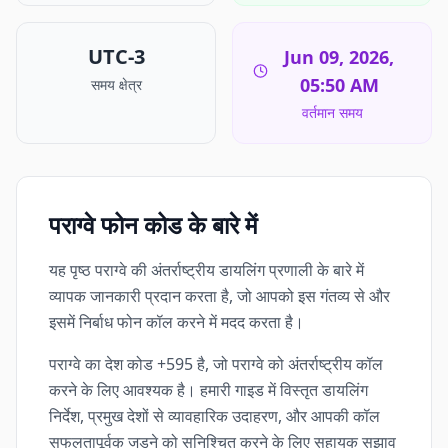
UTC-3
Jun 09, 2026,
05:50 AM
समय क्षेत्र
वर्तमान समय
पराग्वे फोन कोड के बारे में
यह पृष्ठ पराग्वे की अंतर्राष्ट्रीय डायलिंग प्रणाली के बारे में
व्यापक जानकारी प्रदान करता है, जो आपको इस गंतव्य से और
इसमें निर्बाध फोन कॉल करने में मदद करता है।
पराग्वे का देश कोड +595 है, जो पराग्वे को अंतर्राष्ट्रीय कॉल
करने के लिए आवश्यक है। हमारी गाइड में विस्तृत डायलिंग
निर्देश, प्रमुख देशों से व्यावहारिक उदाहरण, और आपकी कॉल
सफलतापूर्वक जुड़ने को सुनिश्चित करने के लिए सहायक सुझाव