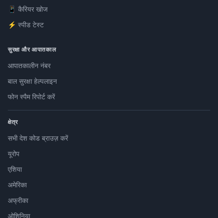
📱 कैरियर खोज
⚡ स्पीड टेस्ट
सुरक्षा और आपातकाल
आपातकालीन नंबर
बाल सुरक्षा हेल्पलाइन
फोन स्पैम रिपोर्ट करें
क्षेत्र
सभी देश कोड ब्राउज़ करें
यूरोप
एशिया
अमेरिका
अफ्रीका
ओशिनिया