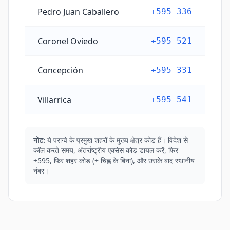
Pedro Juan Caballero
+595 336
Coronel Oviedo
+595 521
Concepción
+595 331
Villarrica
+595 541
नोट:
ये पराग्वे के प्रमुख शहरों के मुख्य क्षेत्र कोड हैं। विदेश से
कॉल करते समय, अंतर्राष्ट्रीय एक्सेस कोड डायल करें, फिर
+595, फिर शहर कोड (+ चिह्न के बिना), और उसके बाद स्थानीय
नंबर।