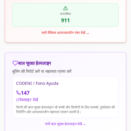
सार्वभौमिक
911
सभी वैश्विक आपातकालीन नंबर देखें
→
बाल सुरक्षा हेल्पलाइन
बुलिंग की रिपोर्ट करें या सहायता प्राप्त करें
CODENI / Fono Ayuda
147
वेबसाइट देखें
पैराग्वे की बाल सुरक्षा हेल्पलाइन जो बच्चों और किशोरों के लिए परामर्श, दुर्व्यवहार की
रिपोर्टिंग और आपातकालीन सहायता प्रदान करती है।
सभी बाल सुरक्षा हेल्पलाइन देखें
→