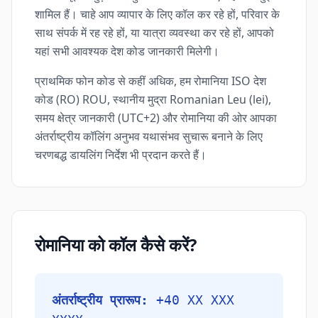
शामिल हैं। चाहे आप व्यापार के लिए कॉल कर रहे हों, परिवार के
साथ संपर्क में रह रहे हों, या यात्रा व्यवस्था कर रहे हों, आपको
यहां सभी आवश्यक देश कोड जानकारी मिलेगी।
प्राथमिक फोन कोड से कहीं अधिक, हम रोमानिया ISO देश
कोड (RO) ROU, स्थानीय मुद्रा Romanian Leu (lei),
समय क्षेत्र जानकारी (UTC+2) और रोमानिया की ओर आपका
अंतर्राष्ट्रीय कॉलिंग अनुभव यथासंभव सुचारू बनाने के लिए
चरणबद्ध डायलिंग निर्देश भी प्रदान करते हैं।
रोमानिया को कॉल कैसे करें?
अंतर्राष्ट्रीय प्रारूप:
+40 XX XXX