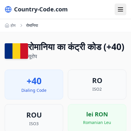
Country-Code.com
होम
रोमानिया
रोमानिया का कंट्री कोड (+40)
यूरोप
+40
RO
ISO2
Dialing Code
ROU
lei
RON
Romanian Leu
ISO3