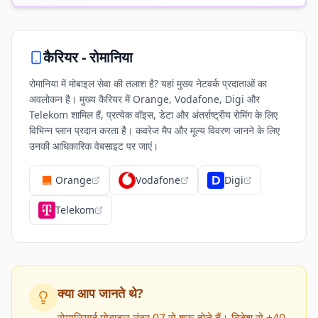
कैरियर -
रोमानिया
रोमानिया में मोबाइल सेवा की तलाश है? यहां मुख्य नेटवर्क प्रदाताओं का
अवलोकन है। मुख्य कैरियर में Orange, Vodafone, Digi और
Telekom शामिल हैं, प्रत्येक वॉइस, डेटा और अंतर्राष्ट्रीय रोमिंग के लिए
विभिन्न प्लान प्रदान करता है। कवरेज मैप और मूल्य विवरण जानने के लिए
उनकी आधिकारिक वेबसाइट पर जाएं।
Orange
Vodafone
Digi
Telekom
क्या आप जानते थे?