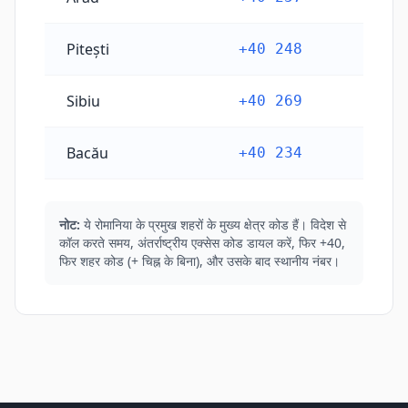
Pitești
+40 248
Sibiu
+40 269
Bacău
+40 234
नोट:
ये रोमानिया के प्रमुख शहरों के मुख्य क्षेत्र कोड हैं। विदेश से
कॉल करते समय, अंतर्राष्ट्रीय एक्सेस कोड डायल करें, फिर +40,
फिर शहर कोड (+ चिह्न के बिना), और उसके बाद स्थानीय नंबर।