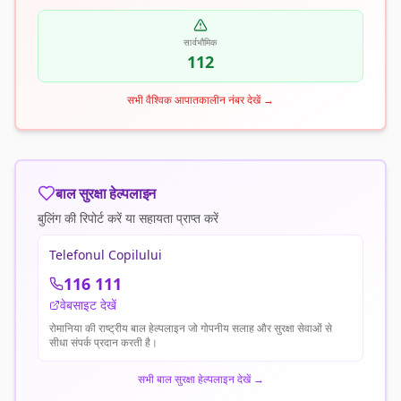
सार्वभौमिक
112
सभी वैश्विक आपातकालीन नंबर देखें
→
बाल सुरक्षा हेल्पलाइन
बुलिंग की रिपोर्ट करें या सहायता प्राप्त करें
Telefonul Copilului
116 111
वेबसाइट देखें
रोमानिया की राष्ट्रीय बाल हेल्पलाइन जो गोपनीय सलाह और सुरक्षा सेवाओं से
सीधा संपर्क प्रदान करती है।
सभी बाल सुरक्षा हेल्पलाइन देखें
→