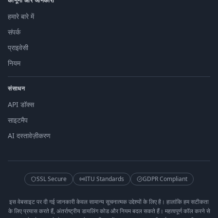
कानूनी और जानकारी
हमारे बारे में
संपर्क
प्राइवेसी
नियम
संसाधन
API डॉक्स
साइटमैप
AI दस्तावेज़ीकरण
SSL Secure
ITU Standards
GDPR Compliant
इस वेबसाइट पर दी गई जानकारी केवल सामान्य सूचनात्मक उद्देश्यों के लिए है। हालांकि हम सटीकता
के लिए प्रयास करते हैं, अंतर्राष्ट्रीय डायलिंग कोड और नियम बदल सकते हैं। महत्वपूर्ण कॉल करने से