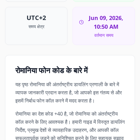
UTC+2
Jun 09, 2026,
10:50 AM
समय क्षेत्र
वर्तमान समय
रोमानिया फोन कोड के बारे में
यह पृष्ठ रोमानिया की अंतर्राष्ट्रीय डायलिंग प्रणाली के बारे में
व्यापक जानकारी प्रदान करता है, जो आपको इस गंतव्य से और
इसमें निर्बाध फोन कॉल करने में मदद करता है।
रोमानिया का देश कोड +40 है, जो रोमानिया को अंतर्राष्ट्रीय
कॉल करने के लिए आवश्यक है। हमारी गाइड में विस्तृत डायलिंग
निर्देश, प्रमुख देशों से व्यावहारिक उदाहरण, और आपकी कॉल
सफलतापूर्वक जुड़ने को सुनिश्चित करने के लिए सहायक सुझाव