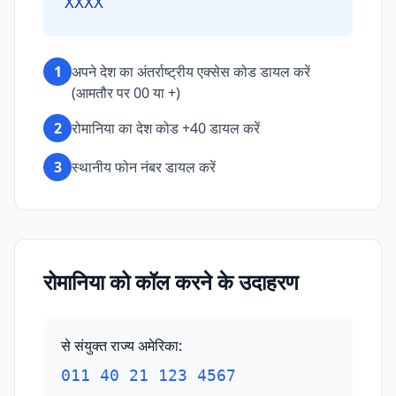
XXXX
1
अपने देश का अंतर्राष्ट्रीय एक्सेस कोड डायल करें
(आमतौर पर 00 या +)
2
रोमानिया का देश कोड +40 डायल करें
3
स्थानीय फोन नंबर डायल करें
रोमानिया को कॉल करने के उदाहरण
से संयुक्त राज्य अमेरिका
:
011 40 21 123 4567