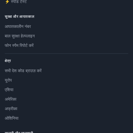
⚡ स्पीड टेस्ट
सुरक्षा और आपातकाल
आपातकालीन नंबर
बाल सुरक्षा हेल्पलाइन
फोन स्पैम रिपोर्ट करें
क्षेत्र
सभी देश कोड ब्राउज़ करें
यूरोप
एशिया
अमेरिका
अफ्रीका
ओशिनिया