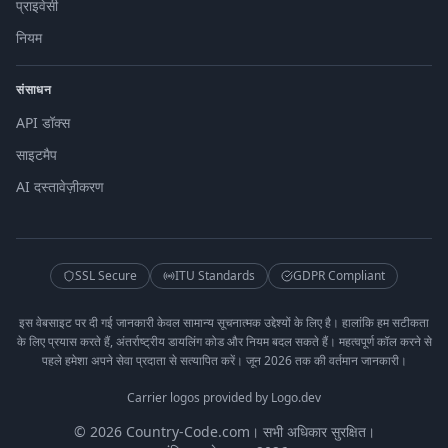
प्राइवेसी
नियम
संसाधन
API डॉक्स
साइटमैप
AI दस्तावेज़ीकरण
SSL Secure
ITU Standards
GDPR Compliant
इस वेबसाइट पर दी गई जानकारी केवल सामान्य सूचनात्मक उद्देश्यों के लिए है। हालांकि हम सटीकता
के लिए प्रयास करते हैं, अंतर्राष्ट्रीय डायलिंग कोड और नियम बदल सकते हैं। महत्वपूर्ण कॉल करने से
पहले हमेशा अपने सेवा प्रदाता से सत्यापित करें। जून 2026 तक की वर्तमान जानकारी।
Carrier logos provided by Logo.dev
© 2026 Country-Code.com। सभी अधिकार सुरक्षित।