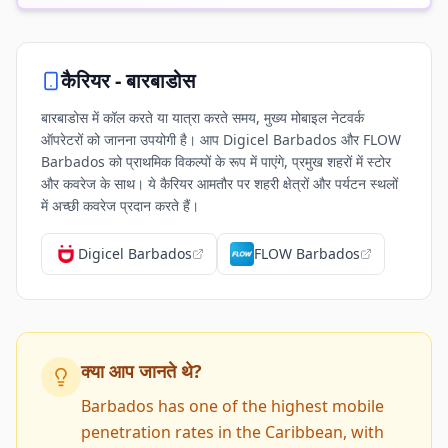
कैरियर -
बारबाडोस
बारबाडोस में कॉल करते या यात्रा करते समय, मुख्य मोबाइल नेटवर्क
ऑपरेटरों को जानना उपयोगी है। आप Digicel Barbados और FLOW
Barbados को प्राथमिक विकल्पों के रूप में पाएंगे, प्रमुख शहरों में स्टोर
और कवरेज के साथ। ये कैरियर आमतौर पर शहरी क्षेत्रों और पर्यटन स्थलों
में अच्छी कवरेज प्रदान करते हैं।
Digicel Barbados
FLOW Barbados
क्या आप जानते थे?
Barbados has one of the highest mobile
penetration rates in the Caribbean, with