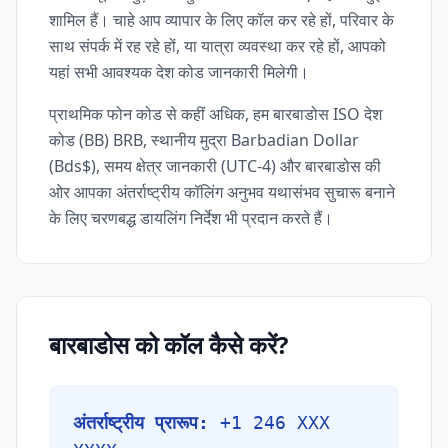
शामिल हैं। चाहे आप व्यापार के लिए कॉल कर रहे हों, परिवार के
साथ संपर्क में रह रहे हों, या यात्रा व्यवस्था कर रहे हों, आपको
यहां सभी आवश्यक देश कोड जानकारी मिलेगी।
प्राथमिक फोन कोड से कहीं अधिक, हम बारबाडोस ISO देश
कोड (BB) BRB, स्थानीय मुद्रा Barbadian Dollar
(Bds$), समय क्षेत्र जानकारी (UTC-4) और बारबाडोस की
ओर आपका अंतर्राष्ट्रीय कॉलिंग अनुभव यथासंभव सुचारू बनाने
के लिए चरणबद्ध डायलिंग निर्देश भी प्रदान करते हैं।
बारबाडोस को कॉल कैसे करें?
अंतर्राष्ट्रीय प्रारूप:
+1 246 XXX