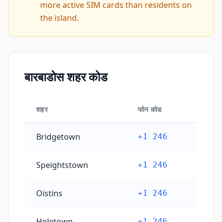
more active SIM cards than residents on
the island.
बारबाडोस शहर कोड
शहर
फोन कोड
बारबाडोस शहर कोड
Bridgetown
+1 246
Speightstown
+1 246
Oistins
+1 246
Holetown
+1 246