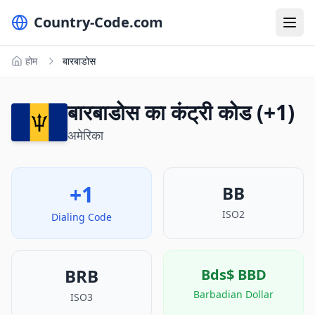
Country-Code.com
होम
बारबाडोस
बारबाडोस का कंट्री कोड (+1)
अमेरिका
+1
BB
ISO2
Dialing Code
BRB
Bds$
BBD
Barbadian Dollar
ISO3