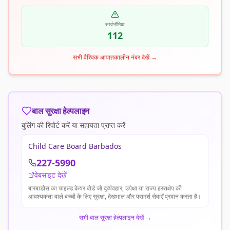
सार्वभौमिक
112
सभी वैश्विक आपातकालीन नंबर देखें
→
बाल सुरक्षा हेल्पलाइन
बुलिंग की रिपोर्ट करें या सहायता प्राप्त करें
Child Care Board Barbados
227-5990
वेबसाइट देखें
बारबाडोस का चाइल्ड केयर बोर्ड जो दुर्व्यवहार, उपेक्षा या राज्य हस्तक्षेप की
आवश्यकता वाले बच्चों के लिए सुरक्षा, देखभाल और परामर्श सेवाएँ प्रदान करता है।
सभी बाल सुरक्षा हेल्पलाइन देखें
→