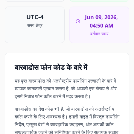
UTC-4
Jun 09, 2026,
04:50 AM
समय क्षेत्र
वर्तमान समय
बारबाडोस फोन कोड के बारे में
यह पृष्ठ बारबाडोस की अंतर्राष्ट्रीय डायलिंग प्रणाली के बारे में
व्यापक जानकारी प्रदान करता है, जो आपको इस गंतव्य से और
इसमें निर्बाध फोन कॉल करने में मदद करता है।
बारबाडोस का देश कोड +1 है, जो बारबाडोस को अंतर्राष्ट्रीय
कॉल करने के लिए आवश्यक है। हमारी गाइड में विस्तृत डायलिंग
निर्देश, प्रमुख देशों से व्यावहारिक उदाहरण, और आपकी कॉल
सफलतापूर्वक जुड़ने को सुनिश्चित करने के लिए सहायक सुझाव