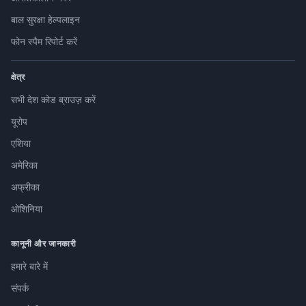
बाल सुरक्षा हेल्पलाइन
फोन स्पैम रिपोर्ट करें
क्षेत्र
सभी देश कोड ब्राउज़ करें
यूरोप
एशिया
अमेरिका
अफ्रीका
ओशिनिया
कानूनी और जानकारी
हमारे बारे में
संपर्क