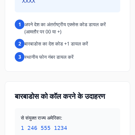
XXXX
1
अपने देश का अंतर्राष्ट्रीय एक्सेस कोड डायल करें
(आमतौर पर 00 या +)
2
बारबाडोस का देश कोड +1 डायल करें
3
स्थानीय फोन नंबर डायल करें
बारबाडोस को कॉल करने के उदाहरण
से संयुक्त राज्य अमेरिका
:
1 246 555 1234