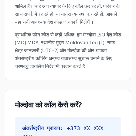
शामिल हैं। चाहे आप व्यापार के लिए कॉल कर रहे हों, परिवार के
साथ संपर्क में रह रहे हों, या यात्रा व्यवस्था कर रहे हों, आपको
यहां सभी आवश्यक देश कोड जानकारी मिलेगी।
प्राथमिक फोन कोड से कहीं अधिक, हम मोल्दोवा ISO देश कोड
(MD) MDA, स्थानीय मुद्रा Moldovan Leu (L), समय
क्षेत्र जानकारी (UTC+2) और मोल्दोवा की ओर आपका
अंतर्राष्ट्रीय कॉलिंग अनुभव यथासंभव सुचारू बनाने के लिए
चरणबद्ध डायलिंग निर्देश भी प्रदान करते हैं।
मोल्दोवा को कॉल कैसे करें?
अंतर्राष्ट्रीय प्रारूप:
+373 XX XXX