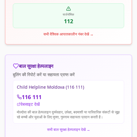
सार्वभौमिक
112
सभी वैश्विक आपातकालीन नंबर देखें
→
बाल सुरक्षा हेल्पलाइन
बुलिंग की रिपोर्ट करें या सहायता प्राप्त करें
Child Helpline Moldova (116 111)
116 111
वेबसाइट देखें
मोल्दोवा की बाल हेल्पलाइन दुर्व्यवहार, उपेक्षा, बदमाशी या पारिवारिक संकटों से जूझ
रहे बच्चों और युवाओं के लिए मुफ्त, गुमनाम सहायता प्रदान करती है।
सभी बाल सुरक्षा हेल्पलाइन देखें
→