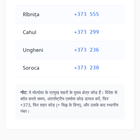
Rîbnița
+373 555
Cahul
+373 299
Ungheni
+373 236
Soroca
+373 230
नोट:
ये मोल्दोवा के प्रमुख शहरों के मुख्य क्षेत्र कोड हैं। विदेश से
कॉल करते समय, अंतर्राष्ट्रीय एक्सेस कोड डायल करें, फिर
+373, फिर शहर कोड (+ चिह्न के बिना), और उसके बाद स्थानीय
नंबर।