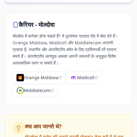
कैरियर -
मोल्दोवा
मोल्दोवा में कनेक्ट होना चाहते हैं? ये दूरसंचार प्रदाता देश में सेवा देते हैं।
Orange Moldova, Moldcell और Moldtelecom अग्रणी
प्रदाता हैं, स्थानीय और अंतर्राष्ट्रीय कॉल के लिए प्रतिस्पर्धी दरें प्रदान
करते हैं। अंतर्राष्ट्रीय आगंतुक अक्सर अपनी जरूरतों के अनुकूल विशेष
अल्पकालिक प्लान पा सकते हैं।
Orange Moldova
Moldcell
Moldtelecom
क्या आप जानते थे?