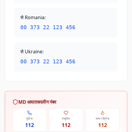
से Romania
:
00 373 22 123 456
से Ukraine
:
00 373 22 123 456
MD आपातकालीन नंबर
पुलिस
एम्बुलेंस
फायर ब्रिगेड
112
112
112