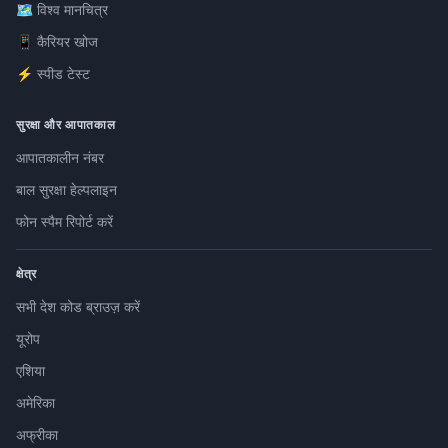
🗺️ विश्व मानचित्र
📱 कैरियर खोज
⚡ स्पीड टेस्ट
सुरक्षा और आपातकाल
आपातकालीन नंबर
बाल सुरक्षा हेल्पलाइन
फोन स्पैम रिपोर्ट करें
क्षेत्र
सभी देश कोड ब्राउज़ करें
यूरोप
एशिया
अमेरिका
अफ्रीका