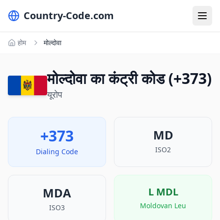
Country-Code.com
होम
मोल्दोवा
मोल्दोवा का कंट्री कोड (+373)
यूरोप
+373
MD
ISO2
Dialing Code
MDA
L
MDL
Moldovan Leu
ISO3