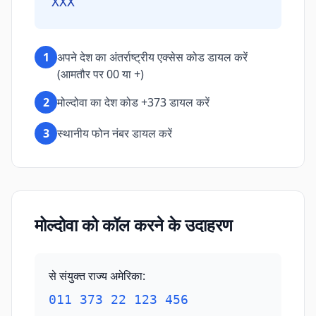
XXX
1
अपने देश का अंतर्राष्ट्रीय एक्सेस कोड डायल करें
(आमतौर पर 00 या +)
2
मोल्दोवा का देश कोड +373 डायल करें
3
स्थानीय फोन नंबर डायल करें
मोल्दोवा को कॉल करने के उदाहरण
से संयुक्त राज्य अमेरिका
:
011 373 22 123 456