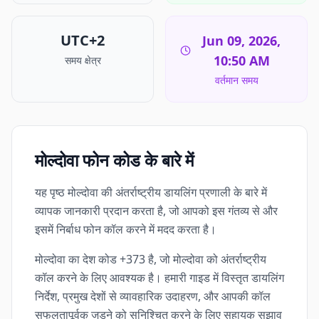
UTC+2
Jun 09, 2026,
10:50 AM
समय क्षेत्र
वर्तमान समय
मोल्दोवा फोन कोड के बारे में
यह पृष्ठ मोल्दोवा की अंतर्राष्ट्रीय डायलिंग प्रणाली के बारे में
व्यापक जानकारी प्रदान करता है, जो आपको इस गंतव्य से और
इसमें निर्बाध फोन कॉल करने में मदद करता है।
मोल्दोवा का देश कोड +373 है, जो मोल्दोवा को अंतर्राष्ट्रीय
कॉल करने के लिए आवश्यक है। हमारी गाइड में विस्तृत डायलिंग
निर्देश, प्रमुख देशों से व्यावहारिक उदाहरण, और आपकी कॉल
सफलतापूर्वक जुड़ने को सुनिश्चित करने के लिए सहायक सुझाव