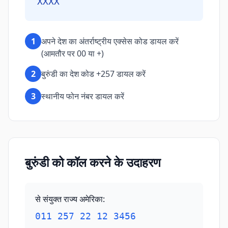
XXXX
1
अपने देश का अंतर्राष्ट्रीय एक्सेस कोड डायल करें
(आमतौर पर 00 या +)
2
बुरुंडी का देश कोड +257 डायल करें
3
स्थानीय फोन नंबर डायल करें
बुरुंडी को कॉल करने के उदाहरण
से संयुक्त राज्य अमेरिका
:
011 257 22 12 3456