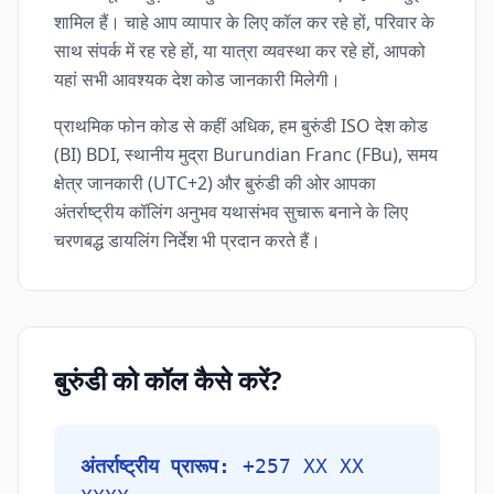
शामिल हैं। चाहे आप व्यापार के लिए कॉल कर रहे हों, परिवार के
साथ संपर्क में रह रहे हों, या यात्रा व्यवस्था कर रहे हों, आपको
यहां सभी आवश्यक देश कोड जानकारी मिलेगी।
प्राथमिक फोन कोड से कहीं अधिक, हम बुरुंडी ISO देश कोड
(BI) BDI, स्थानीय मुद्रा Burundian Franc (FBu), समय
क्षेत्र जानकारी (UTC+2) और बुरुंडी की ओर आपका
अंतर्राष्ट्रीय कॉलिंग अनुभव यथासंभव सुचारू बनाने के लिए
चरणबद्ध डायलिंग निर्देश भी प्रदान करते हैं।
बुरुंडी को कॉल कैसे करें?
अंतर्राष्ट्रीय प्रारूप:
+257 XX XX