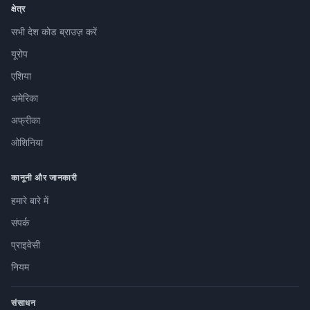
क्षेत्र
सभी देश कोड ब्राउज़ करें
यूरोप
एशिया
अमेरिका
अफ्रीका
ओशिनिया
कानूनी और जानकारी
हमारे बारे में
संपर्क
प्राइवेसी
नियम
संसाधन