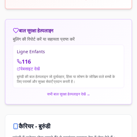
बाल सुरक्षा हेल्पलाइन
बुलिंग की रिपोर्ट करें या सहायता प्राप्त करें
Ligne Enfants
116
वेबसाइट देखें
बुरुंडी की बाल हेल्पलाइन जो दुर्व्यवहार, हिंसा या शोषण के जोखिम वाले बच्चों के
लिए परामर्श और सुरक्षा सेवाएँ प्रदान करती है।
सभी बाल सुरक्षा हेल्पलाइन देखें
→
कैरियर -
बुरुंडी