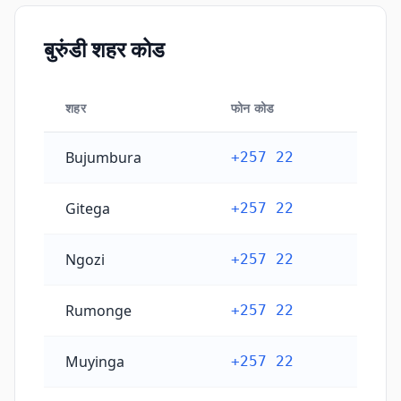
बुरुंडी शहर कोड
शहर
फोन कोड
बुरुंडी शहर कोड
Bujumbura
+257 22
Gitega
+257 22
Ngozi
+257 22
Rumonge
+257 22
Muyinga
+257 22