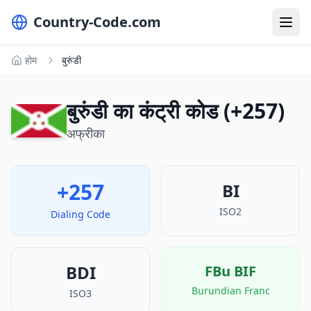
Country-Code.com
होम
बुरुंडी
बुरुंडी का कंट्री कोड (+257)
अफ्रीका
+257
BI
ISO2
Dialing Code
BDI
FBu
BIF
Burundian Franc
ISO3