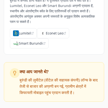
बुरुंडी में कनेक्ट होना चाहते हैं? ये दूरसंचार प्रदाता देश में सेवा देते हैं।
Lumitel, Econet Leo और Smart Burundi अग्रणी प्रदाता हैं,
स्थानीय और अंतर्राष्ट्रीय कॉल के लिए प्रतिस्पर्धी दरें प्रदान करते हैं।
अंतर्राष्ट्रीय आगंतुक अक्सर अपनी जरूरतों के अनुकूल विशेष अल्पकालिक
प्लान पा सकते हैं।
Lumitel
Econet Leo
Smart Burundi
क्या आप जानते थे?
बुरुंडी की लुमीटेल (वीटेल की सहायक कंपनी) लॉन्च के बाद
तेजी से बाजार की अग्रणी बन गई, ग्रामीण क्षेत्रों में
किफायती मोबाइल पहुंच प्रदान करती है।