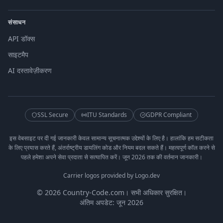
संसाधन
API डॉक्स
साइटमैप
AI दस्तावेज़ीकरण
SSL Secure
ITU Standards
GDPR Compliant
इस वेबसाइट पर दी गई जानकारी केवल सामान्य सूचनात्मक उद्देश्यों के लिए है। हालांकि हम सटीकता
के लिए प्रयास करते हैं, अंतर्राष्ट्रीय डायलिंग कोड और नियम बदल सकते हैं। महत्वपूर्ण कॉल करने से
पहले हमेशा अपने सेवा प्रदाता से सत्यापित करें। जून 2026 तक की वर्तमान जानकारी।
Carrier logos provided by Logo.dev
© 2026 Country-Code.com। सभी अधिकार सुरक्षित।
अंतिम अपडेट: जून 2026