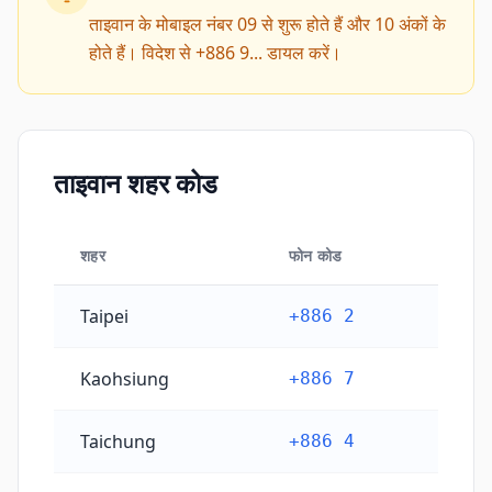
ताइवान के मोबाइल नंबर 09 से शुरू होते हैं और 10 अंकों के
होते हैं। विदेश से +886 9... डायल करें।
ताइवान शहर कोड
शहर
फोन कोड
ताइवान शहर कोड
Taipei
+886 2
Kaohsiung
+886 7
Taichung
+886 4