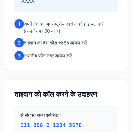
XXXX
1
अपने देश का अंतर्राष्ट्रीय एक्सेस कोड डायल करें
(आमतौर पर 00 या +)
2
ताइवान का देश कोड +886 डायल करें
3
स्थानीय फोन नंबर डायल करें
ताइवान को कॉल करने के उदाहरण
से संयुक्त राज्य अमेरिका
:
011 886 2 1234 5678