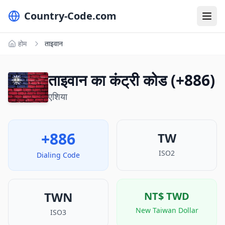
Country-Code.com
होम
ताइवान
ताइवान का कंट्री कोड (+886)
एशिया
+886
TW
ISO2
Dialing Code
TWN
NT$
TWD
New Taiwan Dollar
ISO3