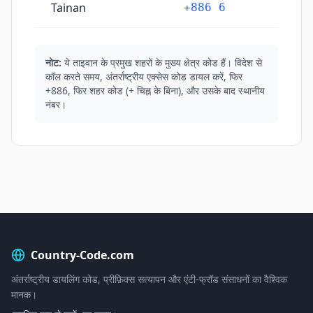
Tainan
+886 6
नोट:
ये ताइवान के प्रमुख शहरों के मुख्य क्षेत्र कोड हैं। विदेश से
कॉल करते समय, अंतर्राष्ट्रीय एक्सेस कोड डायल करें, फिर
+886, फिर शहर कोड (+ चिह्न के बिना), और उसके बाद स्थानीय
नंबर।
Country-Code.com
अंतर्राष्ट्रीय डायलिंग कोड, प्रीफ़िक्स सत्यापन और एंटी-फ्रॉड संसाधनों का वैश्विक
मानक।