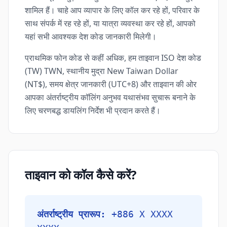
शामिल हैं। चाहे आप व्यापार के लिए कॉल कर रहे हों, परिवार के
साथ संपर्क में रह रहे हों, या यात्रा व्यवस्था कर रहे हों, आपको
यहां सभी आवश्यक देश कोड जानकारी मिलेगी।
प्राथमिक फोन कोड से कहीं अधिक, हम ताइवान ISO देश कोड
(TW) TWN, स्थानीय मुद्रा New Taiwan Dollar
(NT$), समय क्षेत्र जानकारी (UTC+8) और ताइवान की ओर
आपका अंतर्राष्ट्रीय कॉलिंग अनुभव यथासंभव सुचारू बनाने के
लिए चरणबद्ध डायलिंग निर्देश भी प्रदान करते हैं।
ताइवान को कॉल कैसे करें?
अंतर्राष्ट्रीय प्रारूप:
+886 X XXXX