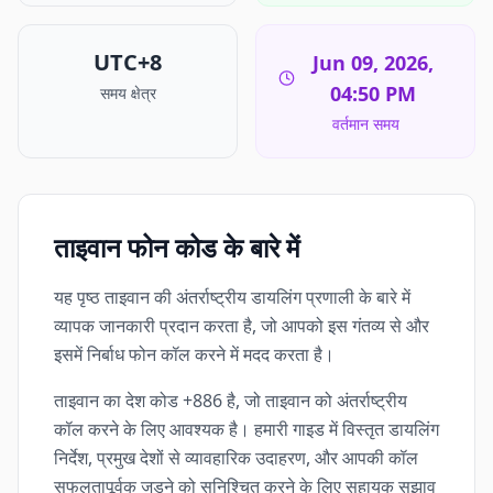
UTC+8
Jun 09, 2026,
04:50 PM
समय क्षेत्र
वर्तमान समय
ताइवान फोन कोड के बारे में
यह पृष्ठ ताइवान की अंतर्राष्ट्रीय डायलिंग प्रणाली के बारे में
व्यापक जानकारी प्रदान करता है, जो आपको इस गंतव्य से और
इसमें निर्बाध फोन कॉल करने में मदद करता है।
ताइवान का देश कोड +886 है, जो ताइवान को अंतर्राष्ट्रीय
कॉल करने के लिए आवश्यक है। हमारी गाइड में विस्तृत डायलिंग
निर्देश, प्रमुख देशों से व्यावहारिक उदाहरण, और आपकी कॉल
सफलतापूर्वक जुड़ने को सुनिश्चित करने के लिए सहायक सुझाव