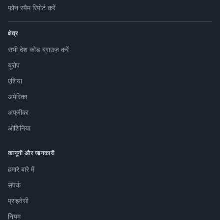
फोन स्पैम रिपोर्ट करें
क्षेत्र
सभी देश कोड ब्राउज़ करें
यूरोप
एशिया
अमेरिका
अफ्रीका
ओशिनिया
कानूनी और जानकारी
हमारे बारे में
संपर्क
प्राइवेसी
नियम