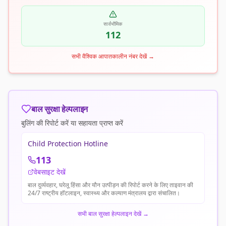
सार्वभौमिक
112
सभी वैश्विक आपातकालीन नंबर देखें
→
बाल सुरक्षा हेल्पलाइन
बुलिंग की रिपोर्ट करें या सहायता प्राप्त करें
Child Protection Hotline
113
वेबसाइट देखें
बाल दुर्व्यवहार, घरेलू हिंसा और यौन उत्पीड़न की रिपोर्ट करने के लिए ताइवान की
24/7 राष्ट्रीय हॉटलाइन, स्वास्थ्य और कल्याण मंत्रालय द्वारा संचालित।
सभी बाल सुरक्षा हेल्पलाइन देखें
→