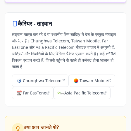
कैरियर -
ताइवान
ताइवान यात्रा कर रहे हैं या स्थानीय सिम चाहिए? ये देश के प्रमुख मोबाइल
ऑपरेटर हैं। Chunghwa Telecom, Taiwan Mobile, Far
EasTone और Asia Pacific Telecom मोबाइल बाजार में अग्रणी हैं,
यात्रियों और निवासियों के लिए विभिन्न पैकेज प्रदान करते हैं। कई eSIM
विकल्प प्रदान करते हैं, जिससे पहुंचने से पहले ही कनेक्ट होना आसान हो
जाता है।
Chunghwa Telecom
Taiwan Mobile
Far EasTone
Asia Pacific Telecom
क्या आप जानते थे?