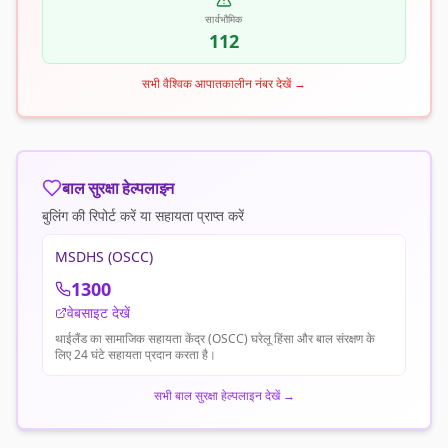
सार्वभौमिक
112
सभी वैश्विक आपातकालीन नंबर देखें
→
बाल सुरक्षा हेल्पलाइन
बुलिंग की रिपोर्ट करें या सहायता प्राप्त करें
MSDHS (OSCC)
1300
वेबसाइट देखें
थाईलैंड का सामाजिक सहायता केंद्र (OSCC) घरेलू हिंसा और बाल संरक्षण के
लिए 24 घंटे सहायता प्रदान करता है।
सभी बाल सुरक्षा हेल्पलाइन देखें
→