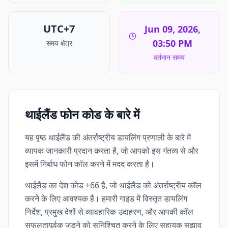
UTC+7
Jun 09, 2026,
03:50 PM
समय क्षेत्र
वर्तमान समय
थाईलैंड फोन कोड के बारे में
यह पृष्ठ थाईलैंड की अंतर्राष्ट्रीय डायलिंग प्रणाली के बारे में
व्यापक जानकारी प्रदान करता है, जो आपको इस गंतव्य से और
इसमें निर्बाध फोन कॉल करने में मदद करता है।
थाईलैंड का देश कोड +66 है, जो थाईलैंड को अंतर्राष्ट्रीय कॉल
करने के लिए आवश्यक है। हमारी गाइड में विस्तृत डायलिंग
निर्देश, प्रमुख देशों से व्यावहारिक उदाहरण, और आपकी कॉल
सफलतापूर्वक जुड़ने को सुनिश्चित करने के लिए सहायक सुझाव