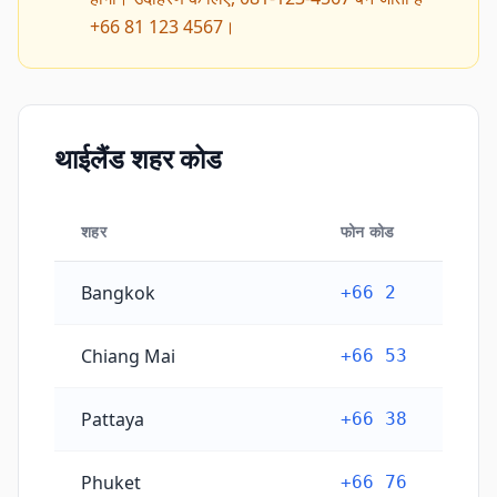
+66 81 123 4567।
थाईलैंड शहर कोड
शहर
फोन कोड
थाईलैंड शहर कोड
Bangkok
+66 2
Chiang Mai
+66 53
Pattaya
+66 38
Phuket
+66 76