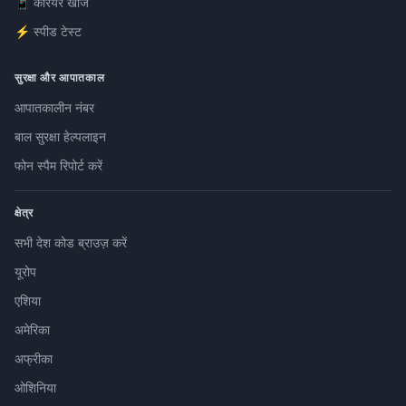
📱 कैरियर खोज
⚡ स्पीड टेस्ट
सुरक्षा और आपातकाल
आपातकालीन नंबर
बाल सुरक्षा हेल्पलाइन
फोन स्पैम रिपोर्ट करें
क्षेत्र
सभी देश कोड ब्राउज़ करें
यूरोप
एशिया
अमेरिका
अफ्रीका
ओशिनिया