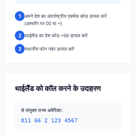
1
अपने देश का अंतर्राष्ट्रीय एक्सेस कोड डायल करें
(आमतौर पर 00 या +)
2
थाईलैंड का देश कोड +66 डायल करें
3
स्थानीय फोन नंबर डायल करें
थाईलैंड को कॉल करने के उदाहरण
से संयुक्त राज्य अमेरिका
:
011 66 2 123 4567