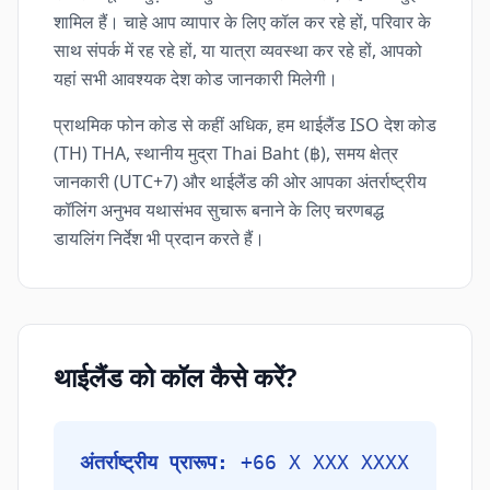
शामिल हैं। चाहे आप व्यापार के लिए कॉल कर रहे हों, परिवार के
साथ संपर्क में रह रहे हों, या यात्रा व्यवस्था कर रहे हों, आपको
यहां सभी आवश्यक देश कोड जानकारी मिलेगी।
प्राथमिक फोन कोड से कहीं अधिक, हम थाईलैंड ISO देश कोड
(TH) THA, स्थानीय मुद्रा Thai Baht (฿), समय क्षेत्र
जानकारी (UTC+7) और थाईलैंड की ओर आपका अंतर्राष्ट्रीय
कॉलिंग अनुभव यथासंभव सुचारू बनाने के लिए चरणबद्ध
डायलिंग निर्देश भी प्रदान करते हैं।
थाईलैंड को कॉल कैसे करें?
अंतर्राष्ट्रीय प्रारूप:
+66 X XXX XXXX