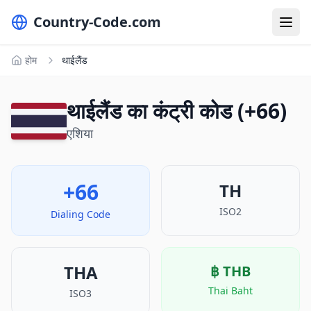
Country-Code.com
होम
थाईलैंड
थाईलैंड का कंट्री कोड (+66)
एशिया
+66
TH
ISO2
Dialing Code
THA
฿
THB
Thai Baht
ISO3