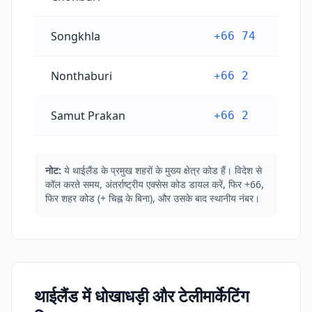
Songkhla
+66 74
Nonthaburi
+66 2
Samut Prakan
+66 2
नोट:
ये थाईलैंड के प्रमुख शहरों के मुख्य क्षेत्र कोड हैं। विदेश से
कॉल करते समय, अंतर्राष्ट्रीय एक्सेस कोड डायल करें, फिर +66,
फिर शहर कोड (+ चिह्न के बिना), और उसके बाद स्थानीय नंबर।
थाईलैंड में धोखाधड़ी और टेलीमार्केटिंग