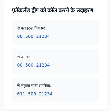
फ़ॉकलैंड द्वीप को कॉल करने के उदाहरण
से यूनाइटेड किंगडम
:
00 500 21234
से जर्मनी
:
00 500 21234
से संयुक्त राज्य अमेरिका
:
011 500 21234