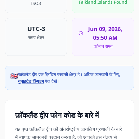
Falkland Islands Pound
ISO3
UTC-3
Jun 09, 2026,
05:50 AM
समय क्षेत्र
वर्तमान समय
फ़ॉकलैंड द्वीप एक ब्रिटिश प्रवासी क्षेत्र है। अधिक जानकारी के लिए,
🇬🇧
यूनाइटेड किंगडम
पेज देखें।
फ़ॉकलैंड द्वीप फोन कोड के बारे में
यह पृष्ठ फ़ॉकलैंड द्वीप की अंतर्राष्ट्रीय डायलिंग प्रणाली के बारे
में व्यापक जानकारी प्रदान करता है, जो आपको इस गंतव्य से