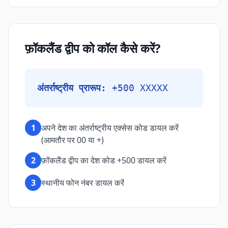
फ़ॉकलैंड द्वीप को कॉल कैसे करें?
अंतर्राष्ट्रीय प्रारूप:
+500 XXXXX
1
अपने देश का अंतर्राष्ट्रीय एक्सेस कोड डायल करें
(आमतौर पर 00 या +)
2
फ़ॉकलैंड द्वीप का देश कोड +500 डायल करें
3
स्थानीय फोन नंबर डायल करें