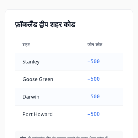
फ़ॉकलैंड द्वीप शहर कोड
शहर
फोन कोड
फ़ॉकलैंड द्वीप शहर कोड
Stanley
+500
Goose Green
+500
Darwin
+500
Port Howard
+500