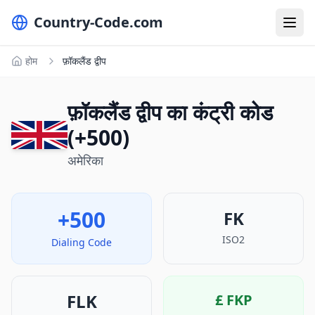
Country-Code.com
होम
फ़ॉकलैंड द्वीप
फ़ॉकलैंड द्वीप का कंट्री कोड
(+500)
अमेरिका
+500
FK
ISO2
Dialing Code
FLK
£
FKP