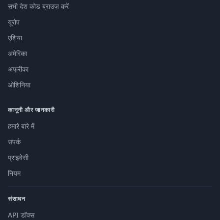
सभी देश कोड ब्राउज़ करें
यूरोप
एशिया
अमेरिका
अफ्रीका
ओशिनिया
कानूनी और जानकारी
हमारे बारे में
संपर्क
प्राइवेसी
नियम
संसाधन
API डॉक्स