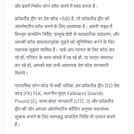
और इसमें निर्बाध फोन कॉल करने में मदद करता है।
फ़ॉकलैंड द्वीप का देश कोड +500 है, जो फ़ॉकलैंड द्वीप को
अंतर्राष्ट्रीय कॉल करने के लिए आवश्यक है। हमारी गाइड में
विस्तृत डायलिंग निर्देश, प्रमुख देशों से व्यावहारिक उदाहरण, और
आपकी कॉल सफलतापूर्वक जुड़ने को सुनिश्चित करने के लिए
सहायक सुझाव शामिल हैं। चाहे आप व्यापार के लिए कॉल कर
रहे हों, परिवार के साथ संपर्क में रह रहे हों, या यात्रा व्यवस्था
कर रहे हों, आपको यहां सभी आवश्यक देश कोड जानकारी
मिलेगी।
प्राथमिक फोन कोड से कहीं अधिक, हम फ़ॉकलैंड द्वीप ISO देश
कोड (FK) FLK, स्थानीय मुद्रा Falkland Islands
Pound (£), समय क्षेत्र जानकारी (UTC-3) और फ़ॉकलैंड
द्वीप की ओर आपका अंतर्राष्ट्रीय कॉलिंग अनुभव यथासंभव
सुचारू बनाने के लिए चरणबद्ध डायलिंग निर्देश भी प्रदान करते
हैं।