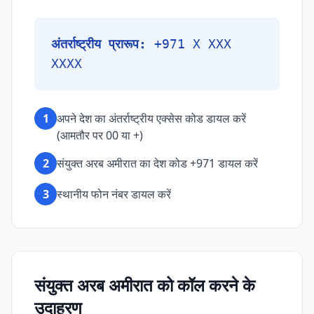
अंतर्राष्ट्रीय प्रारूप:
+971 X XXX
XXXX
1
अपने देश का अंतर्राष्ट्रीय एक्सेस कोड डायल करें
(आमतौर पर 00 या +)
2
संयुक्त अरब अमीरात का देश कोड +971 डायल करें
3
स्थानीय फोन नंबर डायल करें
संयुक्त अरब अमीरात को कॉल करने के
उदाहरण