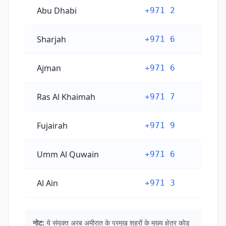
Abu Dhabi
+971 2
Sharjah
+971 6
Ajman
+971 6
Ras Al Khaimah
+971 7
Fujairah
+971 9
Umm Al Quwain
+971 6
Al Ain
+971 3
नोट:
ये संयुक्त अरब अमीरात के प्रमुख शहरों के मुख्य क्षेत्र कोड