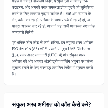
गाइड में विस्तृत डायलिंग निर्देश, प्रमुख देशों से व्यावहारिक
उदाहरण, और आपकी कॉल सफलतापूर्वक जुड़ने को सुनिश्चित
करने के लिए सहायक सुझाव शामिल हैं। चाहे आप व्यापार के
लिए कॉल कर रहे हों, परिवार के साथ संपर्क में रह रहे हों, या
यात्रा व्यवस्था कर रहे हों, आपको यहां सभी आवश्यक देश कोड
जानकारी मिलेगी।
प्राथमिक फोन कोड से कहीं अधिक, हम संयुक्त अरब अमीरात
ISO देश कोड (AE) ARE, स्थानीय मुद्रा UAE Dirham
(د.إ), समय क्षेत्र जानकारी (UTC+4) और संयुक्त अरब
अमीरात की ओर आपका अंतर्राष्ट्रीय कॉलिंग अनुभव यथासंभव
सुचारू बनाने के लिए चरणबद्ध डायलिंग निर्देश भी प्रदान करते
हैं।
संयुक्त अरब अमीरात को कॉल कैसे करें?