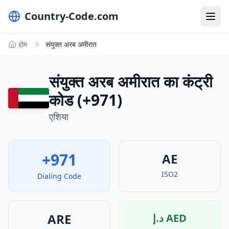
Country-Code.com
होम
संयुक्त अरब अमीरात
संयुक्त अरब अमीरात का कंट्री
कोड (+971)
एशिया
+971
AE
ISO2
Dialing Code
ARE
د.إ
AED