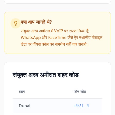
क्या आप जानते थे?
संयुक्त अरब अमीरात में VoIP पर सख्त नियम हैं;
WhatsApp और FaceTime जैसे ऐप स्थानीय मोबाइल
डेटा पर वॉयस कॉल का समर्थन नहीं कर सकते।
संयुक्त अरब अमीरात शहर कोड
शहर
फोन कोड
संयुक्त अरब अमीरात शहर कोड
Dubai
+971 4