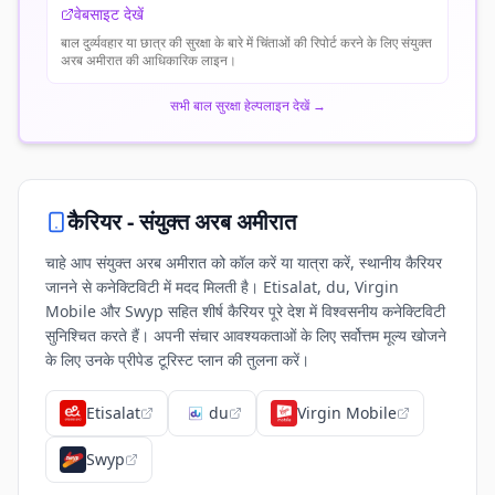
वेबसाइट देखें
बाल दुर्व्यवहार या छात्र की सुरक्षा के बारे में चिंताओं की रिपोर्ट करने के लिए संयुक्त
अरब अमीरात की आधिकारिक लाइन।
सभी बाल सुरक्षा हेल्पलाइन देखें
→
कैरियर -
संयुक्त अरब अमीरात
चाहे आप संयुक्त अरब अमीरात को कॉल करें या यात्रा करें, स्थानीय कैरियर
जानने से कनेक्टिविटी में मदद मिलती है। Etisalat, du, Virgin
Mobile और Swyp सहित शीर्ष कैरियर पूरे देश में विश्वसनीय कनेक्टिविटी
सुनिश्चित करते हैं। अपनी संचार आवश्यकताओं के लिए सर्वोत्तम मूल्य खोजने
के लिए उनके प्रीपेड टूरिस्ट प्लान की तुलना करें।
Etisalat
du
Virgin Mobile
Swyp