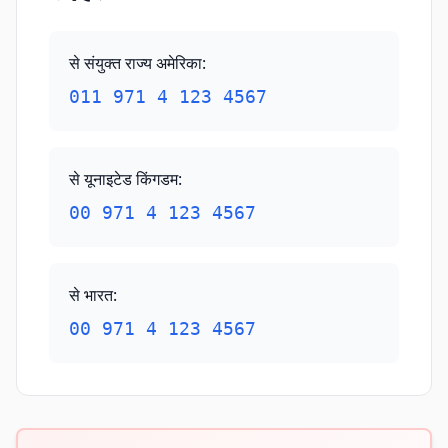
से संयुक्त राज्य अमेरिका
:
011 971 4 123 4567
से यूनाइटेड किंगडम
:
00 971 4 123 4567
से भारत
:
00 971 4 123 4567