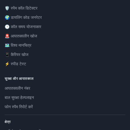
🛡️ स्पैम कॉल डिटेक्टर
🌍 डायलिंग कोड जनरेटर
🕒 कॉल समय योजनाकार
🚨 आपातकालीन खोज
🗺️ विश्व मानचित्र
📱 कैरियर खोज
⚡ स्पीड टेस्ट
सुरक्षा और आपातकाल
आपातकालीन नंबर
बाल सुरक्षा हेल्पलाइन
फोन स्पैम रिपोर्ट करें
क्षेत्र