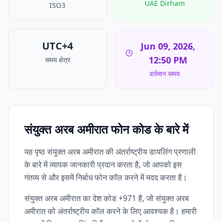
UAE Dirham
ISO3
UTC+4
Jun 09, 2026,
12:50 PM
समय क्षेत्र
वर्तमान समय
संयुक्त अरब अमीरात फोन कोड के बारे में
यह पृष्ठ संयुक्त अरब अमीरात की अंतर्राष्ट्रीय डायलिंग प्रणाली
के बारे में व्यापक जानकारी प्रदान करता है, जो आपको इस
गंतव्य से और इसमें निर्बाध फोन कॉल करने में मदद करता है।
संयुक्त अरब अमीरात का देश कोड +971 है, जो संयुक्त अरब
अमीरात को अंतर्राष्ट्रीय कॉल करने के लिए आवश्यक है। हमारी