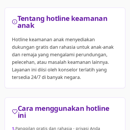
Tentang hotline keamanan
anak
Hotline keamanan anak menyediakan
dukungan gratis dan rahasia untuk anak-anak
dan remaja yang mengalami perundungan,
pelecehan, atau masalah keamanan lainnya.
Layanan ini diisi oleh konselor terlatih yang
tersedia 24/7 di banyak negara.
Cara menggunakan hotline
ini
1.
Panggilan gratis dan rahasia - privasi Anda