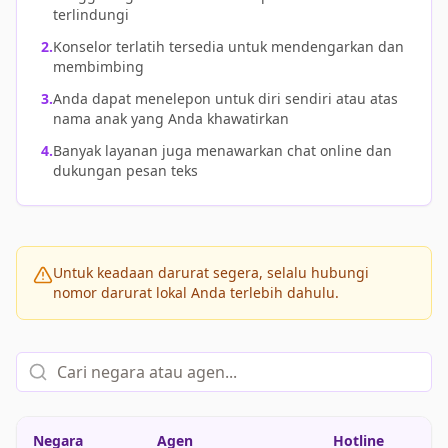
terlindungi
2.
Konselor terlatih tersedia untuk mendengarkan dan
membimbing
3.
Anda dapat menelepon untuk diri sendiri atau atas
nama anak yang Anda khawatirkan
4.
Banyak layanan juga menawarkan chat online dan
dukungan pesan teks
Untuk keadaan darurat segera, selalu hubungi
nomor darurat lokal Anda terlebih dahulu.
Negara
Agen
Hotline