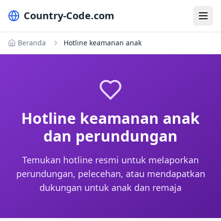
Country-Code.com
Beranda
Hotline keamanan anak
Hotline keamanan anak
dan perundungan
Temukan hotline resmi untuk melaporkan
perundungan, pelecehan, atau mendapatkan
dukungan untuk anak dan remaja