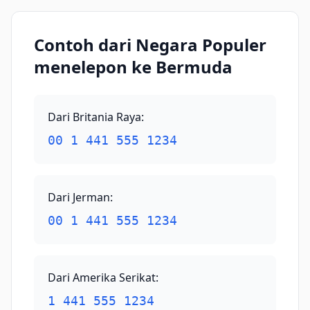
Contoh dari Negara Populer
menelepon ke Bermuda
Dari Britania Raya
:
00 1 441 555 1234
Dari Jerman
:
00 1 441 555 1234
Dari Amerika Serikat
:
1 441 555 1234