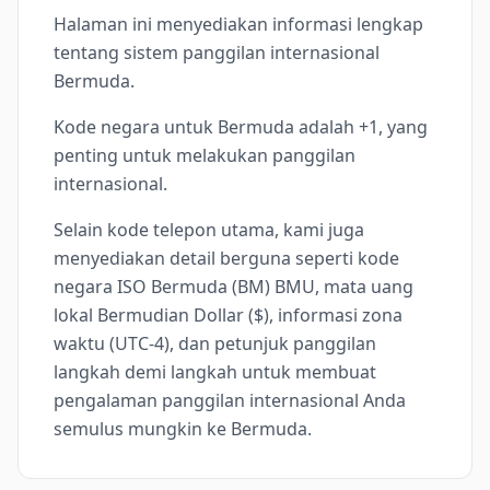
Halaman ini menyediakan informasi lengkap
tentang sistem panggilan internasional
Bermuda.
Kode negara untuk Bermuda adalah +1, yang
penting untuk melakukan panggilan
internasional.
Selain kode telepon utama, kami juga
menyediakan detail berguna seperti kode
negara ISO Bermuda (BM) BMU, mata uang
lokal Bermudian Dollar ($), informasi zona
waktu (UTC-4), dan petunjuk panggilan
langkah demi langkah untuk membuat
pengalaman panggilan internasional Anda
semulus mungkin ke Bermuda.