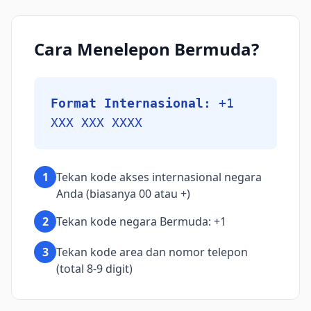
Cara Menelepon Bermuda?
Format Internasional:
+1
XXX XXX XXXX
1
Tekan kode akses internasional negara
Anda (biasanya 00 atau +)
2
Tekan kode negara Bermuda: +1
3
Tekan kode area dan nomor telepon
(total 8-9 digit)