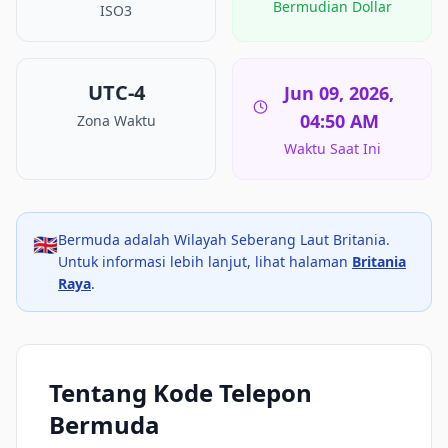
Bermudian Dollar
ISO3
UTC-4
Jun 09, 2026,
04:50 AM
Zona Waktu
Waktu Saat Ini
Bermuda adalah Wilayah Seberang Laut Britania.
🇬🇧
Untuk informasi lebih lanjut, lihat halaman
Britania
Raya
.
Tentang Kode Telepon
Bermuda