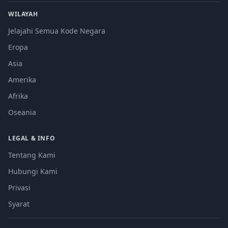
WILAYAH
Jelajahi Semua Kode Negara
Eropa
Asia
Amerika
Afrika
Oseania
LEGAL & INFO
Tentang Kami
Hubungi Kami
Privasi
Syarat