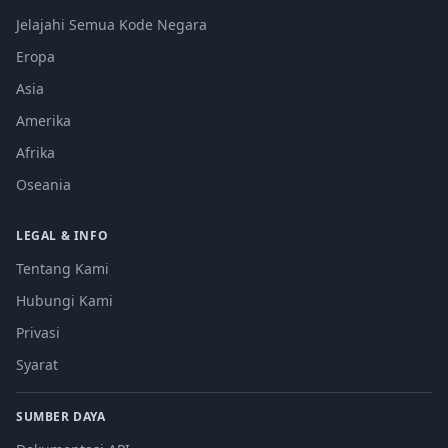
Jelajahi Semua Kode Negara
Eropa
Asia
Amerika
Afrika
Oseania
LEGAL & INFO
Tentang Kami
Hubungi Kami
Privasi
Syarat
SUMBER DAYA