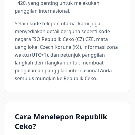
+420, yang penting untuk melakukan
panggilan internasional.
Selain kode telepon utama, kami juga
menyediakan detail berguna seperti kode
negara ISO Republik Ceko (CZ) CZE, mata
uang lokal Czech Koruna (Kč), informasi zona
waktu (UTC+1), dan petunjuk panggilan
langkah demi langkah untuk membuat
pengalaman panggilan internasional Anda
semulus mungkin ke Republik Ceko.
Cara Menelepon Republik
Ceko?