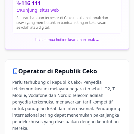
116 111
Kunjungi situs web
Saluran bantuan terbesar di Ceko untuk anak-anak dan
siswa yang membutuhkan bantuan dengan kekerasan
sekolah atau digital.
Lihat semua hotline keamanan anak
→
Operator di
Republik Ceko
Perlu terhubung di Republik Ceko? Penyedia
telekomunikasi ini melayani negara tersebut. O2, T-
Mobile, Vodafone dan Nordic Telecom adalah
penyedia terkemuka, menawarkan tarif kompetitif
untuk panggilan lokal dan internasional. Pengunjung
internasional sering dapat menemukan paket jangka
pendek khusus yang disesuaikan dengan kebutuhan
mereka.