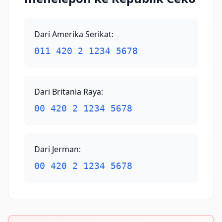
Dari Amerika Serikat
:
011 420 2 1234 5678
Dari Britania Raya
:
00 420 2 1234 5678
Dari Jerman
:
00 420 2 1234 5678