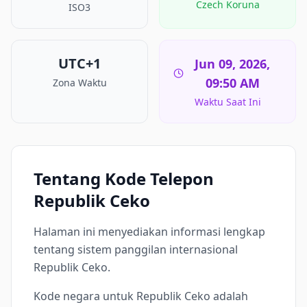
Czech Koruna
ISO3
UTC+1
Jun 09, 2026,
09:50 AM
Zona Waktu
Waktu Saat Ini
Tentang Kode Telepon
Republik Ceko
Halaman ini menyediakan informasi lengkap
tentang sistem panggilan internasional
Republik Ceko.
Kode negara untuk Republik Ceko adalah