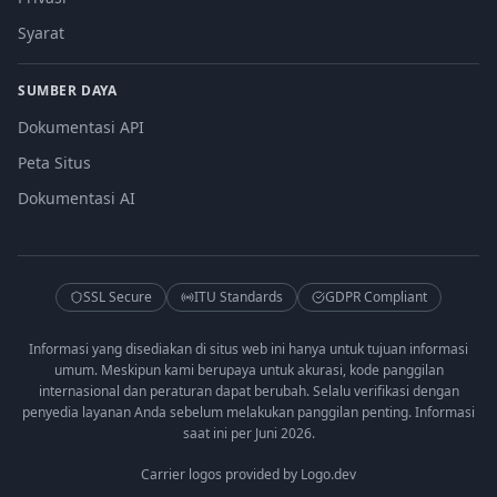
Syarat
SUMBER DAYA
Dokumentasi API
Peta Situs
Dokumentasi AI
SSL Secure
ITU Standards
GDPR Compliant
Informasi yang disediakan di situs web ini hanya untuk tujuan informasi
umum. Meskipun kami berupaya untuk akurasi, kode panggilan
internasional dan peraturan dapat berubah. Selalu verifikasi dengan
penyedia layanan Anda sebelum melakukan panggilan penting. Informasi
saat ini per Juni 2026.
Carrier logos provided by Logo.dev