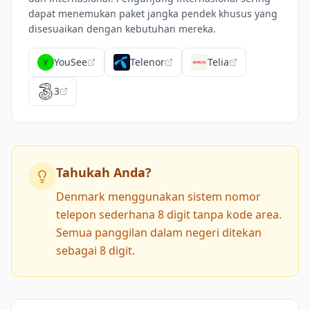
dapat menemukan paket jangka pendek khusus yang
disesuaikan dengan kebutuhan mereka.
YouSee
Telenor
Telia
3
Tahukah Anda?
Denmark menggunakan sistem nomor
telepon sederhana 8 digit tanpa kode area.
Semua panggilan dalam negeri ditekan
sebagai 8 digit.