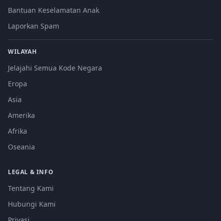
Bantuan Keselamatan Anak
Laporkan Spam
WILAYAH
Jelajahi Semua Kode Negara
Eropa
Asia
Amerika
Afrika
Oseania
LEGAL & INFO
Tentang Kami
Hubungi Kami
Privasi