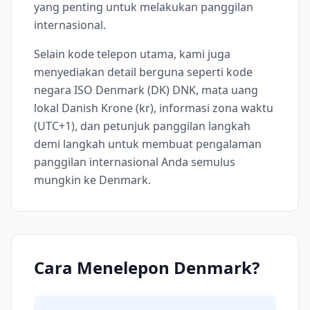
yang penting untuk melakukan panggilan
internasional.
Selain kode telepon utama, kami juga
menyediakan detail berguna seperti kode
negara ISO Denmark (DK) DNK, mata uang
lokal Danish Krone (kr), informasi zona waktu
(UTC+1), dan petunjuk panggilan langkah
demi langkah untuk membuat pengalaman
panggilan internasional Anda semulus
mungkin ke Denmark.
Cara Menelepon Denmark?