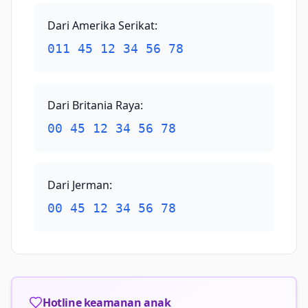
Dari Amerika Serikat
:
011 45 12 34 56 78
Dari Britania Raya
:
00 45 12 34 56 78
Dari Jerman
:
00 45 12 34 56 78
Hotline keamanan anak