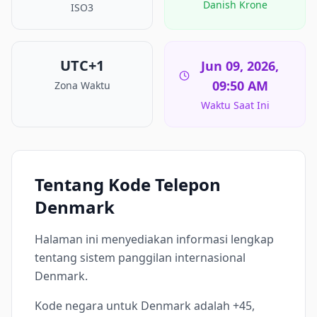
Danish Krone
ISO3
UTC+1
Jun 09, 2026,
09:50 AM
Zona Waktu
Waktu Saat Ini
Tentang Kode Telepon
Denmark
Halaman ini menyediakan informasi lengkap
tentang sistem panggilan internasional
Denmark.
Kode negara untuk Denmark adalah +45,