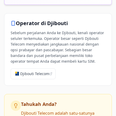
Operator di
Djibouti
Sebelum perjalanan Anda ke Djibouti, kenali operator
seluler terkemuka. Operator besar seperti Djibouti
Telecom menyediakan jangkauan nasional dengan
opsi prabayar dan pascabayar. Sebagian besar
bandara dan pusat perbelanjaan memiliki toko
operator tempat Anda dapat membeli kartu SIM.
Djibouti Telecom
Tahukah Anda?
Djibouti Telecom adalah satu-satunya