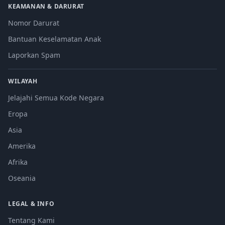
KEAMANAN & DARURAT
Nomor Darurat
Bantuan Keselamatan Anak
Laporkan Spam
WILAYAH
Jelajahi Semua Kode Negara
Eropa
Asia
Amerika
Afrika
Oseania
LEGAL & INFO
Tentang Kami