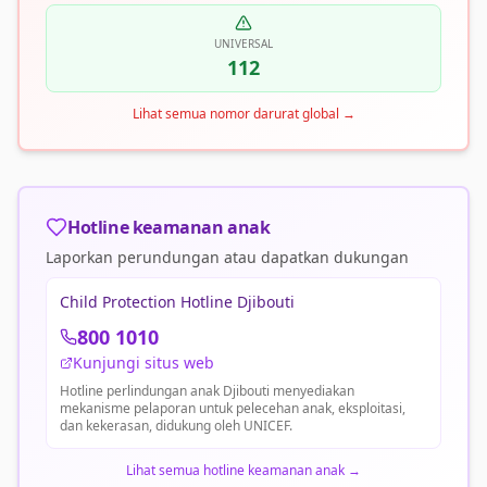
UNIVERSAL
112
Lihat semua nomor darurat global
→
Hotline keamanan anak
Laporkan perundungan atau dapatkan dukungan
Child Protection Hotline Djibouti
800 1010
Kunjungi situs web
Hotline perlindungan anak Djibouti menyediakan
mekanisme pelaporan untuk pelecehan anak, eksploitasi,
dan kekerasan, didukung oleh UNICEF.
Lihat semua hotline keamanan anak
→