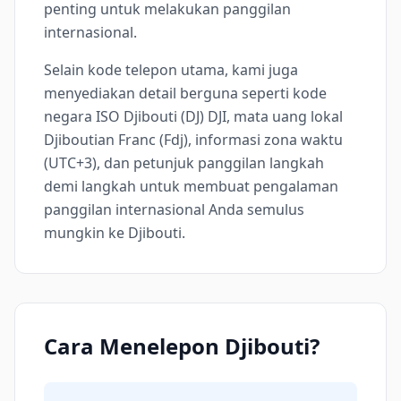
penting untuk melakukan panggilan
internasional.
Selain kode telepon utama, kami juga
menyediakan detail berguna seperti kode
negara ISO Djibouti (DJ) DJI, mata uang lokal
Djiboutian Franc (Fdj), informasi zona waktu
(UTC+3), dan petunjuk panggilan langkah
demi langkah untuk membuat pengalaman
panggilan internasional Anda semulus
mungkin ke Djibouti.
Cara Menelepon Djibouti?