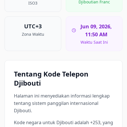
Djiboutian Franc
ISO3
UTC+3
Jun 09, 2026,
11:50 AM
Zona Waktu
Waktu Saat Ini
Tentang Kode Telepon
Djibouti
Halaman ini menyediakan informasi lengkap
tentang sistem panggilan internasional
Djibouti.
Kode negara untuk Djibouti adalah +253, yang