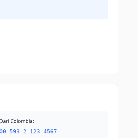
Dari Colombia
:
00 593 2 123 4567