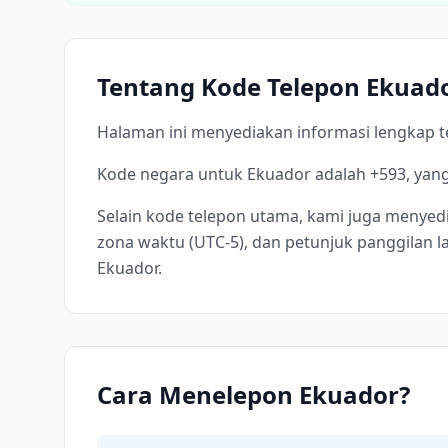
Tentang Kode Telepon Ekuad
Halaman ini menyediakan informasi lengkap te
Kode negara untuk Ekuador adalah +593, yang
Selain kode telepon utama, kami juga menyedia
zona waktu (UTC-5), dan petunjuk panggilan
Ekuador.
Cara Menelepon Ekuador?