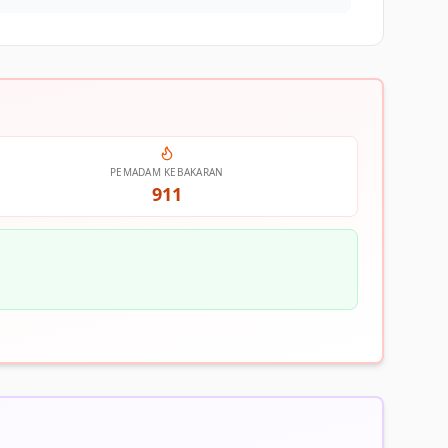
PEMADAM KEBAKARAN
911