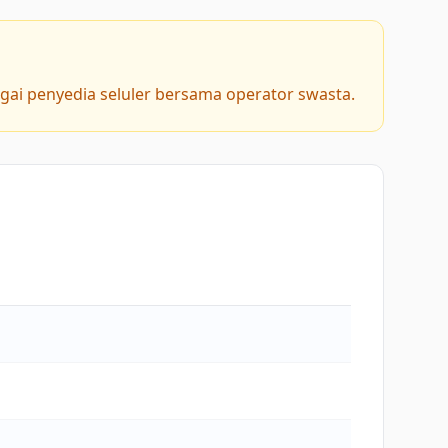
agai penyedia seluler bersama operator swasta.