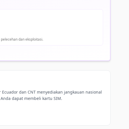
pelecehan dan eksploitasi.
star Ecuador dan CNT menyediakan jangkauan nasional
 Anda dapat membeli kartu SIM.