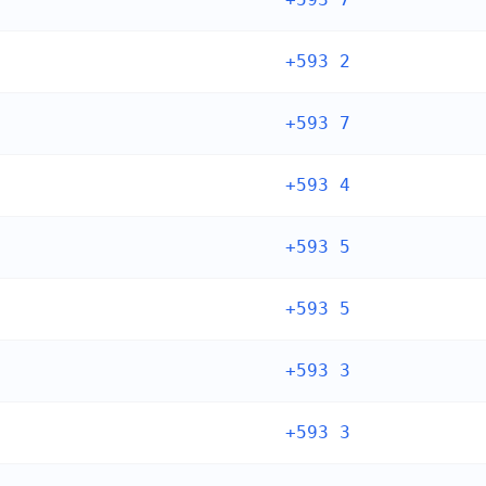
+593 2
+593 7
+593 4
+593 5
+593 5
+593 3
+593 3