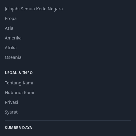
Jelajahi Semua Kode Negara
Eropa
Asia
Amerika
Afrika
Oseania
LEGAL & INFO
Tentang Kami
Hubungi Kami
Privasi
Syarat
SUMBER DAYA