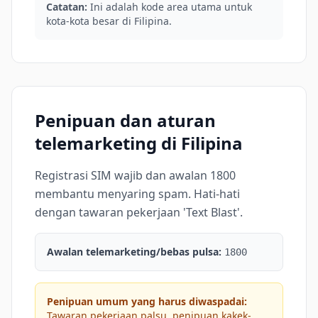
Catatan:
Ini adalah kode area utama untuk
kota-kota besar di Filipina.
Penipuan dan aturan
telemarketing di Filipina
Registrasi SIM wajib dan awalan 1800
membantu menyaring spam. Hati-hati
dengan tawaran pekerjaan 'Text Blast'.
Awalan telemarketing/bebas pulsa:
1800
Penipuan umum yang harus diwaspadai:
Tawaran pekerjaan palsu, penipuan kakek-