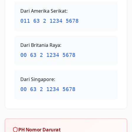
Dari Amerika Serikat
:
011 63 2 1234 5678
Dari Britania Raya
:
00 63 2 1234 5678
Dari Singapore
:
00 63 2 1234 5678
PH Nomor Darurat