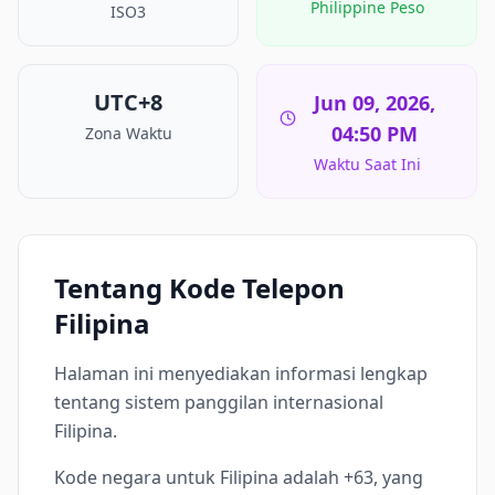
Philippine Peso
ISO3
UTC+8
Jun 09, 2026,
04:50 PM
Zona Waktu
Waktu Saat Ini
Tentang Kode Telepon
Filipina
Halaman ini menyediakan informasi lengkap
tentang sistem panggilan internasional
Filipina.
Kode negara untuk Filipina adalah +63, yang