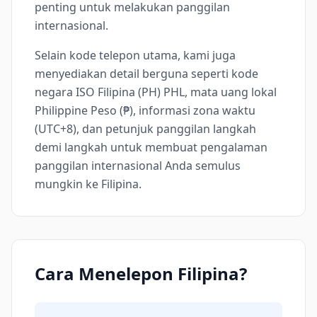
penting untuk melakukan panggilan
internasional.
Selain kode telepon utama, kami juga
menyediakan detail berguna seperti kode
negara ISO Filipina (PH) PHL, mata uang lokal
Philippine Peso (₱), informasi zona waktu
(UTC+8), dan petunjuk panggilan langkah
demi langkah untuk membuat pengalaman
panggilan internasional Anda semulus
mungkin ke Filipina.
Cara Menelepon Filipina?