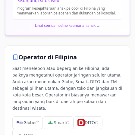
Kunjungi situs web
Program kesejahteraan anak pelopor di Filipina yang
menawarkan laporan pelecehan dan dukungan psikososial.
Lihat semua hotline keamanan anak
→
Operator di
Filipina
Saat menelepon atau bepergian ke Filipina, ada
baiknya mengetahui operator jaringan seluler utama.
Anda akan menemukan Globe, Smart, DITO dan TM
sebagai pilihan utama, dengan toko dan jangkauan di
kota-kota besar. Operator ini biasanya menawarkan
jangkauan yang baik di daerah perkotaan dan
destinasi wisata.
Globe
Smart
DITO