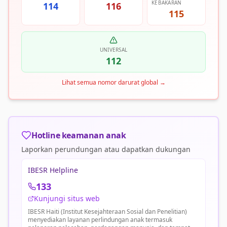
KEBAKARAN
114
116
115
UNIVERSAL
112
Lihat semua nomor darurat global
→
Hotline keamanan anak
Laporkan perundungan atau dapatkan dukungan
IBESR Helpline
133
Kunjungi situs web
IBESR Haiti (Institut Kesejahteraan Sosial dan Penelitian)
menyediakan layanan perlindungan anak termasuk