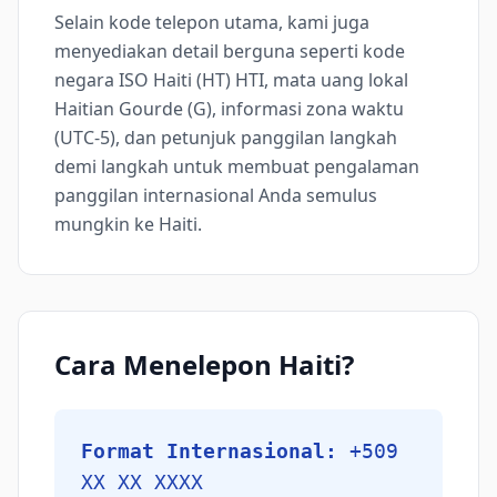
Selain kode telepon utama, kami juga
menyediakan detail berguna seperti kode
negara ISO Haiti (HT) HTI, mata uang lokal
Haitian Gourde (G), informasi zona waktu
(UTC-5), dan petunjuk panggilan langkah
demi langkah untuk membuat pengalaman
panggilan internasional Anda semulus
mungkin ke Haiti.
Cara Menelepon Haiti?
Format Internasional:
+509
XX XX XXXX