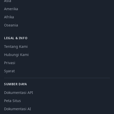
Asia
Amerika
Afrika
Oseania
LEGAL & INFO
Tentang Kami
Hubungi Kami
Privasi
Syarat
SUMBER DAYA
Dokumentasi API
Peta Situs
Dokumentasi AI