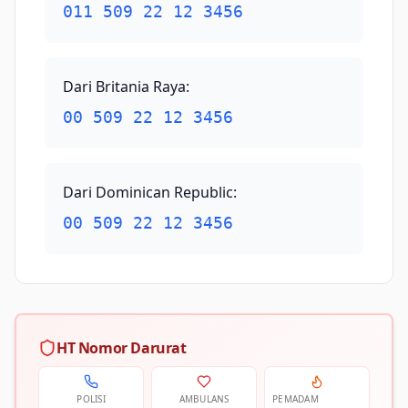
011 509 22 12 3456
Dari Britania Raya
:
00 509 22 12 3456
Dari Dominican Republic
:
00 509 22 12 3456
HT Nomor Darurat
POLISI
AMBULANS
PEMADAM