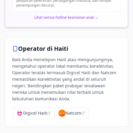
pelaporan pelecehan, perdagangan manusia, dan tempat
penampungan darurat.
Lihat semua hotline keamanan anak
→
Operator di
Haiti
Baik Anda menelepon Haiti atau mengunjunginya,
mengetahui operator lokal membantu konektivitas.
Operator teratas termasuk Digicel Haiti dan Natcom
memastikan konektivitas yang andal di seluruh
negeri. Bandingkan paket prabayar wisatawan
mereka untuk menemukan nilai terbaik untuk
kebutuhan komunikasi Anda.
Digicel Haiti
Natcom