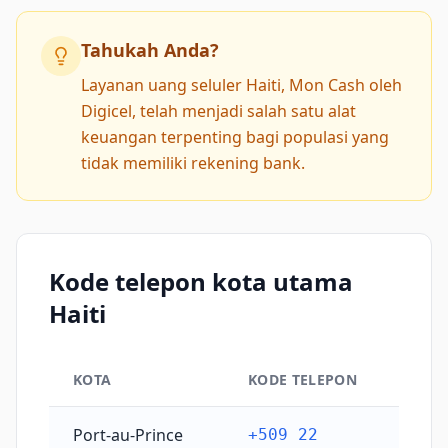
Tahukah Anda?
Layanan uang seluler Haiti, Mon Cash oleh
Digicel, telah menjadi salah satu alat
keuangan terpenting bagi populasi yang
tidak memiliki rekening bank.
Kode telepon kota utama
Haiti
KOTA
KODE TELEPON
Kode telepon kota utama Haiti
Port-au-Prince
+509 22