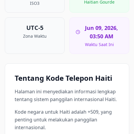
Haitian Gourde
ISO3
UTC-5
Jun 09, 2026,
03:50 AM
Zona Waktu
Waktu Saat Ini
Tentang Kode Telepon Haiti
Halaman ini menyediakan informasi lengkap
tentang sistem panggilan internasional Haiti.
Kode negara untuk Haiti adalah +509, yang
penting untuk melakukan panggilan
internasional.