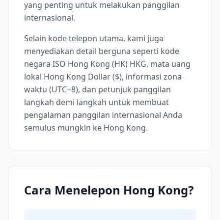
yang penting untuk melakukan panggilan
internasional.
Selain kode telepon utama, kami juga
menyediakan detail berguna seperti kode
negara ISO Hong Kong (HK) HKG, mata uang
lokal Hong Kong Dollar ($), informasi zona
waktu (UTC+8), dan petunjuk panggilan
langkah demi langkah untuk membuat
pengalaman panggilan internasional Anda
semulus mungkin ke Hong Kong.
Cara Menelepon Hong Kong?