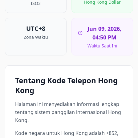
Hong Kong Dollar
ISO3
UTC+8
Jun 09, 2026,
04:50 PM
Zona Waktu
Waktu Saat Ini
Tentang Kode Telepon Hong
Kong
Halaman ini menyediakan informasi lengkap
tentang sistem panggilan internasional Hong
Kong.
Kode negara untuk Hong Kong adalah +852,