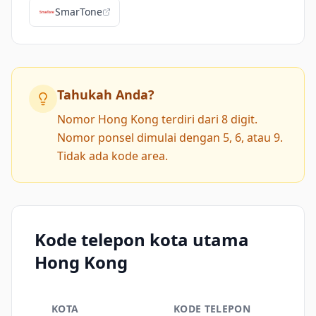
SmarTone
Tahukah Anda?
Nomor Hong Kong terdiri dari 8 digit.
Nomor ponsel dimulai dengan 5, 6, atau 9.
Tidak ada kode area.
Kode telepon kota utama
Hong Kong
KOTA
KODE TELEPON