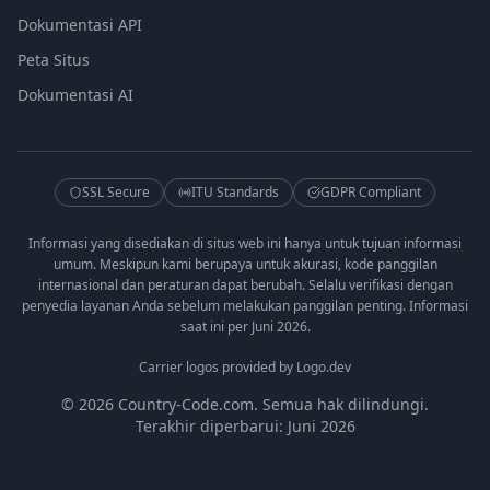
Dokumentasi API
Peta Situs
Dokumentasi AI
SSL Secure
ITU Standards
GDPR Compliant
Informasi yang disediakan di situs web ini hanya untuk tujuan informasi
umum. Meskipun kami berupaya untuk akurasi, kode panggilan
internasional dan peraturan dapat berubah. Selalu verifikasi dengan
penyedia layanan Anda sebelum melakukan panggilan penting. Informasi
saat ini per Juni 2026.
Carrier logos provided by Logo.dev
© 2026 Country-Code.com. Semua hak dilindungi.
Terakhir diperbarui: Juni 2026