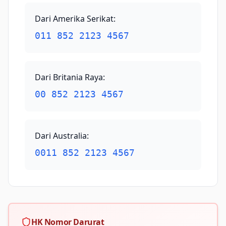
Dari Amerika Serikat
:
011 852 2123 4567
Dari Britania Raya
:
00 852 2123 4567
Dari Australia
:
0011 852 2123 4567
HK Nomor Darurat