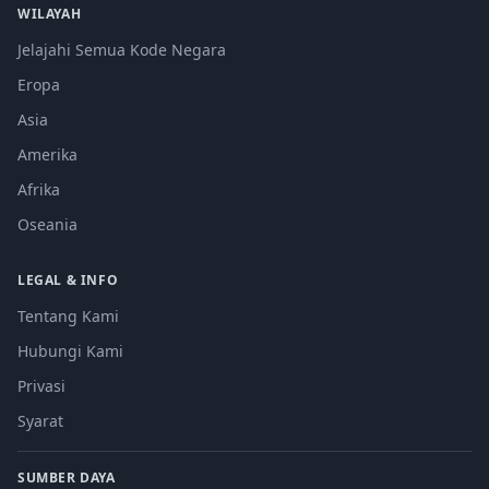
WILAYAH
Jelajahi Semua Kode Negara
Eropa
Asia
Amerika
Afrika
Oseania
LEGAL & INFO
Tentang Kami
Hubungi Kami
Privasi
Syarat
SUMBER DAYA