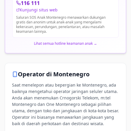
116 111
Kunjungi situs web
Saluran SOS Anak Montenegro menawarkan dukungan
gratis dan anonim untuk anak-anak yang mengalami
kekerasan, perundungan, penelantaran, atau masalah
keamanan lainnya.
Lihat semua hotline keamanan anak
→
Operator di
Montenegro
Saat menelepon atau bepergian ke Montenegro, ada
baiknya mengetahui operator jaringan seluler utama.
Anda akan menemukan Crnogorski Telekom, m:tel
Montenegro dan One Montenegro sebagai pilihan
utama, dengan toko dan jangkauan di kota-kota besar.
Operator ini biasanya menawarkan jangkauan yang
baik di daerah perkotaan dan destinasi wisata.