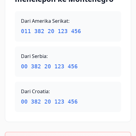
Dari Amerika Serikat
:
011 382 20 123 456
Dari Serbia
:
00 382 20 123 456
Dari Croatia
:
00 382 20 123 456