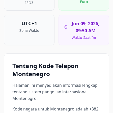
Euro
ISO3
UTC+1
Jun 09, 2026,
09:50 AM
Zona Waktu
Waktu Saat Ini
Tentang Kode Telepon
Montenegro
Halaman ini menyediakan informasi lengkap
tentang sistem panggilan internasional
Montenegro.
Kode negara untuk Montenegro adalah +382,