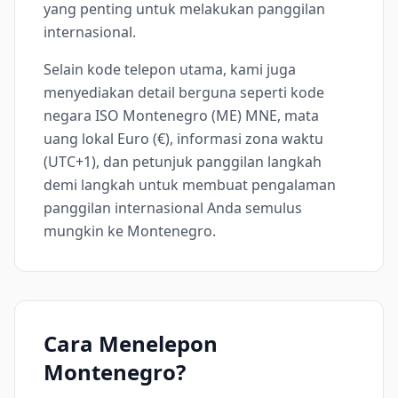
yang penting untuk melakukan panggilan
internasional.
Selain kode telepon utama, kami juga
menyediakan detail berguna seperti kode
negara ISO Montenegro (ME) MNE, mata
uang lokal Euro (€), informasi zona waktu
(UTC+1), dan petunjuk panggilan langkah
demi langkah untuk membuat pengalaman
panggilan internasional Anda semulus
mungkin ke Montenegro.
Cara Menelepon
Montenegro?