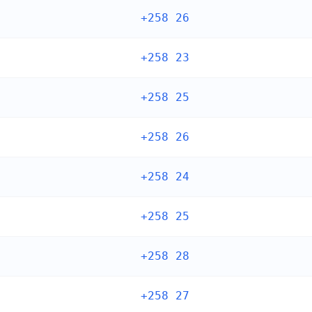
+258 26
+258 23
+258 25
+258 26
+258 24
+258 25
+258 28
+258 27