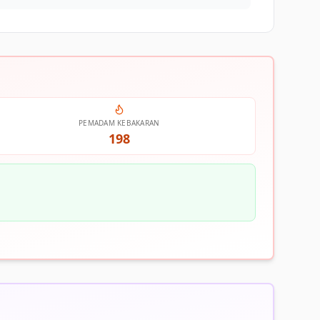
PEMADAM KEBAKARAN
198