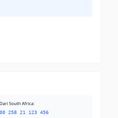
Dari South Africa
:
00 258 21 123 456