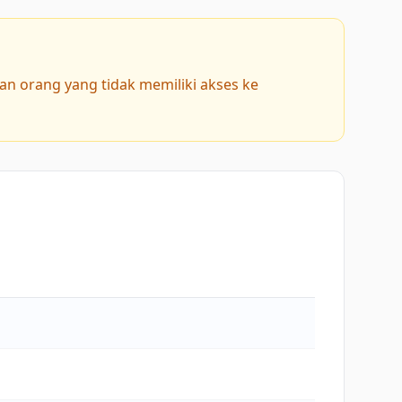
an orang yang tidak memiliki akses ke