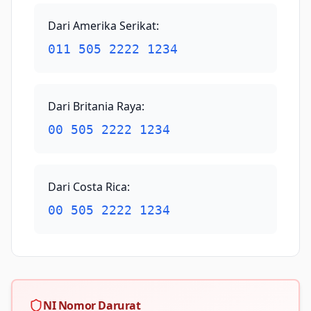
Dari Amerika Serikat
:
011 505 2222 1234
Dari Britania Raya
:
00 505 2222 1234
Dari Costa Rica
:
00 505 2222 1234
NI Nomor Darurat