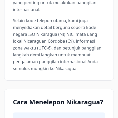
yang penting untuk melakukan panggilan
internasional.
Selain kode telepon utama, kami juga
menyediakan detail berguna seperti kode
negara ISO Nikaragua (NI) NIC, mata uang
lokal Nicaraguan Córdoba (C$), informasi
zona waktu (UTC-6), dan petunjuk panggilan
langkah demi langkah untuk membuat
pengalaman panggilan internasional Anda
semulus mungkin ke Nikaragua.
Cara Menelepon Nikaragua?