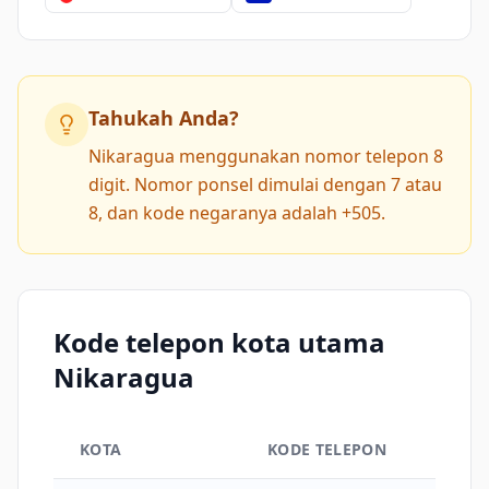
Tahukah Anda?
Nikaragua menggunakan nomor telepon 8
digit. Nomor ponsel dimulai dengan 7 atau
8, dan kode negaranya adalah +505.
Kode telepon kota utama
Nikaragua
KOTA
KODE TELEPON