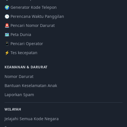
🌍 Generator Kode Telepon
🕒 Perencana Waktu Panggilan
🚨 Pencari Nomor Darurat
🗺️ Peta Dunia
📱 Pencari Operator
⚡ Tes kecepatan
KEAMANAN & DARURAT
Nomor Darurat
Bantuan Keselamatan Anak
Laporkan Spam
WILAYAH
Jelajahi Semua Kode Negara