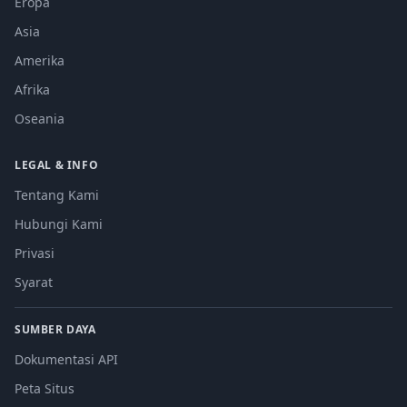
Eropa
Asia
Amerika
Afrika
Oseania
LEGAL & INFO
Tentang Kami
Hubungi Kami
Privasi
Syarat
SUMBER DAYA
Dokumentasi API
Peta Situs