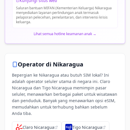
Kunjungi situs web
Saluran bantuan MIFAN (Kementerian Keluarga) Nikaragua
menyediakan layanan perlindungan anak termasuk
pelaporan pelecehan, penelantaran, dan intervensi krisis
keluarga.
Lihat semua hotline keamanan anak
→
Operator di
Nikaragua
Bepergian ke Nikaragua atau butuh SIM lokal? Ini
adalah operator seluler utama di negara ini. Claro
Nicaragua dan Tigo Nicaragua memimpin pasar
seluler, menawarkan berbagai paket untuk wisatawan
dan penduduk. Banyak yang menawarkan opsi eSIM,
memudahkan untuk terhubung bahkan sebelum
Anda tiba.
Claro Nicaragua
Tigo Nicaragua