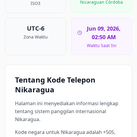
Nicaraguan Córdoba
ISO3
UTC-6
Jun 09, 2026,
02:50 AM
Zona Waktu
Waktu Saat Ini
Tentang Kode Telepon
Nikaragua
Halaman ini menyediakan informasi lengkap
tentang sistem panggilan internasional
Nikaragua.
Kode negara untuk Nikaragua adalah +505,