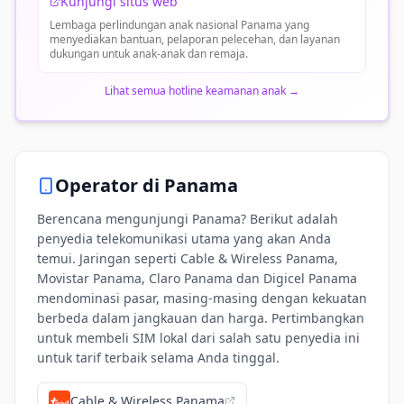
Kunjungi situs web
Lembaga perlindungan anak nasional Panama yang
menyediakan bantuan, pelaporan pelecehan, dan layanan
dukungan untuk anak-anak dan remaja.
Lihat semua hotline keamanan anak
→
Operator di
Panama
Berencana mengunjungi Panama? Berikut adalah
penyedia telekomunikasi utama yang akan Anda
temui. Jaringan seperti Cable & Wireless Panama,
Movistar Panama, Claro Panama dan Digicel Panama
mendominasi pasar, masing-masing dengan kekuatan
berbeda dalam jangkauan dan harga. Pertimbangkan
untuk membeli SIM lokal dari salah satu penyedia ini
untuk tarif terbaik selama Anda tinggal.
Cable & Wireless Panama