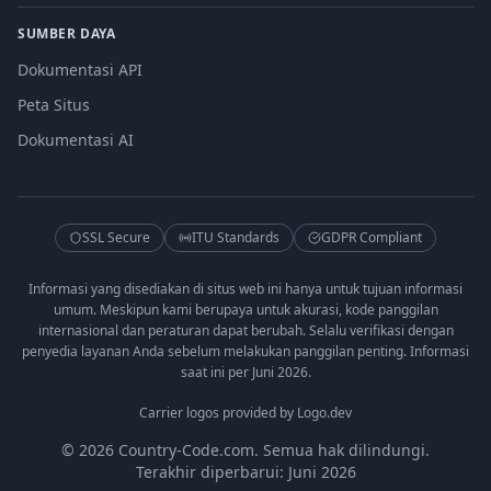
SUMBER DAYA
Dokumentasi API
Peta Situs
Dokumentasi AI
SSL Secure
ITU Standards
GDPR Compliant
Informasi yang disediakan di situs web ini hanya untuk tujuan informasi
umum. Meskipun kami berupaya untuk akurasi, kode panggilan
internasional dan peraturan dapat berubah. Selalu verifikasi dengan
penyedia layanan Anda sebelum melakukan panggilan penting. Informasi
saat ini per Juni 2026.
Carrier logos provided by Logo.dev
© 2026 Country-Code.com. Semua hak dilindungi.
Terakhir diperbarui: Juni 2026