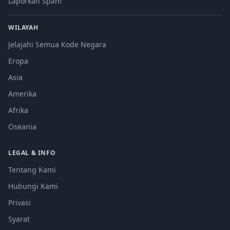
Laporkan Spam
WILAYAH
Jelajahi Semua Kode Negara
Eropa
Asia
Amerika
Afrika
Oseania
LEGAL & INFO
Tentang Kami
Hubungi Kami
Privasi
Syarat