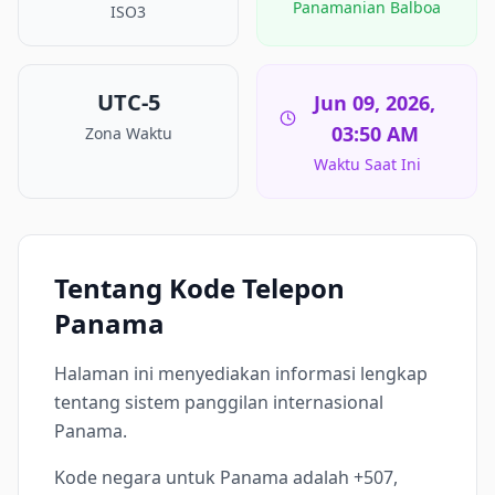
Panamanian Balboa
ISO3
UTC-5
Jun 09, 2026,
03:50 AM
Zona Waktu
Waktu Saat Ini
Tentang Kode Telepon
Panama
Halaman ini menyediakan informasi lengkap
tentang sistem panggilan internasional
Panama.
Kode negara untuk Panama adalah +507,