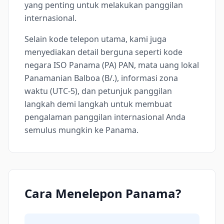
yang penting untuk melakukan panggilan
internasional.
Selain kode telepon utama, kami juga
menyediakan detail berguna seperti kode
negara ISO Panama (PA) PAN, mata uang lokal
Panamanian Balboa (B/.), informasi zona
waktu (UTC-5), dan petunjuk panggilan
langkah demi langkah untuk membuat
pengalaman panggilan internasional Anda
semulus mungkin ke Panama.
Cara Menelepon Panama?