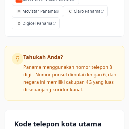
Movistar Panama
Claro Panama
Digicel Panama
Tahukah Anda?
Panama menggunakan nomor telepon 8
digit. Nomor ponsel dimulai dengan 6, dan
negara ini memiliki cakupan 4G yang luas
di sepanjang koridor kanal.
Kode telepon kota utama