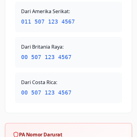
Dari Amerika Serikat
:
011 507 123 4567
Dari Britania Raya
:
00 507 123 4567
Dari Costa Rica
:
00 507 123 4567
PA Nomor Darurat