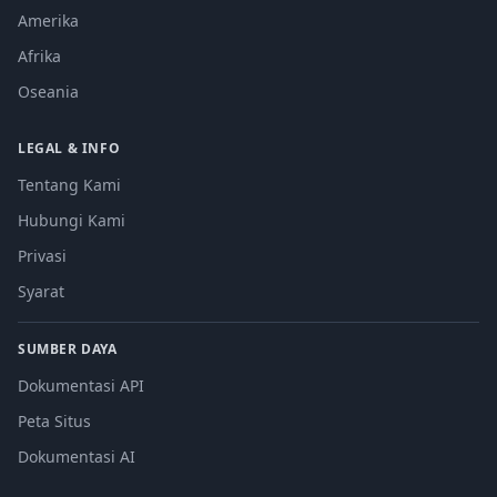
Amerika
Afrika
Oseania
LEGAL & INFO
Tentang Kami
Hubungi Kami
Privasi
Syarat
SUMBER DAYA
Dokumentasi API
Peta Situs
Dokumentasi AI