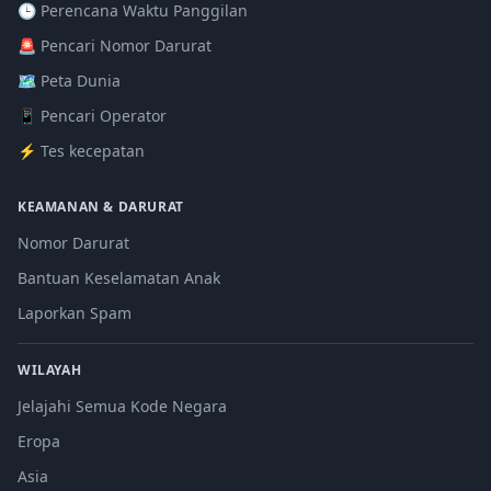
🕒 Perencana Waktu Panggilan
🚨 Pencari Nomor Darurat
🗺️ Peta Dunia
📱 Pencari Operator
⚡ Tes kecepatan
KEAMANAN & DARURAT
Nomor Darurat
Bantuan Keselamatan Anak
Laporkan Spam
WILAYAH
Jelajahi Semua Kode Negara
Eropa
Asia