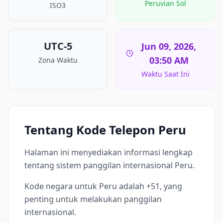
Peruvian Sol
ISO3
UTC-5
Jun 09, 2026,
03:50 AM
Zona Waktu
Waktu Saat Ini
Tentang Kode Telepon Peru
Halaman ini menyediakan informasi lengkap
tentang sistem panggilan internasional Peru.
Kode negara untuk Peru adalah +51, yang
penting untuk melakukan panggilan
internasional.