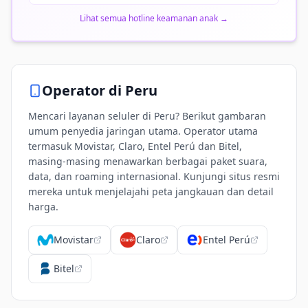
Lihat semua hotline keamanan anak
→
Operator di
Peru
Mencari layanan seluler di Peru? Berikut gambaran
umum penyedia jaringan utama. Operator utama
termasuk Movistar, Claro, Entel Perú dan Bitel,
masing-masing menawarkan berbagai paket suara,
data, dan roaming internasional. Kunjungi situs resmi
mereka untuk menjelajahi peta jangkauan dan detail
harga.
Movistar
Claro
Entel Perú
Bitel