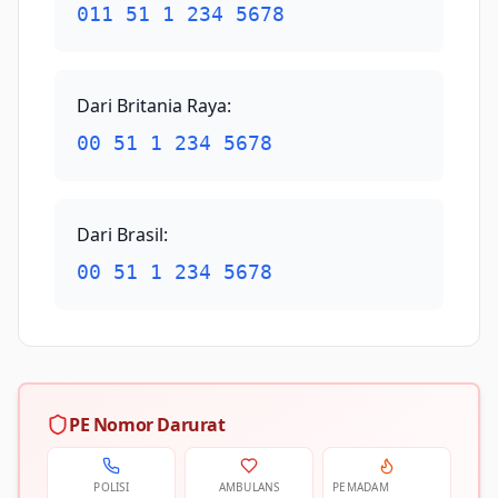
011 51 1 234 5678
Dari Britania Raya
:
00 51 1 234 5678
Dari Brasil
:
00 51 1 234 5678
PE Nomor Darurat
POLISI
AMBULANS
PEMADAM