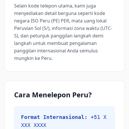
Selain kode telepon utama, kami juga
menyediakan detail berguna seperti kode
negara ISO Peru (PE) PER, mata uang lokal
Peruvian Sol (S/), informasi zona waktu (UTC-
5), dan petunjuk panggilan langkah demi
langkah untuk membuat pengalaman
panggilan internasional Anda semulus
mungkin ke Peru.
Cara Menelepon Peru?
Format Internasional:
+51 X
XXX XXXX