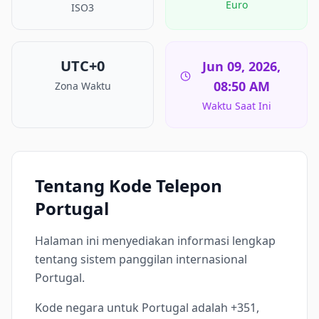
Euro
ISO3
UTC+0
Jun 09, 2026,
08:50 AM
Zona Waktu
Waktu Saat Ini
Tentang Kode Telepon
Portugal
Halaman ini menyediakan informasi lengkap
tentang sistem panggilan internasional
Portugal.
Kode negara untuk Portugal adalah +351,