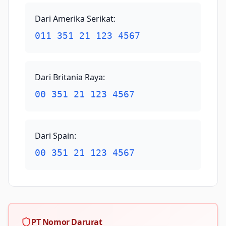
Dari Amerika Serikat
:
011 351 21 123 4567
Dari Britania Raya
:
00 351 21 123 4567
Dari Spain
:
00 351 21 123 4567
PT Nomor Darurat