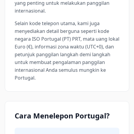
yang penting untuk melakukan panggilan
internasional.
Selain kode telepon utama, kami juga
menyediakan detail berguna seperti kode
negara ISO Portugal (PT) PRT, mata uang lokal
Euro (€), informasi zona waktu (UTC+0), dan
petunjuk panggilan langkah demi langkah
untuk membuat pengalaman panggilan
internasional Anda semulus mungkin ke
Portugal.
Cara Menelepon Portugal?