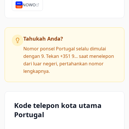
NOWO
Tahukah Anda?
Nomor ponsel Portugal selalu dimulai
dengan 9. Tekan +351 9... saat menelepon
dari luar negeri, pertahankan nomor
lengkapnya.
Kode telepon kota utama
Portugal