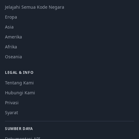
Jelajahi Semua Kode Negara
Eropa
Asia
Amerika
Afrika
Oseania
LEGAL & INFO
Tentang Kami
Hubungi Kami
Privasi
Syarat
SUMBER DAYA
Dokumentasi API