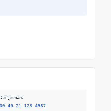
Dari Jerman
:
00 40 21 123 4567