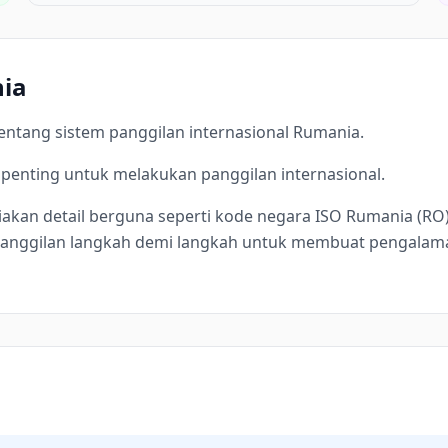
ia
entang sistem panggilan internasional Rumania.
penting untuk melakukan panggilan internasional.
akan detail berguna seperti kode negara ISO Rumania (RO)
 panggilan langkah demi langkah untuk membuat pengalama