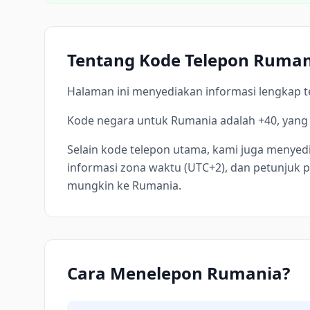
Tentang Kode Telepon Ruman
Halaman ini menyediakan informasi lengkap t
Kode negara untuk Rumania adalah +40, yang 
Selain kode telepon utama, kami juga menyedi
informasi zona waktu (UTC+2), dan petunjuk
mungkin ke Rumania.
Cara Menelepon Rumania?