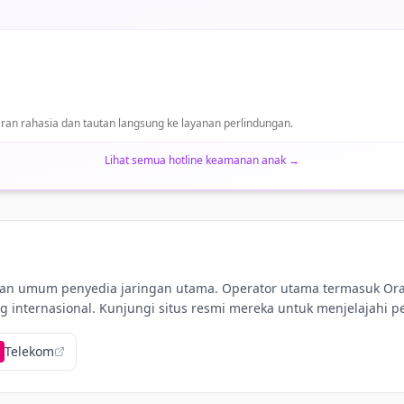
an rahasia dan tautan langsung ke layanan perlindungan.
Lihat semua hotline keamanan anak
→
aran umum penyedia jaringan utama. Operator utama termasuk Ora
 internasional. Kunjungi situs resmi mereka untuk menjelajahi pe
Telekom