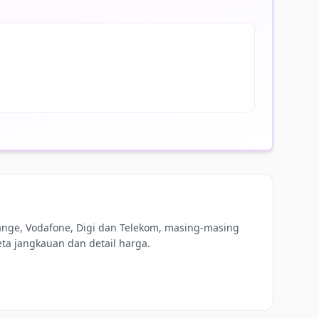
nge, Vodafone, Digi dan Telekom, masing-masing
ta jangkauan dan detail harga.