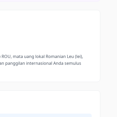
 ROU, mata uang lokal Romanian Leu (lei),
n panggilan internasional Anda semulus