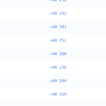
+40 232
+40 241
+40 251
+40 268
+40 236
+40 244
+40 259