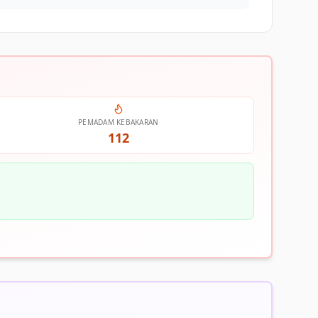
PEMADAM KEBAKARAN
112