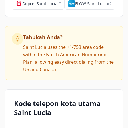
Digicel Saint Lucia
FLOW Saint Lucia
Tahukah Anda?
Saint Lucia uses the +1-758 area code
within the North American Numbering
Plan, allowing easy direct dialing from the
US and Canada.
Kode telepon kota utama
Saint Lucia