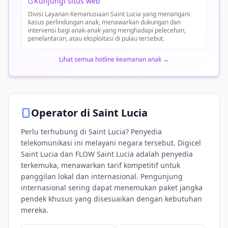
Kunjungi situs web
Divisi Layanan Kemanusiaan Saint Lucia yang menangani
kasus perlindungan anak, menawarkan dukungan dan
intervensi bagi anak-anak yang menghadapi pelecehan,
penelantaran, atau eksploitasi di pulau tersebut.
Lihat semua hotline keamanan anak
→
Operator di
Saint Lucia
Perlu terhubung di Saint Lucia? Penyedia
telekomunikasi ini melayani negara tersebut. Digicel
Saint Lucia dan FLOW Saint Lucia adalah penyedia
terkemuka, menawarkan tarif kompetitif untuk
panggilan lokal dan internasional. Pengunjung
internasional sering dapat menemukan paket jangka
pendek khusus yang disesuaikan dengan kebutuhan
mereka.