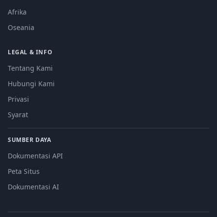
Afrika
Oseania
LEGAL & INFO
Tentang Kami
Hubungi Kami
Privasi
Syarat
SUMBER DAYA
Dokumentasi API
Peta Situs
Dokumentasi AI