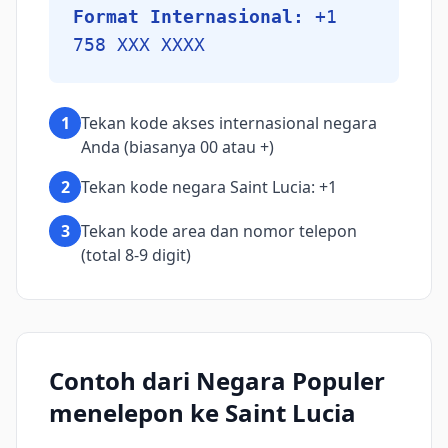
Format Internasional:
+1
758 XXX XXXX
1
Tekan kode akses internasional negara
Anda (biasanya 00 atau +)
2
Tekan kode negara Saint Lucia: +1
3
Tekan kode area dan nomor telepon
(total 8-9 digit)
Contoh dari Negara Populer
menelepon ke Saint Lucia