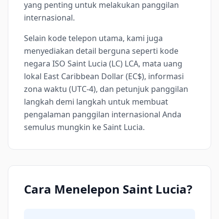
yang penting untuk melakukan panggilan
internasional.
Selain kode telepon utama, kami juga
menyediakan detail berguna seperti kode
negara ISO Saint Lucia (LC) LCA, mata uang
lokal East Caribbean Dollar (EC$), informasi
zona waktu (UTC-4), dan petunjuk panggilan
langkah demi langkah untuk membuat
pengalaman panggilan internasional Anda
semulus mungkin ke Saint Lucia.
Cara Menelepon Saint Lucia?