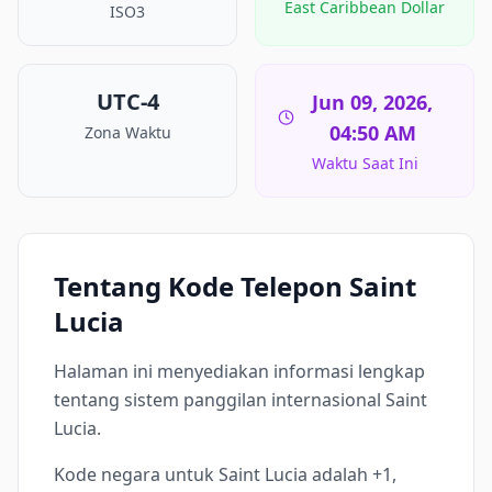
East Caribbean Dollar
ISO3
UTC-4
Jun 09, 2026,
04:50 AM
Zona Waktu
Waktu Saat Ini
Tentang Kode Telepon Saint
Lucia
Halaman ini menyediakan informasi lengkap
tentang sistem panggilan internasional Saint
Lucia.
Kode negara untuk Saint Lucia adalah +1,