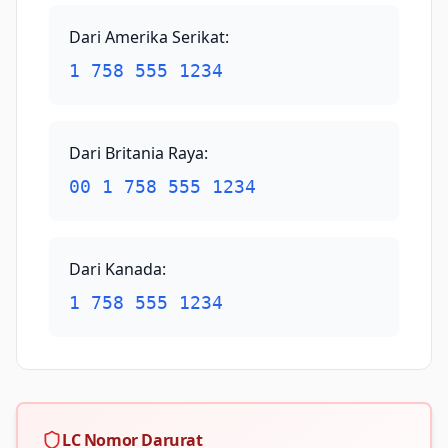
Dari Amerika Serikat
:
1 758 555 1234
Dari Britania Raya
:
00 1 758 555 1234
Dari Kanada
:
1 758 555 1234
LC Nomor Darurat