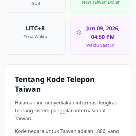
New Taiwan Dollar
ISO3
UTC+8
Jun 09, 2026,
04:50 PM
Zona Waktu
Waktu Saat Ini
Tentang Kode Telepon
Taiwan
Halaman ini menyediakan informasi lengkap
tentang sistem panggilan internasional
Taiwan.
Kode negara untuk Taiwan adalah +886, yang