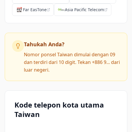
Far EasTone
Asia Pacific Telecom
Tahukah Anda?
Nomor ponsel Taiwan dimulai dengan 09
dan terdiri dari 10 digit. Tekan +886 9... dari
luar negeri.
Kode telepon kota utama
Taiwan