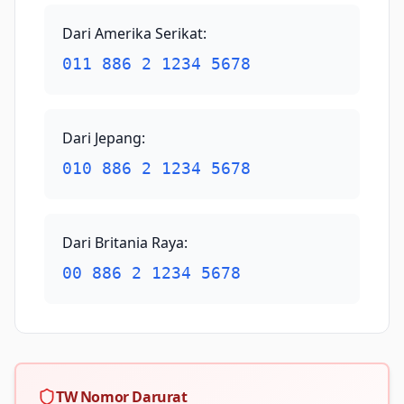
Dari Amerika Serikat
:
011 886 2 1234 5678
Dari Jepang
:
010 886 2 1234 5678
Dari Britania Raya
:
00 886 2 1234 5678
TW Nomor Darurat