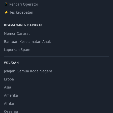
📱 Pencari Operator
⚡ Tes kecepatan
KEAMANAN & DARURAT
Nomor Darurat
Bantuan Keselamatan Anak
Laporkan Spam
WILAYAH
Jelajahi Semua Kode Negara
Eropa
Asia
Amerika
Afrika
Oseania