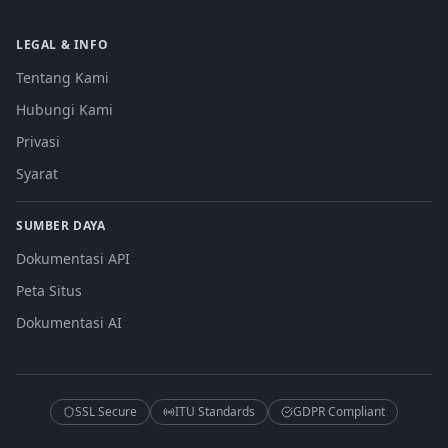
LEGAL & INFO
Tentang Kami
Hubungi Kami
Privasi
Syarat
SUMBER DAYA
Dokumentasi API
Peta Situs
Dokumentasi AI
SSL Secure
ITU Standards
GDPR Compliant