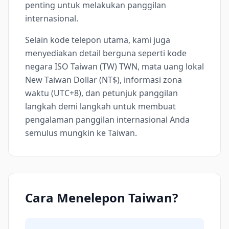
penting untuk melakukan panggilan
internasional.
Selain kode telepon utama, kami juga
menyediakan detail berguna seperti kode
negara ISO Taiwan (TW) TWN, mata uang lokal
New Taiwan Dollar (NT$), informasi zona
waktu (UTC+8), dan petunjuk panggilan
langkah demi langkah untuk membuat
pengalaman panggilan internasional Anda
semulus mungkin ke Taiwan.
Cara Menelepon Taiwan?